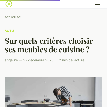
Accueil
›
Actu
ACTU
Sur quels critères choisir
ses meubles de cuisine ?
angeline — 27 décembre 2023 — 2 min de lecture