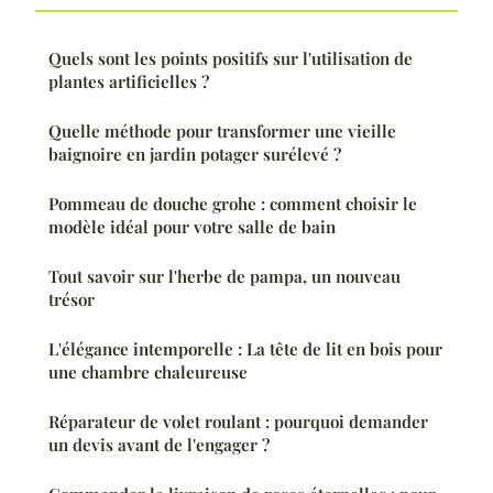
Quels sont les points positifs sur l'utilisation de
plantes artificielles ?
Quelle méthode pour transformer une vieille
baignoire en jardin potager surélevé ?
Pommeau de douche grohe : comment choisir le
modèle idéal pour votre salle de bain
Tout savoir sur l'herbe de pampa, un nouveau
trésor
L'élégance intemporelle : La tête de lit en bois pour
une chambre chaleureuse
Réparateur de volet roulant : pourquoi demander
un devis avant de l'engager ?