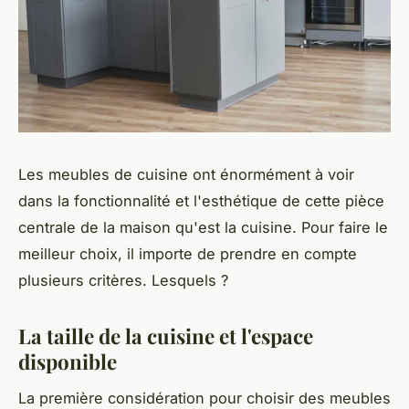
Les meubles de cuisine ont énormément à voir
dans la fonctionnalité et l'esthétique de cette pièce
centrale de la maison qu'est la cuisine. Pour faire le
meilleur choix, il importe de prendre en compte
plusieurs critères. Lesquels ?
La taille de la cuisine et l'espace
disponible
La première considération pour choisir des meubles