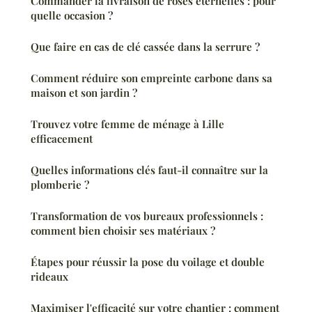
Commander la livraison de roses éternelles : pour
quelle occasion ?
Que faire en cas de clé cassée dans la serrure ?
Comment réduire son empreinte carbone dans sa
maison et son jardin ?
Trouvez votre femme de ménage à Lille
efficacement
Quelles informations clés faut-il connaître sur la
plomberie ?
Transformation de vos bureaux professionnels :
comment bien choisir ses matériaux ?
Étapes pour réussir la pose du voilage et double
rideaux
Maximiser l'efficacité sur votre chantier : comment