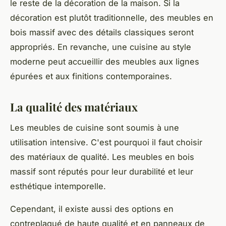
le reste de la décoration de la maison. Si la
décoration est plutôt traditionnelle, des meubles en
bois massif avec des détails classiques seront
appropriés. En revanche, une cuisine au style
moderne peut accueillir des meubles aux lignes
épurées et aux finitions contemporaines.
La qualité des matériaux
Les meubles de cuisine sont soumis à une
utilisation intensive. C'est pourquoi il faut choisir
des matériaux de qualité. Les meubles en bois
massif sont réputés pour leur durabilité et leur
esthétique intemporelle.
Cependant, il existe aussi des options en
contreplaqué de haute qualité et en panneaux de