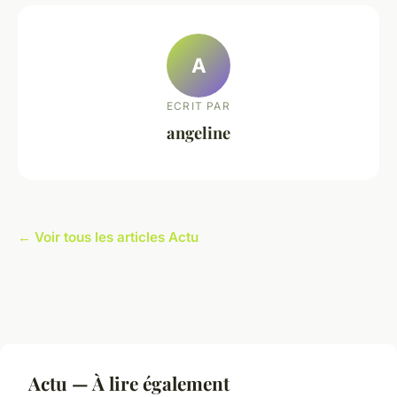
A
ECRIT PAR
angeline
← Voir tous les articles Actu
Actu — À lire également