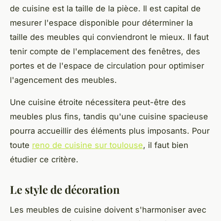
de cuisine est la taille de la pièce. Il est capital de
mesurer l'espace disponible pour déterminer la
taille des meubles qui conviendront le mieux. Il faut
tenir compte de l'emplacement des fenêtres, des
portes et de l'espace de circulation pour optimiser
l'agencement des meubles.
Une cuisine étroite nécessitera peut-être des
meubles plus fins, tandis qu'une cuisine spacieuse
pourra accueillir des éléments plus imposants. Pour
toute
reno de cuisine sur toulouse
, il faut bien
étudier ce critère.
Le style de décoration
Les meubles de cuisine doivent s'harmoniser avec