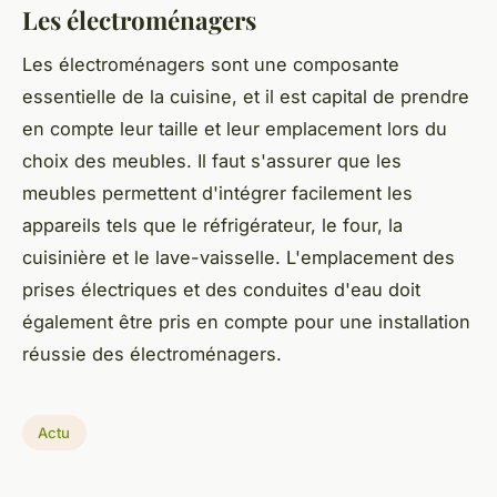
Les électroménagers
Les électroménagers sont une composante
essentielle de la cuisine, et il est capital de prendre
en compte leur taille et leur emplacement lors du
choix des meubles. Il faut s'assurer que les
meubles permettent d'intégrer facilement les
appareils tels que le réfrigérateur, le four, la
cuisinière et le lave-vaisselle. L'emplacement des
prises électriques et des conduites d'eau doit
également être pris en compte pour une installation
réussie des électroménagers.
Actu