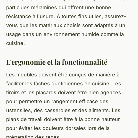
particules mélaminés qui offrent une bonne
résistance à l'usure. À toutes fins utiles, assurez-
vous que les matériaux choisis sont adaptés à un
usage dans un environnement humide comme la
cuisine.
L'ergonomie et la fonctionnalité
Les meubles doivent être conçus de manière à
faciliter les tâches quotidiennes en cuisine. Les
tiroirs et les placards doivent être bien agencés
pour permettre un rangement efficace des
ustensiles, des casseroles et des aliments. Les
plans de travail doivent être à la bonne hauteur
pour éviter les douleurs dorsales lors de la
préparation des repas.