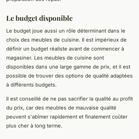
Le budget disponible
Le budget joue aussi un rôle déterminant dans le
choix des meubles de cuisine. Il est impérieux de
définir un budget réaliste avant de commencer à
magasiner. Les meubles de cuisine sont
disponibles dans une large gamme de prix, et il est
possible de trouver des options de qualité adaptées
à différents budgets.
Il est conseillé de ne pas sacrifier la qualité au profit
du prix, car des meubles de mauvaise qualité
peuvent s'abîmer rapidement et finalement coûter
plus cher à long terme.