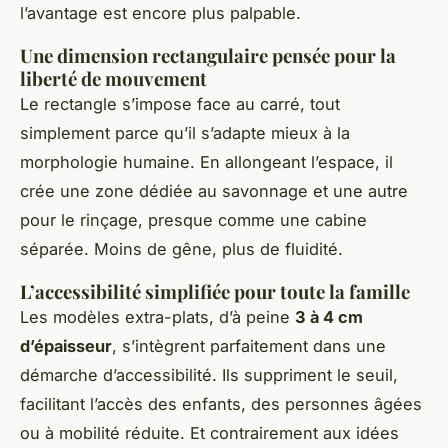
l’avantage est encore plus palpable.
Une dimension rectangulaire pensée pour la
liberté de mouvement
Le rectangle s’impose face au carré, tout
simplement parce qu’il s’adapte mieux à la
morphologie humaine. En allongeant l’espace, il
crée une zone dédiée au savonnage et une autre
pour le rinçage, presque comme une cabine
séparée. Moins de gêne, plus de fluidité.
L’accessibilité simplifiée pour toute la famille
Les modèles extra-plats, d’à peine
3 à 4 cm
d’épaisseur
, s’intègrent parfaitement dans une
démarche d’accessibilité. Ils suppriment le seuil,
facilitant l’accès des enfants, des personnes âgées
ou à mobilité réduite. Et contrairement aux idées