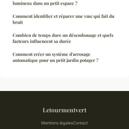
lumineux dans un petit espace ?
Comment identifier et réparer une vmc qui fait du
bruit
Combien de temps dure un désembouage et quels
facteurs influencent sa durée
Comment créer un système d'arrosage
automatique pour un petit jardin potager ?
Letourmentvert
Mentions légales
Contact