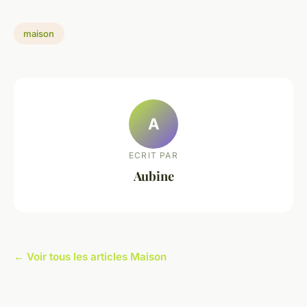
maison
A
ECRIT PAR
Aubine
← Voir tous les articles Maison