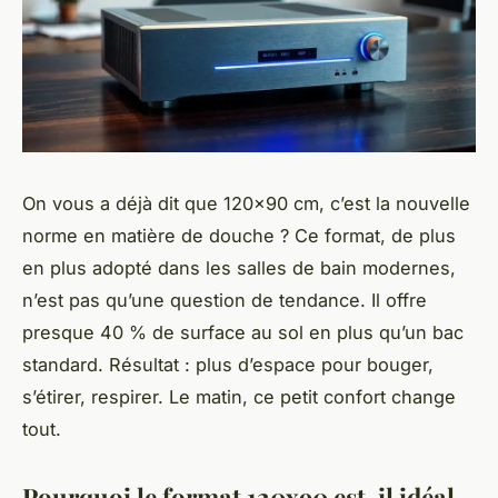
On vous a déjà dit que 120x90 cm, c’est la nouvelle
norme en matière de douche ? Ce format, de plus
en plus adopté dans les salles de bain modernes,
n’est pas qu’une question de tendance. Il offre
presque 40 % de surface au sol en plus qu’un bac
standard. Résultat : plus d’espace pour bouger,
s’étirer, respirer. Le matin, ce petit confort change
tout.
Pourquoi le format 120x90 est-il idéal