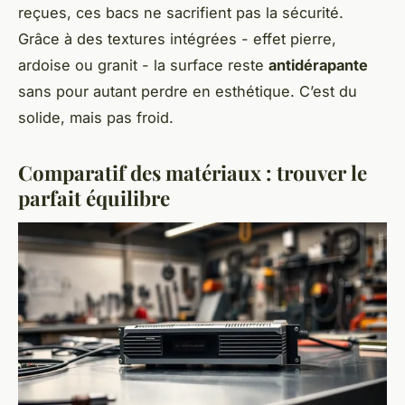
reçues, ces bacs ne sacrifient pas la sécurité.
Grâce à des textures intégrées - effet pierre,
ardoise ou granit - la surface reste
antidérapante
sans pour autant perdre en esthétique. C’est du
solide, mais pas froid.
Comparatif des matériaux : trouver le
parfait équilibre