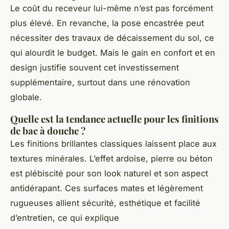
Le coût du receveur lui-même n’est pas forcément
plus élevé. En revanche, la pose encastrée peut
nécessiter des travaux de décaissement du sol, ce
qui alourdit le budget. Mais le gain en confort et en
design justifie souvent cet investissement
supplémentaire, surtout dans une rénovation
globale.
Quelle est la tendance actuelle pour les finitions
de bac à douche ?
Les finitions brillantes classiques laissent place aux
textures minérales. L’effet ardoise, pierre ou béton
est plébiscité pour son look naturel et son aspect
antidérapant. Ces surfaces mates et légèrement
rugueuses allient sécurité, esthétique et facilité
d’entretien, ce qui explique