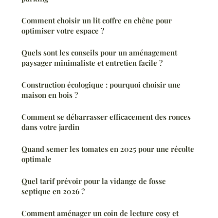
Comment choisir un lit coffre en chêne pour
optimiser votre espace ?
Quels sont les conseils pour un aménagement
paysager minimaliste et entretien facile ?
Construction écologique : pourquoi choisir une
maison en bois ?
Comment se débarrasser efficacement des ronces
dans votre jardin
Quand semer les tomates en 2025 pour une récolte
optimale
Quel tarif prévoir pour la vidange de fosse
septique en 2026 ?
Comment aménager un coin de lecture cosy et