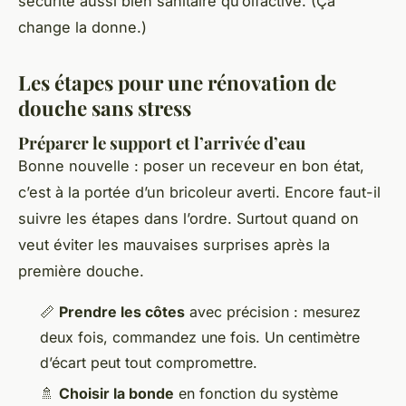
sécurité aussi bien sanitaire qu’olfactive. (Ça
change la donne.)
Les étapes pour une rénovation de
douche sans stress
Préparer le support et l’arrivée d’eau
Bonne nouvelle : poser un receveur en bon état,
c’est à la portée d’un bricoleur averti. Encore faut-il
suivre les étapes dans l’ordre. Surtout quand on
veut éviter les mauvaises surprises après la
première douche.
📏
Prendre les côtes
avec précision : mesurez
deux fois, commandez une fois. Un centimètre
d’écart peut tout compromettre.
🚿
Choisir la bonde
en fonction du système