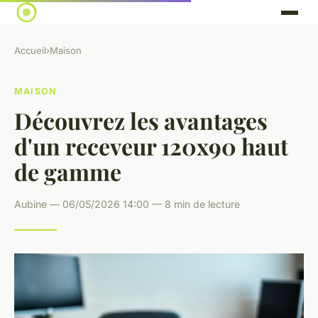
Accueil
›
Maison
MAISON
Découvrez les avantages
d'un receveur 120x90 haut
de gamme
Aubine — 06/05/2026 14:00 — 8 min de lecture