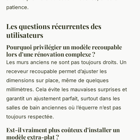
patience.
Les questions récurrentes des
utilisateurs
Pourquoi privilégier un modèle recoupable
lors d’une rénovation complexe ?
Les murs anciens ne sont pas toujours droits. Un
receveur recoupable permet d’ajuster les
dimensions sur place, même de quelques
millimètres. Cela évite les mauvaises surprises et
garantit un ajustement parfait, surtout dans les
salles de bain anciennes où l’équerre n’est pas
toujours respectée.
Est-il vraiment plus coûteux d’installer un
modèle extra-plat ?