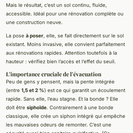
Mais le résultat, c’est un sol continu, fluide,
accessible. Idéal pour une rénovation complète ou
une construction neuve.
La pose
à poser
, elle, se fait directement sur le sol
existant. Moins invasive, elle convient parfaitement
aux rénovations rapides. Attention toutefois à la
hauteur : vérifiez bien l’accès et l’effet du seuil.
L’importance cruciale de l’évacuation
Peu de gens y pensent, mais la pente intégrée
(entre
1,5 et 2 %
) est ce qui garantit un écoulement
rapide. Sans elle, l’eau stagne. Et la bonde ? Elle
doit être
siphoïde
. Contrairement à une bonde
classique, elle crée un siphon intégré qui empêche
les mauvaises odeurs de remonter. C’est une