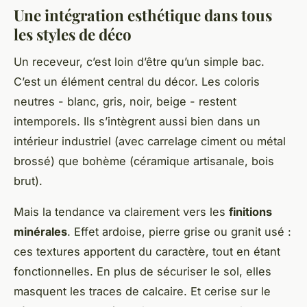
Une intégration esthétique dans tous
les styles de déco
Un receveur, c’est loin d’être qu’un simple bac.
C’est un élément central du décor. Les coloris
neutres - blanc, gris, noir, beige - restent
intemporels. Ils s’intègrent aussi bien dans un
intérieur industriel (avec carrelage ciment ou métal
brossé) que bohème (céramique artisanale, bois
brut).
Mais la tendance va clairement vers les
finitions
minérales
. Effet ardoise, pierre grise ou granit usé :
ces textures apportent du caractère, tout en étant
fonctionnelles. En plus de sécuriser le sol, elles
masquent les traces de calcaire. Et cerise sur le