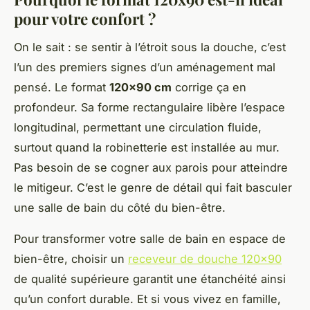
pour votre confort ?
On le sait : se sentir à l’étroit sous la douche, c’est
l’un des premiers signes d’un aménagement mal
pensé. Le format
120x90 cm
corrige ça en
profondeur. Sa forme rectangulaire libère l’espace
longitudinal, permettant une circulation fluide,
surtout quand la robinetterie est installée au mur.
Pas besoin de se cogner aux parois pour atteindre
le mitigeur. C’est le genre de détail qui fait basculer
une salle de bain du côté du bien-être.
Pour transformer votre salle de bain en espace de
bien-être, choisir un
receveur de douche 120x90
de qualité supérieure garantit une étanchéité ainsi
qu’un confort durable. Et si vous vivez en famille,