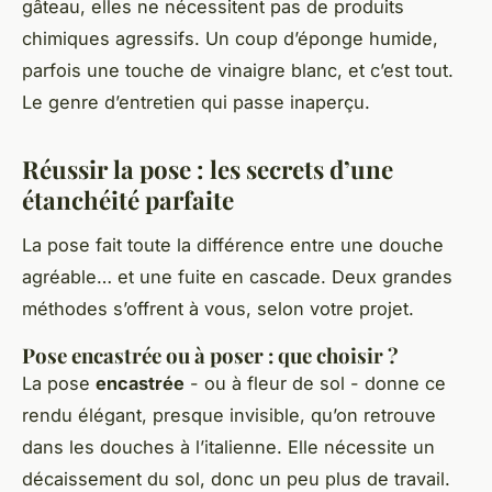
gâteau, elles ne nécessitent pas de produits
chimiques agressifs. Un coup d’éponge humide,
parfois une touche de vinaigre blanc, et c’est tout.
Le genre d’entretien qui passe inaperçu.
Réussir la pose : les secrets d’une
étanchéité parfaite
La pose fait toute la différence entre une douche
agréable… et une fuite en cascade. Deux grandes
méthodes s’offrent à vous, selon votre projet.
Pose encastrée ou à poser : que choisir ?
La pose
encastrée
- ou à fleur de sol - donne ce
rendu élégant, presque invisible, qu’on retrouve
dans les douches à l’italienne. Elle nécessite un
décaissement du sol, donc un peu plus de travail.