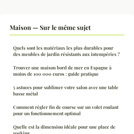
Maison — Sur le même sujet
Quels sont les matériaux les plus durables pour
des meubles de jardin résistants aux intempéries ?
Trouver une maison bord de mer en Espagne à
moins de 100 000 euros : guide pratique
5 astuces pour sublimer votre salon avec une table
basse métal
Comment régler fin de course sur un volet roulant
pour un fonctionnement optimal
Quelle est la dimension idéale pour une place de
parking