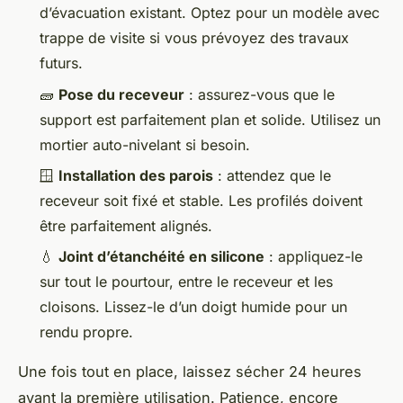
d’évacuation existant. Optez pour un modèle avec
trappe de visite si vous prévoyez des travaux
futurs.
🧱
Pose du receveur
: assurez-vous que le
support est parfaitement plan et solide. Utilisez un
mortier auto-nivelant si besoin.
🪟
Installation des parois
: attendez que le
receveur soit fixé et stable. Les profilés doivent
être parfaitement alignés.
💧
Joint d’étanchéité en silicone
: appliquez-le
sur tout le pourtour, entre le receveur et les
cloisons. Lissez-le d’un doigt humide pour un
rendu propre.
Une fois tout en place, laissez sécher 24 heures
avant la première utilisation. Patience, encore