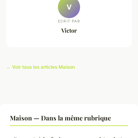
V
ECRIT PAR
Victor
← Voir tous les articles Maison
Maison — Dans la même rubrique