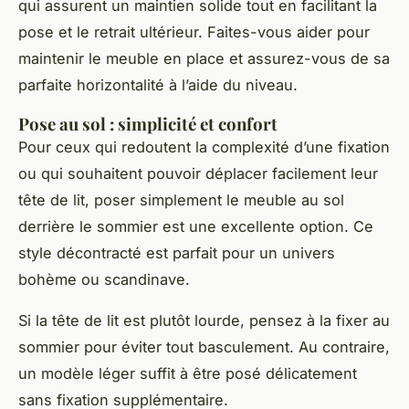
qui assurent un maintien solide tout en facilitant la
pose et le retrait ultérieur. Faites-vous aider pour
maintenir le meuble en place et assurez-vous de sa
parfaite horizontalité à l’aide du niveau.
Pose au sol : simplicité et confort
Pour ceux qui redoutent la complexité d’une fixation
ou qui souhaitent pouvoir déplacer facilement leur
tête de lit, poser simplement le meuble au sol
derrière le sommier est une excellente option. Ce
style décontracté est parfait pour un univers
bohème ou scandinave.
Si la tête de lit est plutôt lourde, pensez à la fixer au
sommier pour éviter tout basculement. Au contraire,
un modèle léger suffit à être posé délicatement
sans fixation supplémentaire.