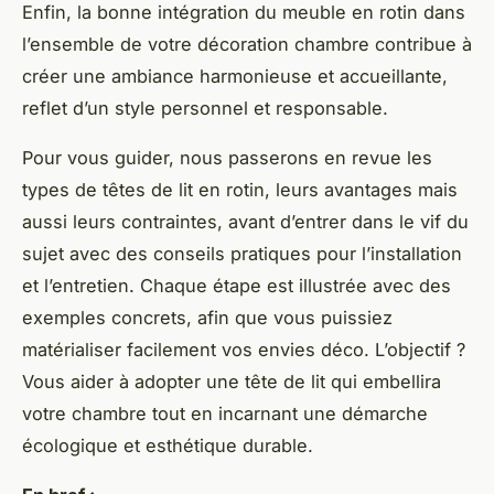
Enfin, la bonne intégration du meuble en rotin dans
l’ensemble de votre décoration chambre contribue à
créer une ambiance harmonieuse et accueillante,
reflet d’un style personnel et responsable.
Pour vous guider, nous passerons en revue les
types de têtes de lit en rotin, leurs avantages mais
aussi leurs contraintes, avant d’entrer dans le vif du
sujet avec des conseils pratiques pour l’installation
et l’entretien. Chaque étape est illustrée avec des
exemples concrets, afin que vous puissiez
matérialiser facilement vos envies déco. L’objectif ?
Vous aider à adopter une tête de lit qui embellira
votre chambre tout en incarnant une démarche
écologique et esthétique durable.