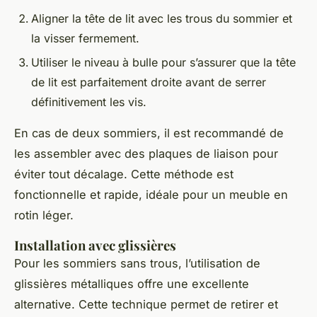
Aligner la tête de lit avec les trous du sommier et
la visser fermement.
Utiliser le niveau à bulle pour s’assurer que la tête
de lit est parfaitement droite avant de serrer
définitivement les vis.
En cas de deux sommiers, il est recommandé de
les assembler avec des plaques de liaison pour
éviter tout décalage. Cette méthode est
fonctionnelle et rapide, idéale pour un meuble en
rotin léger.
Installation avec glissières
Pour les sommiers sans trous, l’utilisation de
glissières métalliques offre une excellente
alternative. Cette technique permet de retirer et