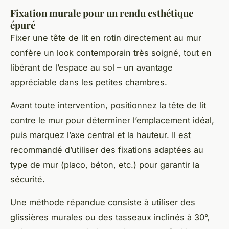
Fixation murale pour un rendu esthétique
épuré
Fixer une tête de lit en rotin directement au mur
confère un look contemporain très soigné, tout en
libérant de l’espace au sol – un avantage
appréciable dans les petites chambres.
Avant toute intervention, positionnez la tête de lit
contre le mur pour déterminer l’emplacement idéal,
puis marquez l’axe central et la hauteur. Il est
recommandé d’utiliser des fixations adaptées au
type de mur (placo, béton, etc.) pour garantir la
sécurité.
Une méthode répandue consiste à utiliser des
glissières murales ou des tasseaux inclinés à 30°,