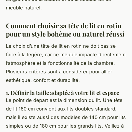
meuble naturel.
Comment choisir sa tête de lit en rotin
pour un style bohème ou naturel réussi
Le choix d’une tête de lit en rotin ne doit pas se
faire à la légère, car ce meuble impacte directement
l’atmosphère et la fonctionnalité de la chambre.
Plusieurs critères sont à considérer pour allier
esthétique, confort et durabilité.
1. Définir la taille adaptée à votre lit et espace
Le point de départ est la dimension du lit. Une tête
de lit 160 cm convient aux lits doubles standard,
mais il existe aussi des modèles de 140 cm pour lits
simples ou de 180 cm pour les grands lits. Veillez à