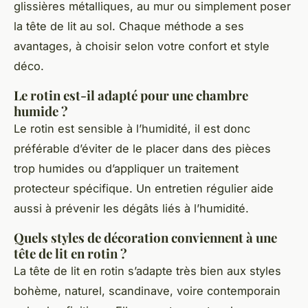
glissières métalliques, au mur ou simplement poser
la tête de lit au sol. Chaque méthode a ses
avantages, à choisir selon votre confort et style
déco.
Le rotin est-il adapté pour une chambre
humide ?
Le rotin est sensible à l’humidité, il est donc
préférable d’éviter de le placer dans des pièces
trop humides ou d’appliquer un traitement
protecteur spécifique. Un entretien régulier aide
aussi à prévenir les dégâts liés à l’humidité.
Quels styles de décoration conviennent à une
tête de lit en rotin ?
La tête de lit en rotin s’adapte très bien aux styles
bohème, naturel, scandinave, voire contemporain