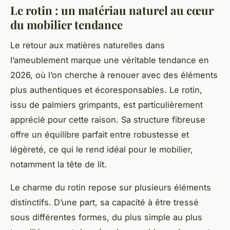
Le rotin : un matériau naturel au cœur
du mobilier tendance
Le retour aux matières naturelles dans
l’ameublement marque une véritable tendance en
2026, où l’on cherche à renouer avec des éléments
plus authentiques et écoresponsables. Le rotin,
issu de palmiers grimpants, est particulièrement
apprécié pour cette raison. Sa structure fibreuse
offre un équilibre parfait entre robustesse et
légèreté, ce qui le rend idéal pour le mobilier,
notamment la tête de lit.
Le charme du rotin repose sur plusieurs éléments
distinctifs. D’une part, sa capacité à être tressé
sous différentes formes, du plus simple au plus