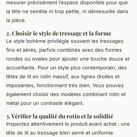
mesurer précisément l’espace disponible pour que
la tête ne semble ni trop petite, ni démesurée dans
la pièce.
2. Choisir le style de tressage et la forme
Le style bohème privilégie souvent les tressages
fins et aérés, parfois combinés avec des formes
rondes ou ovales pour ajouter une touche douce et
accueillante. Pour un style plus contemporain, des
têtes de lit en rotin massif, aux lignes droites et
imposantes, fonctionnent très bien. Vous pouvez
également choisir des modèles combinant rotin et
métal pour un contraste élégant.
3. Vérifier la qualité du rotin et la solidité
Inspectez attentivement le produit avant achat : une
tête de lit au tressage bien serré et uniforme