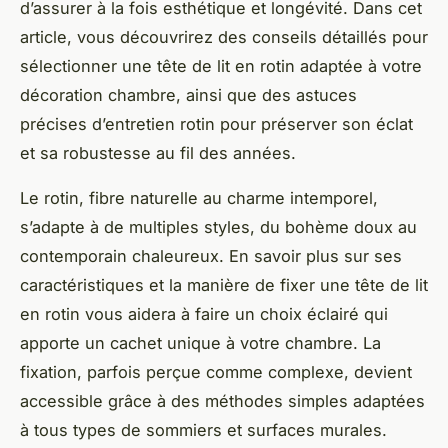
d’assurer à la fois esthétique et longévité. Dans cet
article, vous découvrirez des conseils détaillés pour
sélectionner une tête de lit en rotin adaptée à votre
décoration chambre, ainsi que des astuces
précises d’entretien rotin pour préserver son éclat
et sa robustesse au fil des années.
Le rotin, fibre naturelle au charme intemporel,
s’adapte à de multiples styles, du bohème doux au
contemporain chaleureux. En savoir plus sur ses
caractéristiques et la manière de fixer une tête de lit
en rotin vous aidera à faire un choix éclairé qui
apporte un cachet unique à votre chambre. La
fixation, parfois perçue comme complexe, devient
accessible grâce à des méthodes simples adaptées
à tous types de sommiers et surfaces murales.