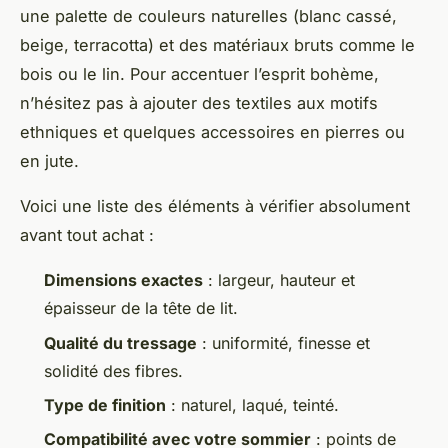
une palette de couleurs naturelles (blanc cassé,
beige, terracotta) et des matériaux bruts comme le
bois ou le lin. Pour accentuer l’esprit bohème,
n’hésitez pas à ajouter des textiles aux motifs
ethniques et quelques accessoires en pierres ou
en jute.
Voici une liste des éléments à vérifier absolument
avant tout achat :
Dimensions exactes
: largeur, hauteur et
épaisseur de la tête de lit.
Qualité du tressage
: uniformité, finesse et
solidité des fibres.
Type de finition
: naturel, laqué, teinté.
Compatibilité avec votre sommier
: points de