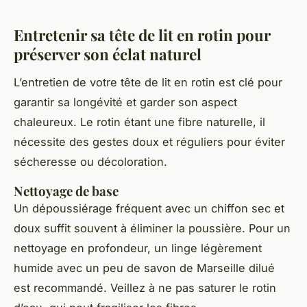
Entretenir sa tête de lit en rotin pour
préserver son éclat naturel
L’entretien de votre tête de lit en rotin est clé pour
garantir sa longévité et garder son aspect
chaleureux. Le rotin étant une fibre naturelle, il
nécessite des gestes doux et réguliers pour éviter
sécheresse ou décoloration.
Nettoyage de base
Un dépoussiérage fréquent avec un chiffon sec et
doux suffit souvent à éliminer la poussière. Pour un
nettoyage en profondeur, un linge légèrement
humide avec un peu de savon de Marseille dilué
est recommandé. Veillez à ne pas saturer le rotin