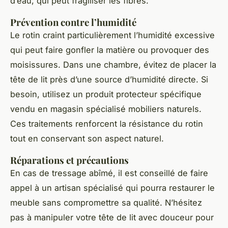
d’eau, qui peut fragiliser les fibres.
Prévention contre l’humidité
Le rotin craint particulièrement l’humidité excessive
qui peut faire gonfler la matière ou provoquer des
moisissures. Dans une chambre, évitez de placer la
tête de lit près d’une source d’humidité directe. Si
besoin, utilisez un produit protecteur spécifique
vendu en magasin spécialisé mobiliers naturels.
Ces traitements renforcent la résistance du rotin
tout en conservant son aspect naturel.
Réparations et précautions
En cas de tressage abîmé, il est conseillé de faire
appel à un artisan spécialisé qui pourra restaurer le
meuble sans compromettre sa qualité. N’hésitez
pas à manipuler votre tête de lit avec douceur pour