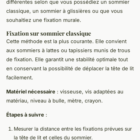
différentes selon que vous possédiez un sommier
classique, un sommier à glissières ou que vous
souhaitiez une fixation murale.
Fixation sur sommier classique
Cette méthode est la plus courante. Elle convient
aux sommiers à lattes ou tapissiers munis de trous
de fixation. Elle garantit une stabilité optimale tout
en conservant la possibilité de déplacer la tête de lit
facilement.
Matériel nécessaire
: visseuse, vis adaptées au
matériau, niveau à bulle, mètre, crayon.
Étapes à suivre
:
Mesurer la distance entre les fixations prévues sur
la tête de lit et celles du sommier.