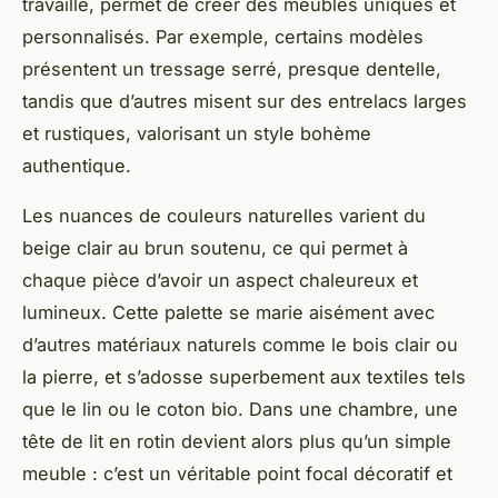
travaillé, permet de créer des meubles uniques et
personnalisés. Par exemple, certains modèles
présentent un tressage serré, presque dentelle,
tandis que d’autres misent sur des entrelacs larges
et rustiques, valorisant un style bohème
authentique.
Les nuances de couleurs naturelles varient du
beige clair au brun soutenu, ce qui permet à
chaque pièce d’avoir un aspect chaleureux et
lumineux. Cette palette se marie aisément avec
d’autres matériaux naturels comme le bois clair ou
la pierre, et s’adosse superbement aux textiles tels
que le lin ou le coton bio. Dans une chambre, une
tête de lit en rotin devient alors plus qu’un simple
meuble : c’est un véritable point focal décoratif et