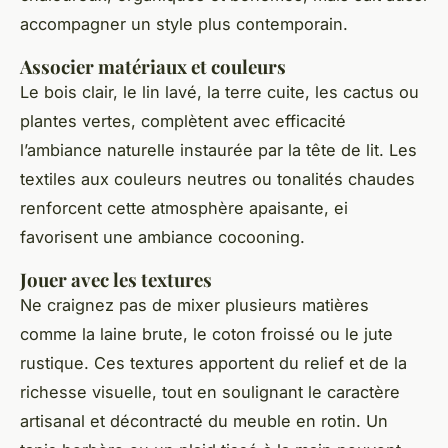
accompagner un style plus contemporain.
Associer matériaux et couleurs
Le bois clair, le lin lavé, la terre cuite, les cactus ou
plantes vertes, complètent avec efficacité
l’ambiance naturelle instaurée par la tête de lit. Les
textiles aux couleurs neutres ou tonalités chaudes
renforcent cette atmosphère apaisante, ei
favorisent une ambiance cocooning.
Jouer avec les textures
Ne craignez pas de mixer plusieurs matières
comme la laine brute, le coton froissé ou le jute
rustique. Ces textures apportent du relief et de la
richesse visuelle, tout en soulignant le caractère
artisanal et décontracté du meuble en rotin. Un