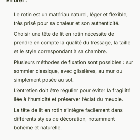
En bref :
Le rotin est un matériau naturel, léger et flexible,
très prisé pour sa chaleur et son authenticité.
Choisir une tête de lit en rotin nécessite de
prendre en compte la qualité du tressage, la taille
et le style correspondant à sa chambre.
Plusieurs méthodes de fixation sont possibles : sur
sommier classique, avec glissières, au mur ou
simplement posée au sol.
L’entretien doit être régulier pour éviter la fragilité
liée à l’humidité et préserver l’éclat du meuble.
La tête de lit en rotin s’intègre facilement dans
différents styles de décoration, notamment
bohème et naturelle.