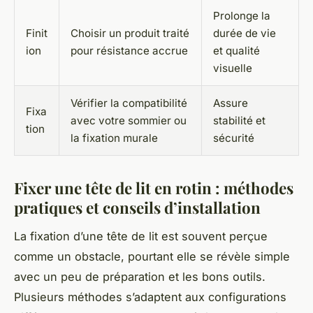
Prolonge la
Finit
Choisir un produit traité
durée de vie
ion
pour résistance accrue
et qualité
visuelle
Vérifier la compatibilité
Assure
Fixa
avec votre sommier ou
stabilité et
tion
la fixation murale
sécurité
Fixer une tête de lit en rotin : méthodes
pratiques et conseils d’installation
La fixation d’une tête de lit est souvent perçue
comme un obstacle, pourtant elle se révèle simple
avec un peu de préparation et les bons outils.
Plusieurs méthodes s’adaptent aux configurations