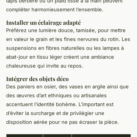
tapis berbère ou un plaid tissé à la main peuvent
compléter harmonieusement l’ensemble.
Installer un éclairage adapté
Préférez une lumière douce, tamisée, pour mettre
en valeur le grain et les fines nervures du rotin. Les
suspensions en fibres naturelles ou les lampes à
abat-jour en tissu léger créent une ambiance
chaleureuse qui invite au repos.
Intégrer des objets déco
Des paniers en osier, des vases en argile ainsi que
des œuvres d’art ethniques ou artisanales
accentuent l’identité bohème. L’important est
d’éviter la surcharge et de privilégier une
disposition aérée pour ne pas écraser la pièce.