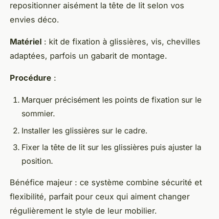
repositionner aisément la tête de lit selon vos
envies déco.
Matériel
: kit de fixation à glissières, vis, chevilles
adaptées, parfois un gabarit de montage.
Procédure
:
Marquer précisément les points de fixation sur le
sommier.
Installer les glissières sur le cadre.
Fixer la tête de lit sur les glissières puis ajuster la
position.
Bénéfice majeur : ce système combine sécurité et
flexibilité, parfait pour ceux qui aiment changer
régulièrement le style de leur mobilier.