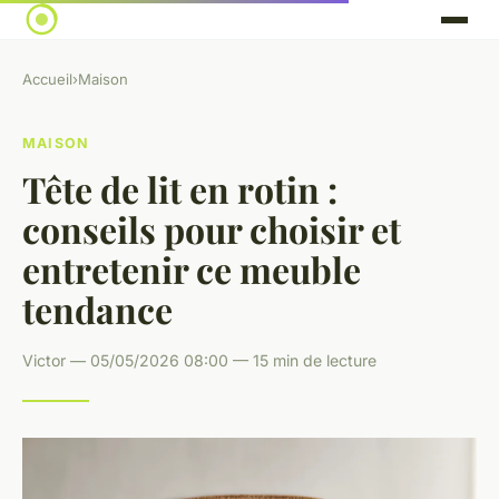
Accueil
›
Maison
MAISON
Tête de lit en rotin :
conseils pour choisir et
entretenir ce meuble
tendance
Victor — 05/05/2026 08:00 — 15 min de lecture