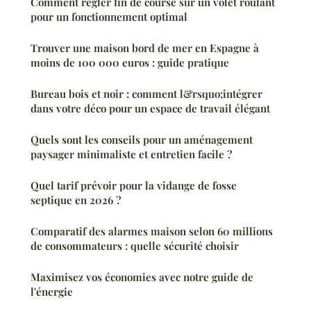
Comment régler fin de course sur un volet roulant
pour un fonctionnement optimal
Trouver une maison bord de mer en Espagne à
moins de 100 000 euros : guide pratique
Bureau bois et noir : comment l&rsquo;intégrer
dans votre déco pour un espace de travail élégant
Quels sont les conseils pour un aménagement
paysager minimaliste et entretien facile ?
Quel tarif prévoir pour la vidange de fosse
septique en 2026 ?
Comparatif des alarmes maison selon 60 millions
de consommateurs : quelle sécurité choisir
Maximisez vos économies avec notre guide de
l'énergie