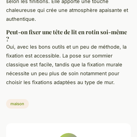
selon les finitions. Elle apporte une touche
chaleureuse qui crée une atmosphère apaisante et
authentique.
Peut-on fixer une tête de lit en rotin soi-même
?
Oui, avec les bons outils et un peu de méthode, la
fixation est accessible. La pose sur sommier
classique est facile, tandis que la fixation murale
nécessite un peu plus de soin notamment pour
choisir les fixations adaptées au type de mur.
maison