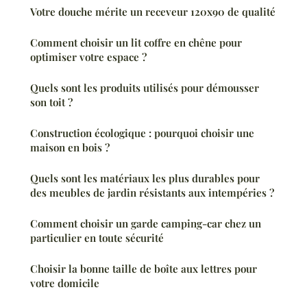
Votre douche mérite un receveur 120x90 de qualité
Comment choisir un lit coffre en chêne pour
optimiser votre espace ?
Quels sont les produits utilisés pour démousser
son toit ?
Construction écologique : pourquoi choisir une
maison en bois ?
Quels sont les matériaux les plus durables pour
des meubles de jardin résistants aux intempéries ?
Comment choisir un garde camping-car chez un
particulier en toute sécurité
Choisir la bonne taille de boîte aux lettres pour
votre domicile