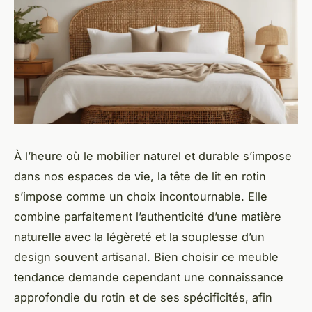
À l’heure où le mobilier naturel et durable s’impose
dans nos espaces de vie, la tête de lit en rotin
s’impose comme un choix incontournable. Elle
combine parfaitement l’authenticité d’une matière
naturelle avec la légèreté et la souplesse d’un
design souvent artisanal. Bien choisir ce meuble
tendance demande cependant une connaissance
approfondie du rotin et de ses spécificités, afin