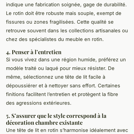
indique une fabrication soignée, gage de durabilité.
Le rotin doit être robuste mais souple, exempt de
fissures ou zones fragilisées. Cette qualité se
retrouve souvent dans les collections artisanales ou
chez des spécialistes du meuble en rotin.
4. Penser à l’entretien
Si vous vivez dans une région humide, préférez un
modèle traité ou laqué pour mieux résister. De
même, sélectionnez une tête de lit facile à
dépoussiérer et à nettoyer sans effort. Certaines
finitions facilitent l’entretien et protègent la fibre
des agressions extérieures.
5. S’assurer que le style correspond à la
décoration chambre existante
Une tête de lit en rotin s’harmonise idéalement avec