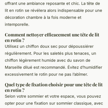
offrant une ambiance reposante et chic. La tête de
lit en rotin se révélera alors indispensable pour une
décoration chambre à la fois moderne et
intemporelle.
Comment nettoyer efficacement une tête de lit
en rotin ?
Utilisez un chiffon doux sec pour dépoussiérer
régulièrement. Pour les saletés plus tenaces, un
chiffon légèrement humide avec du savon de
Marseille dilué est recommandé. Évitez d’humidifier
excessivement le rotin pour ne pas l’abîmer.
Quel type de fixation choisir pour une tête de lit
en rotin ?
Selon votre sommier et votre espace, vous pouvez
opter pour une fixation sur sommier classique, avec