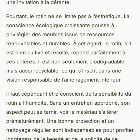
une invitation à la détente.
Pourtant, le rotin ne se limite pas à l’esthétique. La
conscience écologique croissante pousse à
privilégier des meubles issus de ressources
renouvelables et durables. À cet égard, le rotin, s’il
est bien cultivé et récolté, répond parfaitement à
ces critères. Il est non seulement biodégradable
mais aussi recyclable, ce qui s’inscrit dans une
vision responsable de l’aménagement intérieur.
Il faut cependant être conscient de la sensibilité du
rotin à l’humidité. Sans un entretien approprié, son
aspect peut se ternir, voir le matériau s’altérer
prématurément. Une bonne protection et un
nettoyage régulier sont indispensables pour profiter
longtemps de la beauté et de la solidité de ce