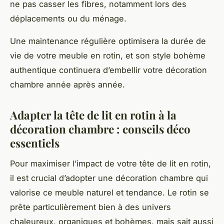
ne pas casser les fibres, notamment lors des
déplacements ou du ménage.
Une maintenance régulière optimisera la durée de
vie de votre meuble en rotin, et son style bohème
authentique continuera d’embellir votre décoration
chambre année après année.
Adapter la tête de lit en rotin à la
décoration chambre : conseils déco
essentiels
Pour maximiser l’impact de votre tête de lit en rotin,
il est crucial d’adopter une décoration chambre qui
valorise ce meuble naturel et tendance. Le rotin se
prête particulièrement bien à des univers
chaleureux, organiques et bohèmes, mais sait aussi