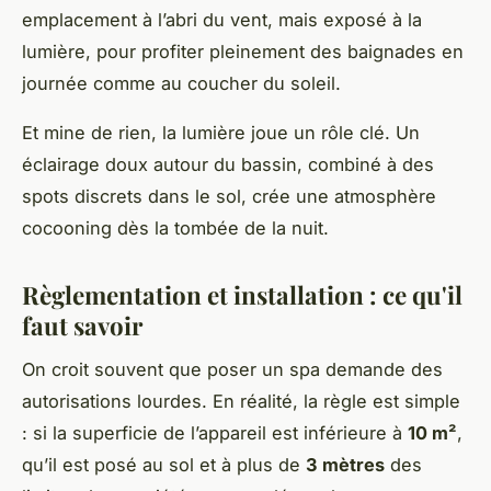
emplacement à l’abri du vent, mais exposé à la
lumière, pour profiter pleinement des baignades en
journée comme au coucher du soleil.
Et mine de rien, la lumière joue un rôle clé. Un
éclairage doux autour du bassin, combiné à des
spots discrets dans le sol, crée une atmosphère
cocooning dès la tombée de la nuit.
Règlementation et installation : ce qu'il
faut savoir
On croit souvent que poser un spa demande des
autorisations lourdes. En réalité, la règle est simple
: si la superficie de l’appareil est inférieure à
10 m²
,
qu’il est posé au sol et à plus de
3 mètres
des