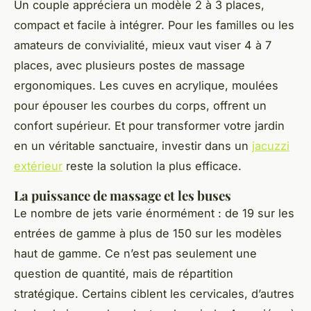
Un couple appréciera un modèle 2 à 3 places,
compact et facile à intégrer. Pour les familles ou les
amateurs de convivialité, mieux vaut viser 4 à 7
places, avec plusieurs postes de massage
ergonomiques. Les cuves en acrylique, moulées
pour épouser les courbes du corps, offrent un
confort supérieur. Et pour transformer votre jardin
en un véritable sanctuaire, investir dans un
jacuzzi
extérieur
reste la solution la plus efficace.
La puissance de massage et les buses
Le nombre de jets varie énormément : de 19 sur les
entrées de gamme à plus de 150 sur les modèles
haut de gamme. Ce n’est pas seulement une
question de quantité, mais de répartition
stratégique. Certains ciblent les cervicales, d’autres