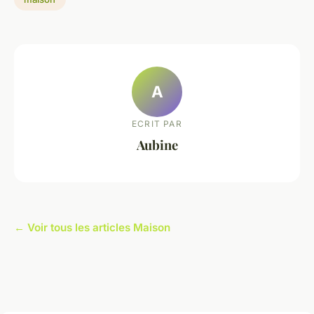
A
ECRIT PAR
Aubine
← Voir tous les articles Maison