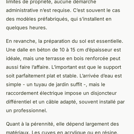
limites de propriété, aucune démarche
administrative n’est requise. C’est souvent le cas
des modèles préfabriqués, qui s’installent en
quelques heures.
En revanche, la préparation du sol est essentielle.
Une dalle en béton de 10 à 15 cm d’épaisseur est
idéale, mais une terrasse en bois renforcée peut
aussi faire l’affaire. L’important est que le support
soit parfaitement plat et stable. L’arrivée d’eau est
simple - un tuyau de jardin suffit -, mais le
raccordement électrique impose un disjoncteur
différentiel et un câble adapté, souvent installé par
un professionnel.
Quant à la pérennité, elle dépend largement des
matériaux. Les cuves en acrylique ou en résine,