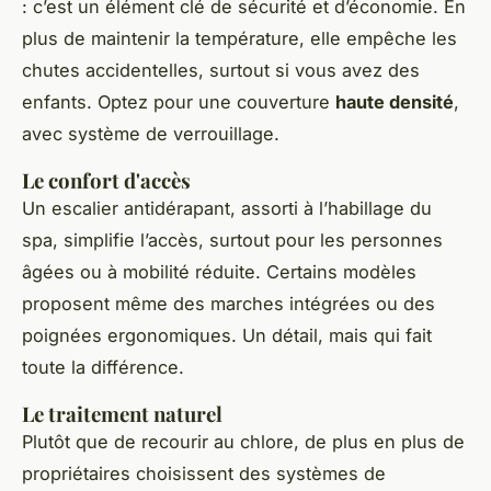
: c’est un élément clé de sécurité et d’économie. En
plus de maintenir la température, elle empêche les
chutes accidentelles, surtout si vous avez des
enfants. Optez pour une couverture
haute densité
,
avec système de verrouillage.
Le confort d'accès
Un escalier antidérapant, assorti à l’habillage du
spa, simplifie l’accès, surtout pour les personnes
âgées ou à mobilité réduite. Certains modèles
proposent même des marches intégrées ou des
poignées ergonomiques. Un détail, mais qui fait
toute la différence.
Le traitement naturel
Plutôt que de recourir au chlore, de plus en plus de
propriétaires choisissent des systèmes de