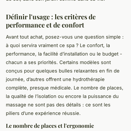
Définir l'usage : les critères de
performance et de confort
Avant tout achat, posez-vous une question simple :
à quoi servira vraiment ce spa ? Le confort, la
performance, la facilité d’installation ou le budget -
chacun a ses priorités. Certains modèles sont
conçus pour quelques bulles relaxantes en fin de
journée, d’autres offrent une hydrothérapie
complète, presque médicale. Le nombre de places,
la qualité de l’isolation ou encore la puissance du
massage ne sont pas des détails : ce sont les
piliers d’une expérience réussie.
Le nombre de places et l'ergonomie