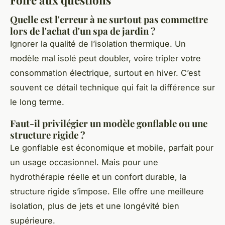
Foire aux questions
Quelle est l'erreur à ne surtout pas commettre
lors de l'achat d'un spa de jardin ?
Ignorer la qualité de l’isolation thermique. Un
modèle mal isolé peut doubler, voire tripler votre
consommation électrique, surtout en hiver. C’est
souvent ce détail technique qui fait la différence sur
le long terme.
Faut-il privilégier un modèle gonflable ou une
structure rigide ?
Le gonflable est économique et mobile, parfait pour
un usage occasionnel. Mais pour une
hydrothérapie réelle et un confort durable, la
structure rigide s’impose. Elle offre une meilleure
isolation, plus de jets et une longévité bien
supérieure.