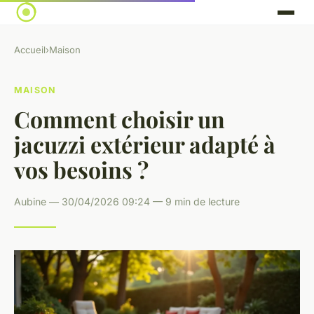
Accueil
›
Maison
MAISON
Comment choisir un
jacuzzi extérieur adapté à
vos besoins ?
Aubine — 30/04/2026 09:24 — 9 min de lecture