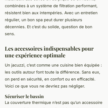
combinées à un système de filtration performant,
résistent bien aux intempéries. Avec un entretien
régulier, un bon spa peut durer plusieurs
décennies. Et c’est du solide, question de bon
sens.
Les accessoires indispensables pour
une expérience optimale
Un jacuzzi, c’est comme une cuisine bien équipée :
les outils autour font toute la différence. Sans eux,
on perd en sécurité, en confort ou en efficacité.
Voici ce que vous ne devriez pas négliger.
Sécuriser le bassin
La couverture thermique n’est pas qu’un accessoire