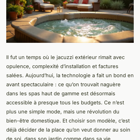
Il fut un temps où le
jacuzzi extérieur
rimait avec
opulence, complexité d’installation et factures
salées. Aujourd’hui, la technologie a fait un bond en
avant spectaculaire : ce qu’on trouvait naguère
dans les spas haut de gamme est désormais
accessible à presque tous les budgets. Ce n’est
plus une simple mode, mais une révolution du
bien-être domestique. Et choisir son modèle, c’est
déjà décider de la place qu’on veut donner au soin
de soi, dans son jardin comme dans sa vie.