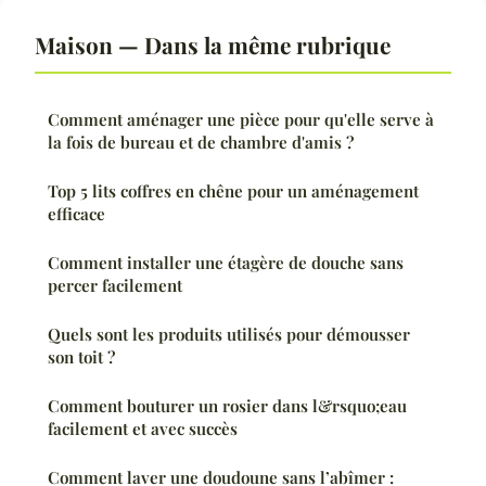
Maison — Dans la même rubrique
Comment aménager une pièce pour qu'elle serve à
la fois de bureau et de chambre d'amis ?
Top 5 lits coffres en chêne pour un aménagement
efficace
Comment installer une étagère de douche sans
percer facilement
Quels sont les produits utilisés pour démousser
son toit ?
Comment bouturer un rosier dans l&rsquo;eau
facilement et avec succès
Comment laver une doudoune sans l’abîmer :