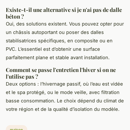
Existe-t-il une alternative si je n'ai pas de dalle
béton ?
Oui, des solutions existent. Vous pouvez opter pour
un châssis autoportant ou poser des dalles
stabilisatrices spécifiques, en composite ou en
PVC. L’essentiel est d’obtenir une surface
parfaitement plane et stable avant installation.
Comment se passe l'entretien l'hiver si on ne
l'utilise pas ?
Deux options : l’hivernage passif, où l’eau est vidée
et le spa protégé, ou le mode veille, avec filtration
basse consommation. Le choix dépend du climat de
votre région et de la qualité d’isolation du modèle.
maison