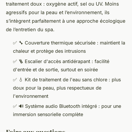
traitement doux : oxygène actif, sel ou UV. Moins
agressifs pour la peau et l’environnement, ils
s’intègrent parfaitement à une approche écologique
de l’entretien du spa.
✅
🔧
Couverture thermique sécurisée : maintient la
chaleur et protège des intrusions
✅
🪜
Escalier d'accès antidérapant : facilité
d'entrée et de sortie, surtout en soirée
✅
💧
Kit de traitement de l'eau sans chlore : plus
doux pour la peau, plus respectueux de
l'environnement
✅
🔊
Système audio Bluetooth intégré : pour une
immersion sensorielle complète