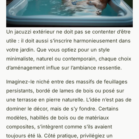
Un jacuzzi extérieur ne doit pas se contenter d’être
utile : il doit aussi s’inscrire harmonieusement dans
votre jardin. Que vous optiez pour un style
minimaliste, naturel ou contemporain, chaque choix
d’aménagement influe sur l’ambiance ressentie.
Imaginez-le niché entre des massifs de feuillages
persistants, bordé de lames de bois ou posé sur
une terrasse en pierre naturelle. L’idée n’est pas de
dominer le décor, mais de s’y fondre. Certains
modèles, habillés de bois ou de matériaux
composites, s’intègrent comme s’ils avaient
toujours été là. Côté pratique, privilégiez un