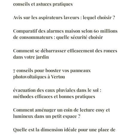
conseils et astuces pratiques
Avis sur les aspirateurs laveurs : lequel choisir ?
Comparatif des alarmes maison selon 60 millions
de consommateurs : quelle sécurité choisir
Comment se débarrasser efficacement des ronces
dans votre jardin
7 conseils pour booster vos panneaux
photovoltaïques à Vertou
évacuation des eaux pluviales dans le sol :
méthodes efficaces et bonnes pratiques
Comment aménager un coin de lecture cosy et
lumineux dans un petit espace ?
Quelle est la dimension idéale pour une place de