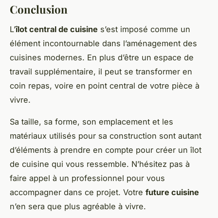
Conclusion
L’
îlot central de cuisine
s’est imposé comme un
élément incontournable dans l’aménagement des
cuisines modernes. En plus d’être un espace de
travail supplémentaire, il peut se transformer en
coin repas, voire en point central de votre pièce à
vivre.
Sa taille, sa forme, son emplacement et les
matériaux utilisés pour sa construction sont autant
d’éléments à prendre en compte pour créer un îlot
de cuisine qui vous ressemble. N’hésitez pas à
faire appel à un professionnel pour vous
accompagner dans ce projet. Votre
future cuisine
n’en sera que plus agréable à vivre.