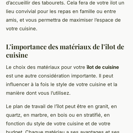
d’accueillir des tabourets. Cela fera de votre ilot un
lieu convivial pour les repas en famille ou entre
amis, et vous permettra de maximiser l’espace de
votre cuisine.
L’importance des matériaux de l’îlot de
cuisine
Le choix des matériaux pour votre
îlot de cuisine
est une autre considération importante. Il peut
influencer à la fois le style de votre cuisine et la
manière dont vous l’utilisez.
Le plan de travail de l’îlot peut être en granit, en
quartz, en marbre, en bois ou en stratifié, en
fonction du style de votre cuisine et de votre
budget. Chaque matériau a ses avantages et ses