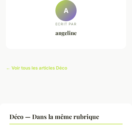
A
ECRIT PAR
angeline
← Voir tous les articles Déco
Déco — Dans la même rubrique