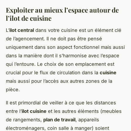
Exploiter au mieux l’espace autour de
l’ilot de cuisine
L’
ilot central
dans votre cuisine est un élément clé
de l’agencement. Il ne doit pas être pensé
uniquement dans son aspect fonctionnel mais aussi
dans la manière dont il s’harmonise avec l’espace
qui l’entoure. Le choix de son emplacement est
crucial pour le flux de circulation dans la
cuisine
mais aussi pour l’accès aux autres zones de la
pièce.
Il est primordial de veiller à ce que les distances
entre l’
ilot cuisine
et les autres éléments (meubles
de rangements,
plan de travail
, appareils
électroménagers, coin salle à manger) soient