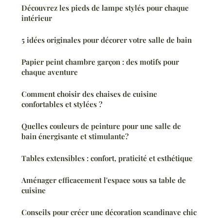
Découvrez les pieds de lampe stylés pour chaque
intérieur
5 idées originales pour décorer votre salle de bain
Papier peint chambre garçon : des motifs pour
chaque aventure
Comment choisir des chaises de cuisine
confortables et stylées ?
Quelles couleurs de peinture pour une salle de
bain énergisante et stimulante?
Tables extensibles : confort, praticité et esthétique
Aménager efficacement l'espace sous sa table de
cuisine
Conseils pour créer une décoration scandinave chic