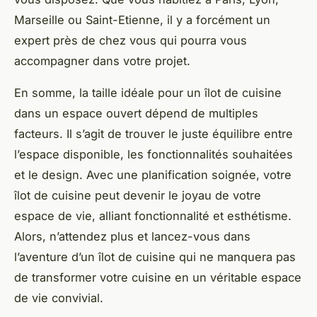
Marseille ou Saint-Etienne, il y a forcément un
expert près de chez vous qui pourra vous
accompagner dans votre projet.
En somme, la taille idéale pour un îlot de cuisine
dans un espace ouvert dépend de multiples
facteurs. Il s’agit de trouver le juste équilibre entre
l’espace disponible, les fonctionnalités souhaitées
et le design. Avec une planification soignée, votre
îlot de cuisine peut devenir le joyau de votre
espace de vie, alliant fonctionnalité et esthétisme.
Alors, n’attendez plus et lancez-vous dans
l’aventure d’un îlot de cuisine qui ne manquera pas
de transformer votre cuisine en un véritable espace
de vie convivial.