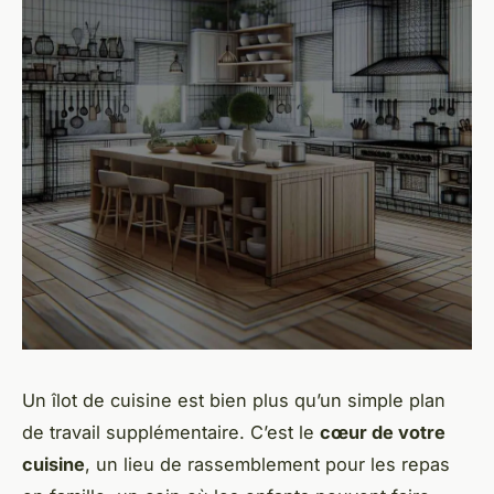
Un îlot de cuisine est bien plus qu’un simple plan
de travail supplémentaire. C’est le
cœur de votre
cuisine
, un lieu de rassemblement pour les repas