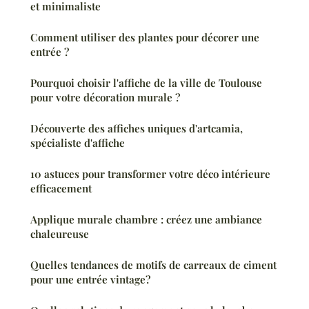
et minimaliste
Comment utiliser des plantes pour décorer une
entrée ?
Pourquoi choisir l'affiche de la ville de Toulouse
pour votre décoration murale ?
Découverte des affiches uniques d'artcamia,
spécialiste d'affiche
10 astuces pour transformer votre déco intérieure
efficacement
Applique murale chambre : créez une ambiance
chaleureuse
Quelles tendances de motifs de carreaux de ciment
pour une entrée vintage?