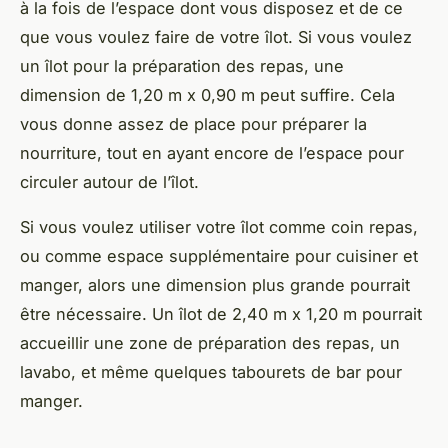
à la fois de l’espace dont vous disposez et de ce
que vous voulez faire de votre îlot. Si vous voulez
un îlot pour la préparation des repas, une
dimension de 1,20 m x 0,90 m peut suffire. Cela
vous donne assez de place pour préparer la
nourriture, tout en ayant encore de l’espace pour
circuler autour de l’îlot.
Si vous voulez utiliser votre îlot comme coin repas,
ou comme espace supplémentaire pour cuisiner et
manger, alors une dimension plus grande pourrait
être nécessaire. Un îlot de 2,40 m x 1,20 m pourrait
accueillir une zone de préparation des repas, un
lavabo, et même quelques tabourets de bar pour
manger.