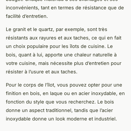
inconvénients, tant en termes de résistance que de
facilité d’entretien.
Le granit et le quartz, par exemple, sont très
résistants aux rayures et aux taches, ce qui en fait
un choix populaire pour les îlots de cuisine. Le
bois, quant à lui, apporte une chaleur naturelle à
votre cuisine, mais nécessite plus d’entretien pour
résister à l’usure et aux taches.
Pour le corps de l’îlot, vous pouvez opter pour une
finition en bois, en laque ou en acier inoxydable, en
fonction du style que vous recherchez. Le bois
donne un aspect traditionnel, tandis que l’acier
inoxydable donne un look moderne et industriel.