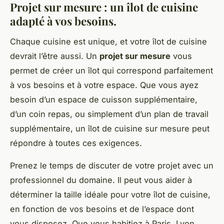
Projet sur mesure : un îlot de cuisine
adapté à vos besoins.
Chaque cuisine est unique, et votre îlot de cuisine
devrait l’être aussi. Un
projet sur mesure
vous
permet de créer un îlot qui correspond parfaitement
à vos besoins et à votre espace. Que vous ayez
besoin d’un espace de cuisson supplémentaire,
d’un coin repas, ou simplement d’un plan de travail
supplémentaire, un îlot de cuisine sur mesure peut
répondre à toutes ces exigences.
Prenez le temps de discuter de votre projet avec un
professionnel du domaine. Il peut vous aider à
déterminer la taille idéale pour votre îlot de cuisine,
en fonction de vos besoins et de l’espace dont
vous disposez. Que vous habitiez à Paris, Lyon,