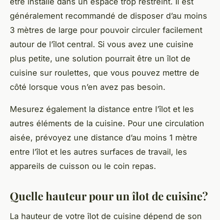
être installé dans un espace trop restreint. Il est
généralement recommandé de disposer d’au moins
3 mètres de large pour pouvoir circuler facilement
autour de l’îlot central. Si vous avez une cuisine
plus petite, une solution pourrait être un îlot de
cuisine sur roulettes, que vous pouvez mettre de
côté lorsque vous n’en avez pas besoin.
Mesurez également la distance entre l’îlot et les
autres éléments de la cuisine. Pour une circulation
aisée, prévoyez une distance d’au moins 1 mètre
entre l’îlot et les autres surfaces de travail, les
appareils de cuisson ou le coin repas.
Quelle hauteur pour un îlot de cuisine?
La hauteur de votre îlot de cuisine dépend de son