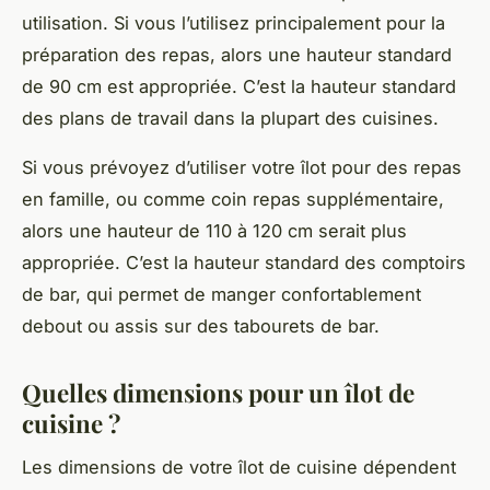
utilisation. Si vous l’utilisez principalement pour la
préparation des repas, alors une hauteur standard
de 90 cm est appropriée. C’est la hauteur standard
des plans de travail dans la plupart des cuisines.
Si vous prévoyez d’utiliser votre îlot pour des repas
en famille, ou comme coin repas supplémentaire,
alors une hauteur de 110 à 120 cm serait plus
appropriée. C’est la hauteur standard des comptoirs
de bar, qui permet de manger confortablement
debout ou assis sur des tabourets de bar.
Quelles dimensions pour un îlot de
cuisine ?
Les dimensions de votre îlot de cuisine dépendent