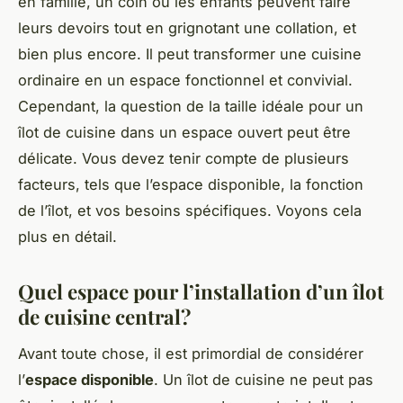
en famille, un coin où les enfants peuvent faire
leurs devoirs tout en grignotant une collation, et
bien plus encore. Il peut transformer une cuisine
ordinaire en un espace fonctionnel et convivial.
Cependant, la question de la taille idéale pour un
îlot de cuisine dans un espace ouvert peut être
délicate. Vous devez tenir compte de plusieurs
facteurs, tels que l’espace disponible, la fonction
de l’îlot, et vos besoins spécifiques. Voyons cela
plus en détail.
Quel espace pour l’installation d’un îlot
de cuisine central?
Avant toute chose, il est primordial de considérer
l’
espace disponible
. Un îlot de cuisine ne peut pas