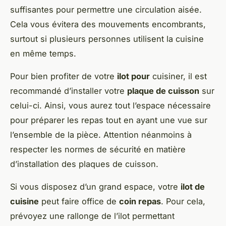
suffisantes pour permettre une circulation aisée.
Cela vous évitera des mouvements encombrants,
surtout si plusieurs personnes utilisent la cuisine
en même temps.
Pour bien profiter de votre
ilot pour
cuisiner, il est
recommandé d’installer votre
plaque de cuisson
sur
celui-ci. Ainsi, vous aurez tout l’espace nécessaire
pour préparer les repas tout en ayant une vue sur
l’ensemble de la pièce. Attention néanmoins à
respecter les normes de sécurité en matière
d’installation des plaques de cuisson.
Si vous disposez d’un grand espace, votre
ilot de
cuisine
peut faire office de
coin repas
. Pour cela,
prévoyez une rallonge de l’ilot permettant