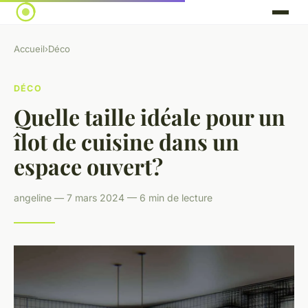
Accueil
›
Déco
DÉCO
Quelle taille idéale pour un
îlot de cuisine dans un
espace ouvert?
angeline — 7 mars 2024 — 6 min de lecture