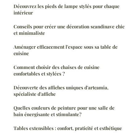
Découvrez les pieds de lampe stylés pour chaque
intérieur
Conseils pour créer une décoration scandinave chic
et minimaliste
Aménager efficacement l'espace sous sa table de
cuisine
Comment choisir des chaises de cuisine
confortables et stylées ?
Découverte des affiches uniques d'artcamia,
spécialiste d'affiche
Quelles couleurs de peinture pour une salle de
bain énergisante et stimulante?
Tables extensibles : confort, praticité et esthétique