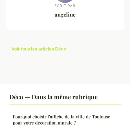
ECRIT PAR
angeline
← Voir tous les articles Déco
Déco — Dans la même rubrique
Pourquoi choisir l'affiche de la ville de Toulouse
pour votre décoration murale ?