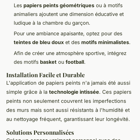
Les
papiers peints géométriques
ou à motifs
animaliers ajoutent une dimension éducative et
ludique à la chambre du garçon.
Pour une ambiance apaisante, optez pour des
teintes de bleu doux
et des
motifs minimalistes
.
Afin de créer une atmosphère sportive, intégrez
des motifs
basket
ou
football
.
Installation Facile et Durable
L'application de papiers peints n'a jamais été aussi
simple grâce à la
technologie intissée
. Ces papiers
peints non seulement couvrent les imperfections
des murs mais sont aussi résistants à l'humidité et
au nettoyage fréquent, garantissant leur longévité.
Solutions Personnalisées