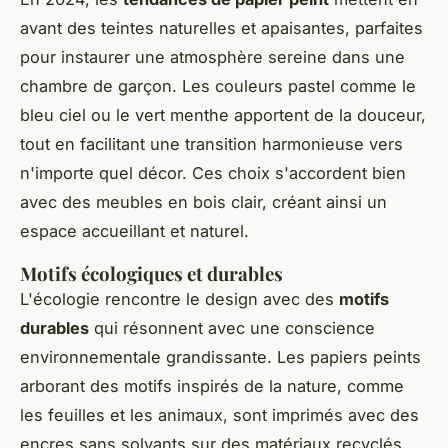
avant des teintes naturelles et apaisantes, parfaites
pour instaurer une atmosphère sereine dans une
chambre de garçon. Les couleurs pastel comme le
bleu ciel ou le vert menthe apportent de la douceur,
tout en facilitant une transition harmonieuse vers
n'importe quel décor. Ces choix s'accordent bien
avec des meubles en bois clair, créant ainsi un
espace accueillant et naturel.
Motifs écologiques et durables
L'écologie rencontre le design avec des
motifs
durables
qui résonnent avec une conscience
environnementale grandissante. Les papiers peints
arborant des motifs inspirés de la nature, comme
les feuilles et les animaux, sont imprimés avec des
encres sans solvants sur des matériaux recyclés.