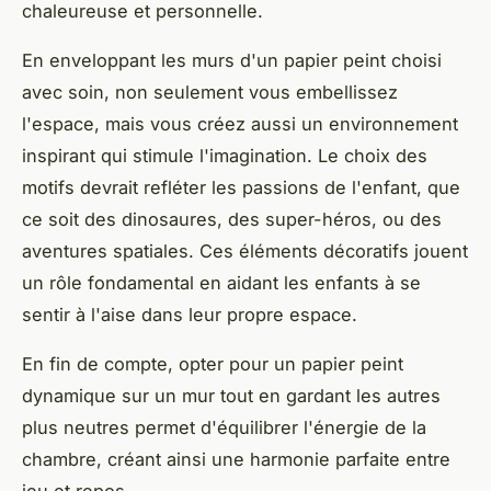
chaleureuse et personnelle.
En enveloppant les murs d'un papier peint choisi
avec soin, non seulement vous embellissez
l'espace, mais vous créez aussi un environnement
inspirant qui stimule l'imagination. Le choix des
motifs devrait refléter les passions de l'enfant, que
ce soit des dinosaures, des super-héros, ou des
aventures spatiales. Ces éléments décoratifs jouent
un rôle fondamental en aidant les enfants à se
sentir à l'aise dans leur propre espace.
En fin de compte, opter pour un papier peint
dynamique sur un mur tout en gardant les autres
plus neutres permet d'équilibrer l'énergie de la
chambre, créant ainsi une harmonie parfaite entre