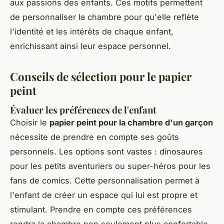
aux passions des enfants. Ces motifs permettent
de personnaliser la chambre pour qu'elle reflète
l'identité et les intérêts de chaque enfant,
enrichissant ainsi leur espace personnel.
Conseils de sélection pour le papier
peint
Évaluer les préférences de l'enfant
Choisir le
papier peint pour la chambre d'un garçon
nécessite de prendre en compte ses goûts
personnels. Les options sont vastes : dinosaures
pour les petits aventuriers ou super-héros pour les
fans de comics. Cette personnalisation permet à
l'enfant de créer un espace qui lui est propre et
stimulant. Prendre en compte ces préférences
rendra la chambre non seulement plus confortable