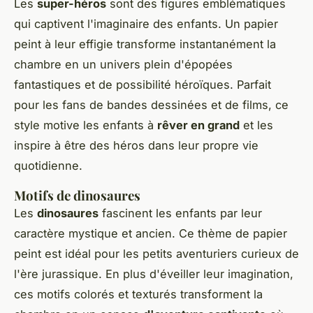
Les
super-héros
sont des figures emblématiques
qui captivent l'imaginaire des enfants. Un papier
peint à leur effigie transforme instantanément la
chambre en un univers plein d'épopées
fantastiques et de possibilité héroïques. Parfait
pour les fans de bandes dessinées et de films, ce
style motive les enfants à
rêver en grand
et les
inspire à être des héros dans leur propre vie
quotidienne.
Motifs de dinosaures
Les
dinosaures
fascinent les enfants par leur
caractère mystique et ancien. Ce thème de papier
peint est idéal pour les petits aventuriers curieux de
l'ère jurassique. En plus d'éveiller leur imagination,
ces motifs colorés et texturés transforment la