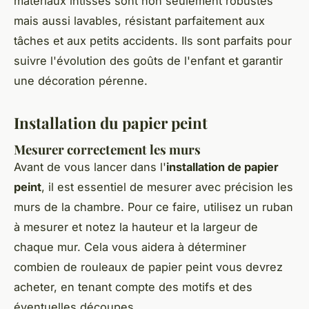
matériaux intissés sont non seulement robustes
mais aussi lavables, résistant parfaitement aux
tâches et aux petits accidents. Ils sont parfaits pour
suivre l'évolution des goûts de l'enfant et garantir
une décoration pérenne.
Installation du papier peint
Mesurer correctement les murs
Avant de vous lancer dans l'
installation de papier
peint
, il est essentiel de mesurer avec précision les
murs de la chambre. Pour ce faire, utilisez un ruban
à mesurer et notez la hauteur et la largeur de
chaque mur. Cela vous aidera à déterminer
combien de rouleaux de papier peint vous devrez
acheter, en tenant compte des motifs et des
éventuelles découpes.