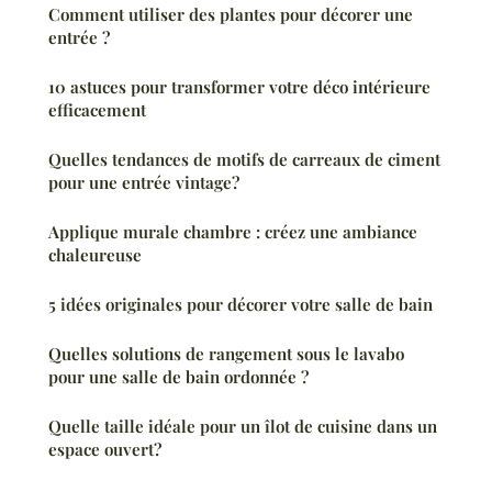
Comment utiliser des plantes pour décorer une
entrée ?
10 astuces pour transformer votre déco intérieure
efficacement
Quelles tendances de motifs de carreaux de ciment
pour une entrée vintage?
Applique murale chambre : créez une ambiance
chaleureuse
5 idées originales pour décorer votre salle de bain
Quelles solutions de rangement sous le lavabo
pour une salle de bain ordonnée ?
Quelle taille idéale pour un îlot de cuisine dans un
espace ouvert?