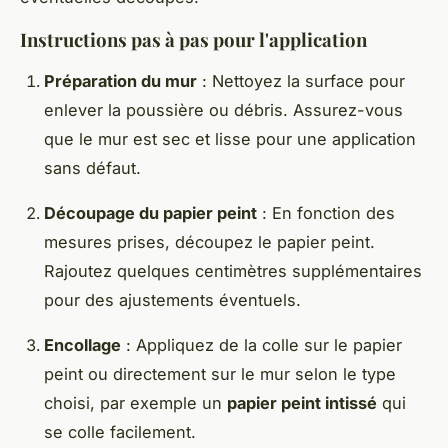
Instructions pas à pas pour l'application
Préparation du mur
: Nettoyez la surface pour
enlever la poussière ou débris. Assurez-vous
que le mur est sec et lisse pour une application
sans défaut.
Découpage du papier peint
: En fonction des
mesures prises, découpez le papier peint.
Rajoutez quelques centimètres supplémentaires
pour des ajustements éventuels.
Encollage
: Appliquez de la colle sur le papier
peint ou directement sur le mur selon le type
choisi, par exemple un
papier peint intissé
qui
se colle facilement.