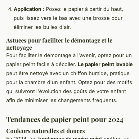
Application
: Posez le papier à partir du haut,
puis lissez vers le bas avec une brosse pour
éliminer les bulles d'air.
Astuces pour faciliter le démontage et le
nettoyage
Pour faciliter le démontage à l'avenir, optez pour un
papier peint facile à décoller.
Le papier peint lavable
peut être nettoyé avec un chiffon humide, pratique
pour la chambre d'un enfant. Optez pour des motifs
qui suivront l'évolution des goûts de votre enfant
afin de minimiser les changements fréquents.
Tendances de papier peint pour 2024
Couleurs naturelles et douces
En 2024, les
tendances de papier peint
mettent en