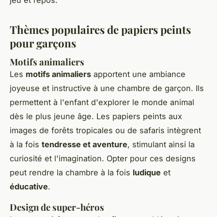
jeu et repos.
Thèmes populaires de papiers peints
pour garçons
Motifs animaliers
Les
motifs animaliers
apportent une ambiance
joyeuse et instructive à une chambre de garçon. Ils
permettent à l'enfant d'explorer le monde animal
dès le plus jeune âge. Les papiers peints aux
images de forêts tropicales ou de safaris intègrent
à la fois
tendresse et aventure
, stimulant ainsi la
curiosité et l'imagination. Opter pour ces designs
peut rendre la chambre à la fois
ludique
et
éducative
.
Design de super-héros