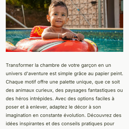
Transformer la chambre de votre garçon en un
univers d'aventure est simple grâce au papier peint.
Chaque motif offre une palette unique, que ce soit
des animaux curieux, des paysages fantastiques ou
des héros intrépides. Avec des options faciles à
poser et à enlever, adaptez le décor à son
imagination en constante évolution. Découvrez des
idées inspirantes et des conseils pratiques pour