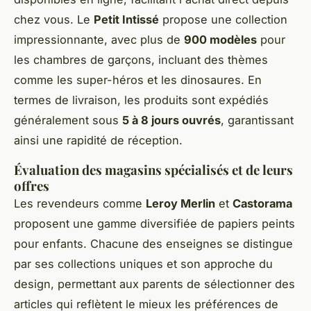
chez vous. Le
Petit Intissé
propose une collection
impressionnante, avec plus de
900 modèles
pour
les chambres de garçons, incluant des thèmes
comme les super-héros et les dinosaures. En
termes de livraison, les produits sont expédiés
généralement sous
5 à 8 jours ouvrés
, garantissant
ainsi une rapidité de réception.
Évaluation des magasins spécialisés et de leurs
offres
Les revendeurs comme
Leroy Merlin
et
Castorama
proposent une gamme diversifiée de papiers peints
pour enfants. Chacune des enseignes se distingue
par ses collections uniques et son approche du
design, permettant aux parents de sélectionner des
articles qui reflètent le mieux les préférences de