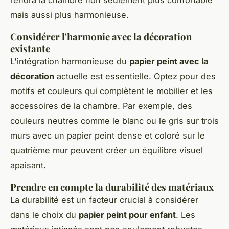
mais aussi plus harmonieuse.
Considérer l'harmonie avec la décoration
existante
L'intégration harmonieuse du
papier peint avec la
décoration
actuelle est essentielle. Optez pour des
motifs et couleurs qui complètent le mobilier et les
accessoires de la chambre. Par exemple, des
couleurs neutres comme le blanc ou le gris sur trois
murs avec un papier peint dense et coloré sur le
quatrième mur peuvent créer un équilibre visuel
apaisant.
Prendre en compte la durabilité des matériaux
La durabilité est un facteur crucial à considérer
dans le choix du
papier peint pour enfant
. Les