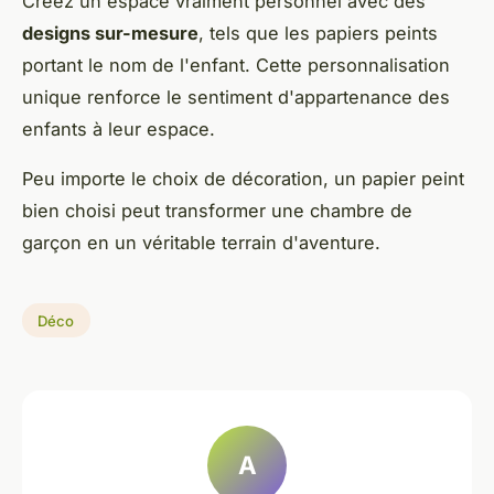
Créez un espace vraiment personnel avec des
designs sur-mesure
, tels que les papiers peints
portant le nom de l'enfant. Cette personnalisation
unique renforce le sentiment d'appartenance des
enfants à leur espace.
Peu importe le choix de décoration, un papier peint
bien choisi peut transformer une chambre de
garçon en un véritable terrain d'aventure.
Déco
A