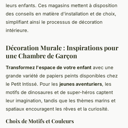
leurs enfants. Ces magasins mettent à disposition
des conseils en matière d'installation et de choix,
simplifiant ainsi le processus de décoration
intérieure.
Décoration Murale : Inspirations pour
une Chambre de Garçon
Transformez l'espace de votre enfant
avec une
grande variété de papiers peints disponibles chez
le Petit Intissé. Pour les
jeunes aventuriers
, les
motifs de dinosaures et de super-héros captent
leur imagination, tandis que les thèmes marins et
spatiaux encouragent les rêves et la curiosité.
Choix de Motifs et Couleurs