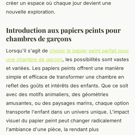
créer un espace où chaque jour devient une
nouvelle exploration.
Introduction aux papiers peints pour
chambres de garçons
Lorsqu'il s'agit de
choisir le papier peint parfait pour
une chambre de garçon
, les possibilités sont vastes
et variées. Les papiers peints offrent une manière
simple et efficace de transformer une chambre en
reflet des goûts et intérêts des enfants. Que ce soit
avec des motifs animaliers, des géométries
amusantes, ou des paysages marins, chaque option
transporte l'enfant dans un univers unique. L'impact
visuel du papier peint peut changer radicalement
l'ambiance d'une pièce, la rendant plus