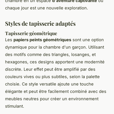
chambre en un espace
d'aventure captivante
où
chaque jour est une nouvelle exploration.
Styles de tapisserie adaptés
Tapisserie géométrique
Les
papiers peints géométriques
sont une option
dynamique pour la chambre d'un garçon. Utilisant
des motifs comme des triangles, losanges, et
hexagones, ces designs apportent une modernité
discrète. Leur effet peut être amplifié par des
couleurs vives ou plus subtiles, selon la palette
choisie. Ce style versatile ajoute une touche
élégante et peut être facilement combiné avec des
meubles neutres pour créer un environnement
stimulant.