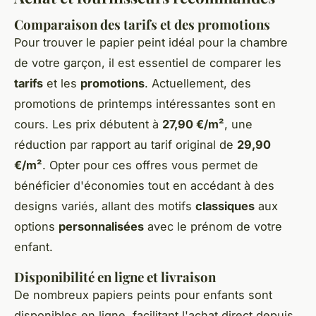
Comparaison des tarifs et des promotions
Pour trouver le papier peint idéal pour la chambre
de votre garçon, il est essentiel de comparer les
tarifs
et les
promotions
. Actuellement, des
promotions de printemps intéressantes sont en
cours. Les prix débutent à
27,90 €/m²
, une
réduction par rapport au tarif original de
29,90
€/m²
. Opter pour ces offres vous permet de
bénéficier d'économies tout en accédant à des
designs variés, allant des motifs
classiques
aux
options
personnalisées
avec le prénom de votre
enfant.
Disponibilité en ligne et livraison
De nombreux papiers peints pour enfants sont
disponibles en ligne, facilitant l'achat direct depuis