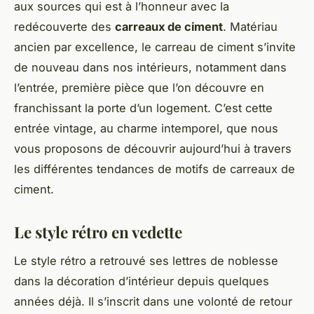
aux sources qui est à l’honneur avec la
redécouverte des
carreaux de ciment
. Matériau
ancien par excellence, le carreau de ciment s’invite
de nouveau dans nos intérieurs, notamment dans
l’entrée, première pièce que l’on découvre en
franchissant la porte d’un logement. C’est cette
entrée vintage, au charme intemporel, que nous
vous proposons de découvrir aujourd’hui à travers
les différentes tendances de motifs de carreaux de
ciment.
Le style rétro en vedette
Le style rétro a retrouvé ses lettres de noblesse
dans la décoration d’intérieur depuis quelques
années déjà. Il s’inscrit dans une volonté de retour