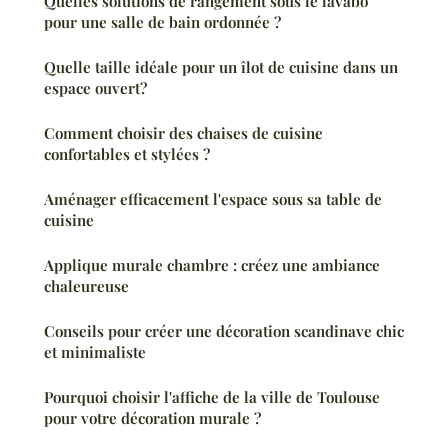
Quelles solutions de rangement sous le lavabo
pour une salle de bain ordonnée ?
Quelle taille idéale pour un îlot de cuisine dans un
espace ouvert?
Comment choisir des chaises de cuisine
confortables et stylées ?
Aménager efficacement l'espace sous sa table de
cuisine
Applique murale chambre : créez une ambiance
chaleureuse
Conseils pour créer une décoration scandinave chic
et minimaliste
Pourquoi choisir l'affiche de la ville de Toulouse
pour votre décoration murale ?