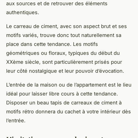
aux sources et de retrouver des éléments
authentiques.
Le carreau de ciment, avec son aspect brut et ses
motifs variés, trouve donc tout naturellement sa
place dans cette tendance. Les motifs
géométriques ou floraux, typiques du début du
XXème siècle, sont particulièrement prisés pour
leur côté nostalgique et leur pouvoir d’évocation.
L’entrée de la maison ou de l’appartement est le lieu
idéal pour laisser libre cours à cette tendance.
Disposer un beau tapis de carreaux de ciment à
motifs rétro donnera du cachet à votre intérieur dès
l’entrée.