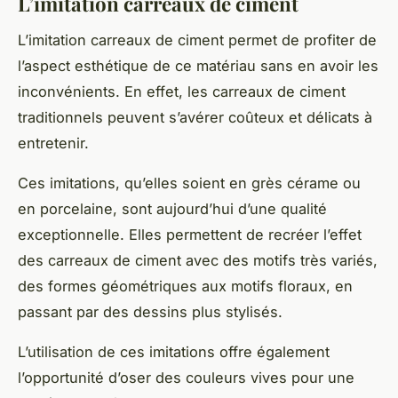
L’imitation carreaux de ciment
L’imitation carreaux de ciment permet de profiter de
l’aspect esthétique de ce matériau sans en avoir les
inconvénients. En effet, les carreaux de ciment
traditionnels peuvent s’avérer coûteux et délicats à
entretenir.
Ces imitations, qu’elles soient en grès cérame ou
en porcelaine, sont aujourd’hui d’une qualité
exceptionnelle. Elles permettent de recréer l’effet
des carreaux de ciment avec des motifs très variés,
des formes géométriques aux motifs floraux, en
passant par des dessins plus stylisés.
L’utilisation de ces imitations offre également
l’opportunité d’oser des couleurs vives pour une