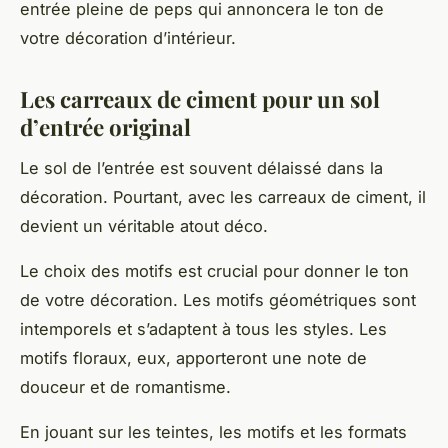
entrée pleine de peps qui annoncera le ton de
votre décoration d’intérieur.
Les carreaux de ciment pour un sol
d’entrée original
Le sol de l’entrée est souvent délaissé dans la
décoration. Pourtant, avec les carreaux de ciment, il
devient un véritable atout déco.
Le choix des motifs est crucial pour donner le ton
de votre décoration. Les motifs géométriques sont
intemporels et s’adaptent à tous les styles. Les
motifs floraux, eux, apporteront une note de
douceur et de romantisme.
En jouant sur les teintes, les motifs et les formats