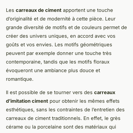
Les
carreaux de ciment
apportent une touche
d’originalité et de modernité à cette pièce. Leur
grande diversité de motifs et de couleurs permet de
créer des univers uniques, en accord avec vos
goûts et vos envies. Les motifs géométriques
peuvent par exemple donner une touche très
contemporaine, tandis que les motifs floraux
évoqueront une ambiance plus douce et
romantique.
Il est possible de se tourner vers des
carreaux
d’imitation ciment
pour obtenir les mêmes effets
esthétiques, sans les contraintes de l’entretien des
carreaux de ciment traditionnels. En effet, le grès
cérame ou la porcelaine sont des matériaux qui