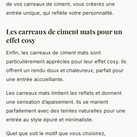
de vos carreaux de ciment, vous créerez une
entrée unique, qui reflète votre personnalité.
Les carreaux de ciment mats pour un
effet cosy
Enfin, les carreaux de ciment mats sont
particulièrement appréciés pour leur effet cosy. Ils
offrent un rendu doux et chaleureux, parfait pour
une entrée accueillante.
Les carreaux mats limitent les reflets et donnent
une sensation d’apaisement. Ils se marient
parfaitement avec des teintes naturelles pour une
entrée au style épuré et minimaliste.
Quel que soit le motif que vous choisirez,