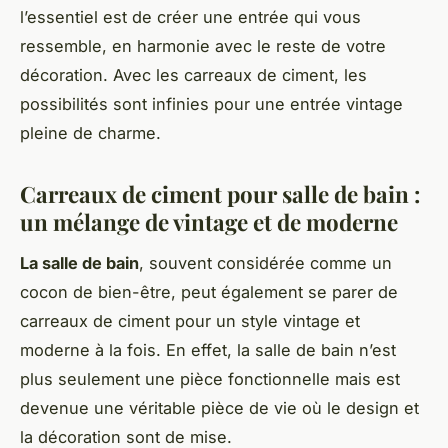
l’essentiel est de créer une entrée qui vous
ressemble, en harmonie avec le reste de votre
décoration. Avec les carreaux de ciment, les
possibilités sont infinies pour une entrée vintage
pleine de charme.
Carreaux de ciment pour salle de bain :
un mélange de vintage et de moderne
La salle de bain
, souvent considérée comme un
cocon de bien-être, peut également se parer de
carreaux de ciment pour un style vintage et
moderne à la fois. En effet, la salle de bain n’est
plus seulement une pièce fonctionnelle mais est
devenue une véritable pièce de vie où le design et
la décoration sont de mise.