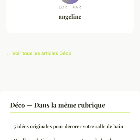
ECRIT PAR
angeline
← Voir tous les articles Déco
Déco — Dans la même rubrique
5 idées originales pour décorer votre salle de bain