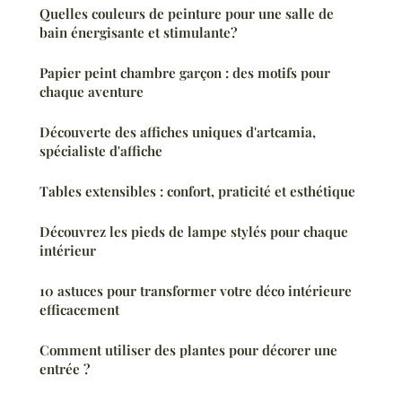
Quelles couleurs de peinture pour une salle de
bain énergisante et stimulante?
Papier peint chambre garçon : des motifs pour
chaque aventure
Découverte des affiches uniques d'artcamia,
spécialiste d'affiche
Tables extensibles : confort, praticité et esthétique
Découvrez les pieds de lampe stylés pour chaque
intérieur
10 astuces pour transformer votre déco intérieure
efficacement
Comment utiliser des plantes pour décorer une
entrée ?