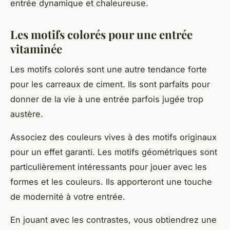
entrée dynamique et chaleureuse.
Les motifs colorés pour une entrée
vitaminée
Les motifs colorés sont une autre tendance forte
pour les carreaux de ciment. Ils sont parfaits pour
donner de la vie à une entrée parfois jugée trop
austère.
Associez des couleurs vives à des motifs originaux
pour un effet garanti. Les motifs géométriques sont
particulièrement intéressants pour jouer avec les
formes et les couleurs. Ils apporteront une touche
de modernité à votre entrée.
En jouant avec les contrastes, vous obtiendrez une