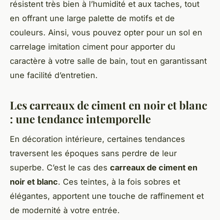
résistent très bien à l’humidité et aux taches, tout
en offrant une large palette de motifs et de
couleurs. Ainsi, vous pouvez opter pour un sol en
carrelage imitation ciment pour apporter du
caractère à votre salle de bain, tout en garantissant
une facilité d’entretien.
Les carreaux de ciment en noir et blanc
: une tendance intemporelle
En décoration intérieure, certaines tendances
traversent les époques sans perdre de leur
superbe. C’est le cas des
carreaux de ciment en
noir et blanc
. Ces teintes, à la fois sobres et
élégantes, apportent une touche de raffinement et
de modernité à votre entrée.