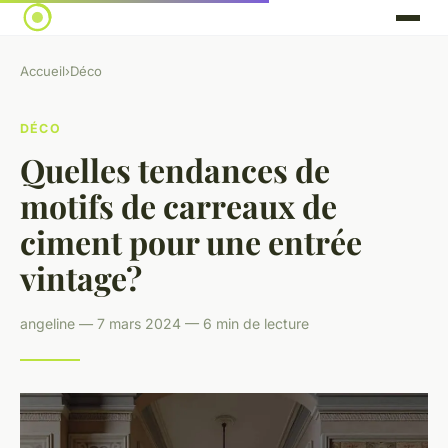
Accueil
›
Déco
DÉCO
Quelles tendances de
motifs de carreaux de
ciment pour une entrée
vintage?
angeline — 7 mars 2024 — 6 min de lecture