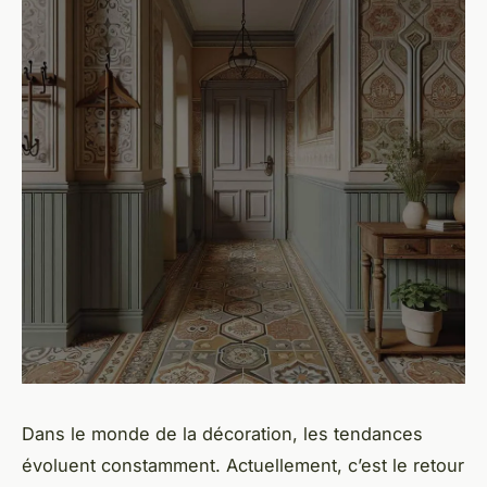
Dans le monde de la décoration, les tendances
évoluent constamment. Actuellement, c’est le retour