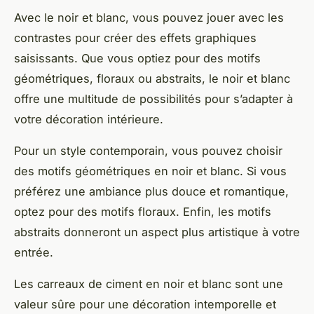
Avec le noir et blanc, vous pouvez jouer avec les
contrastes pour créer des effets graphiques
saisissants. Que vous optiez pour des motifs
géométriques, floraux ou abstraits, le noir et blanc
offre une multitude de possibilités pour s’adapter à
votre décoration intérieure.
Pour un style contemporain, vous pouvez choisir
des motifs géométriques en noir et blanc. Si vous
préférez une ambiance plus douce et romantique,
optez pour des motifs floraux. Enfin, les motifs
abstraits donneront un aspect plus artistique à votre
entrée.
Les carreaux de ciment en noir et blanc sont une
valeur sûre pour une décoration intemporelle et