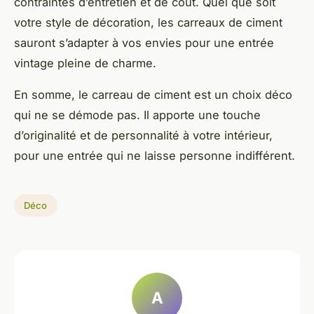
contraintes d’entretien et de coût. Quel que soit
votre style de décoration, les carreaux de ciment
sauront s’adapter à vos envies pour une entrée
vintage pleine de charme.
En somme, le carreau de ciment est un choix déco
qui ne se démode pas. Il apporte une touche
d’originalité et de personnalité à votre intérieur,
pour une entrée qui ne laisse personne indifférent.
Déco
A