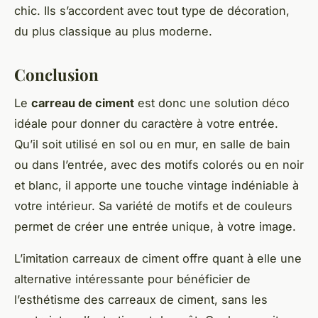
chic. Ils s’accordent avec tout type de décoration,
du plus classique au plus moderne.
Conclusion
Le
carreau de ciment
est donc une solution déco
idéale pour donner du caractère à votre entrée.
Qu’il soit utilisé en sol ou en mur, en salle de bain
ou dans l’entrée, avec des motifs colorés ou en noir
et blanc, il apporte une touche vintage indéniable à
votre intérieur. Sa variété de motifs et de couleurs
permet de créer une entrée unique, à votre image.
L’imitation carreaux de ciment offre quant à elle une
alternative intéressante pour bénéficier de
l’esthétisme des carreaux de ciment, sans les