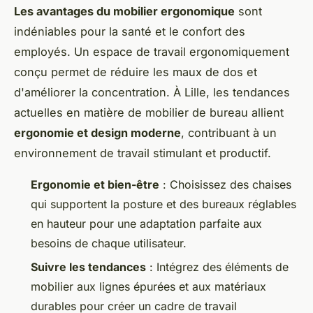
Les avantages du mobilier ergonomique
sont
indéniables pour la santé et le confort des
employés. Un espace de travail ergonomiquement
conçu permet de réduire les maux de dos et
d'améliorer la concentration. À Lille, les tendances
actuelles en matière de mobilier de bureau allient
ergonomie et design moderne
, contribuant à un
environnement de travail stimulant et productif.
Ergonomie et bien-être
: Choisissez des chaises
qui supportent la posture et des bureaux réglables
en hauteur pour une adaptation parfaite aux
besoins de chaque utilisateur.
Suivre les tendances
: Intégrez des éléments de
mobilier aux lignes épurées et aux matériaux
durables pour créer un cadre de travail