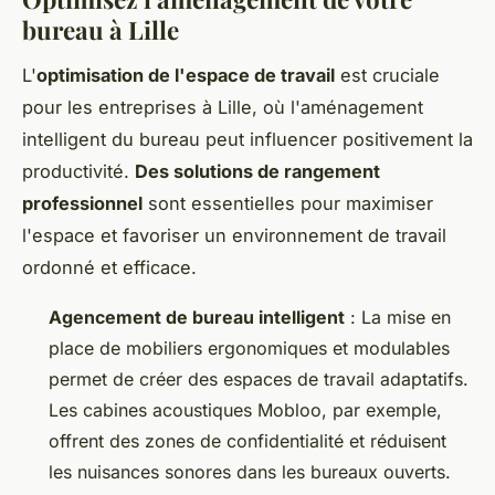
bureau à Lille
L'
optimisation de l'espace de travail
est cruciale
pour les entreprises à Lille, où l'aménagement
intelligent du bureau peut influencer positivement la
productivité.
Des solutions de rangement
professionnel
sont essentielles pour maximiser
l'espace et favoriser un environnement de travail
ordonné et efficace.
Agencement de bureau intelligent
: La mise en
place de mobiliers ergonomiques et modulables
permet de créer des espaces de travail adaptatifs.
Les cabines acoustiques Mobloo, par exemple,
offrent des zones de confidentialité et réduisent
les nuisances sonores dans les bureaux ouverts.