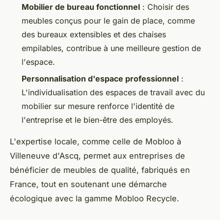
Mobilier de bureau fonctionnel
: Choisir des
meubles conçus pour le gain de place, comme
des bureaux extensibles et des chaises
empilables, contribue à une meilleure gestion de
l'espace.
Personnalisation d'espace professionnel
:
L'individualisation des espaces de travail avec du
mobilier sur mesure renforce l'identité de
l'entreprise et le bien-être des employés.
L'expertise locale, comme celle de Mobloo à
Villeneuve d'Ascq, permet aux entreprises de
bénéficier de meubles de qualité, fabriqués en
France, tout en soutenant une démarche
écologique avec la gamme Mobloo Recycle.