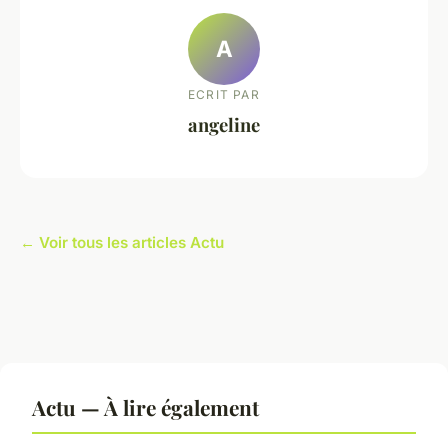
A
ECRIT PAR
angeline
← Voir tous les articles Actu
Actu — À lire également