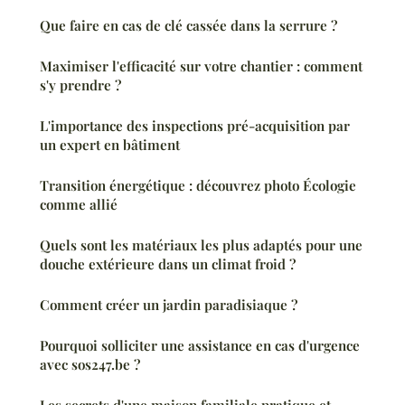
Que faire en cas de clé cassée dans la serrure ?
Maximiser l'efficacité sur votre chantier : comment
s'y prendre ?
L'importance des inspections pré-acquisition par
un expert en bâtiment
Transition énergétique : découvrez photo Écologie
comme allié
Quels sont les matériaux les plus adaptés pour une
douche extérieure dans un climat froid ?
Comment créer un jardin paradisiaque ?
Pourquoi solliciter une assistance en cas d'urgence
avec sos247.be ?