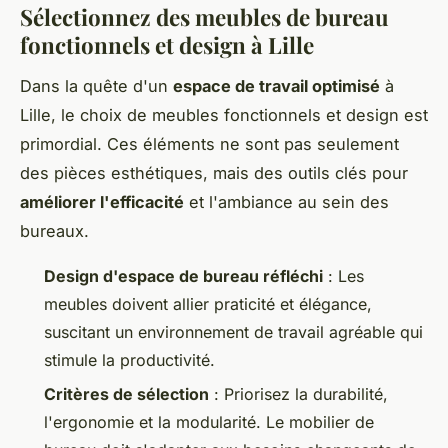
Sélectionnez des meubles de bureau
fonctionnels et design à Lille
Dans la quête d'un
espace de travail optimisé
à
Lille, le choix de meubles fonctionnels et design est
primordial. Ces éléments ne sont pas seulement
des pièces esthétiques, mais des outils clés pour
améliorer l'efficacité
et l'ambiance au sein des
bureaux.
Design d'espace de bureau réfléchi
: Les
meubles doivent allier praticité et élégance,
suscitant un environnement de travail agréable qui
stimule la productivité.
Critères de sélection
: Priorisez la durabilité,
l'ergonomie et la modularité. Le mobilier de