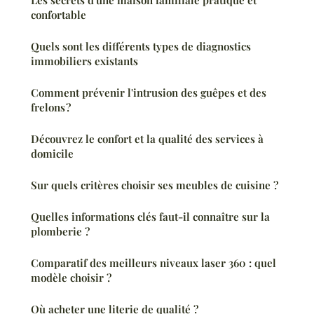
Les secrets d'une maison familiale pratique et
confortable
Quels sont les différents types de diagnostics
immobiliers existants
Comment prévenir l'intrusion des guêpes et des
frelons ?
Découvrez le confort et la qualité des services à
domicile
Sur quels critères choisir ses meubles de cuisine ?
Quelles informations clés faut-il connaître sur la
plomberie ?
Comparatif des meilleurs niveaux laser 360 : quel
modèle choisir ?
Où acheter une literie de qualité ?