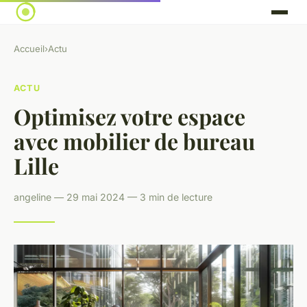
Accueil
›
Actu
ACTU
Optimisez votre espace
avec mobilier de bureau
Lille
angeline — 29 mai 2024 — 3 min de lecture