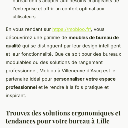
bureau doit s'adapter aux besoins changeants de
l'entreprise et offrir un confort optimal aux
utilisateurs.
En vous rendant sur
https://mobloo.fr/
, vous
découvrirez une gamme de
meubles de bureau de
qualité
qui se distinguent par leur design intelligent
et leur fonctionnalité. Que ce soit pour des bureaux
modulables ou des solutions de rangement
professionnel, Mobloo à Villeneuve d'Ascq est le
partenaire idéal pour
personnaliser votre espace
professionnel
et le rendre à la fois pratique et
inspirant.
Trouvez des solutions ergonomiques et
tendances pour votre bureau à Lille