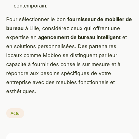
contemporain.
Pour sélectionner le bon
fournisseur de mobilier de
bureau
à Lille, considérez ceux qui offrent une
expertise en
agencement de bureau intelligent
et
en solutions personnalisées. Des partenaires
locaux comme Mobloo se distinguent par leur
capacité à fournir des conseils sur mesure et à
répondre aux besoins spécifiques de votre
entreprise avec des meubles fonctionnels et
esthétiques.
Actu