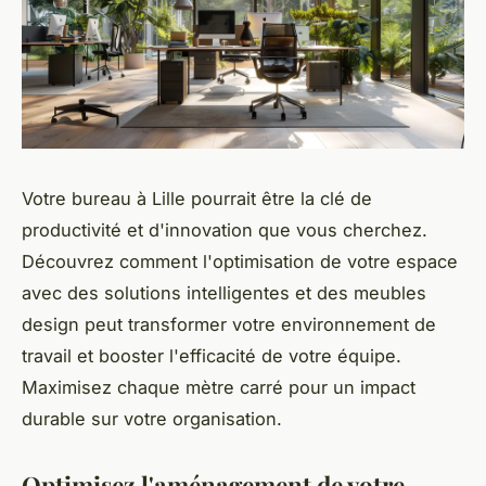
Votre bureau à Lille pourrait être la clé de
productivité et d'innovation que vous cherchez.
Découvrez comment l'optimisation de votre espace
avec des solutions intelligentes et des meubles
design peut transformer votre environnement de
travail et booster l'efficacité de votre équipe.
Maximisez chaque mètre carré pour un impact
durable sur votre organisation.
Optimisez l'aménagement de votre