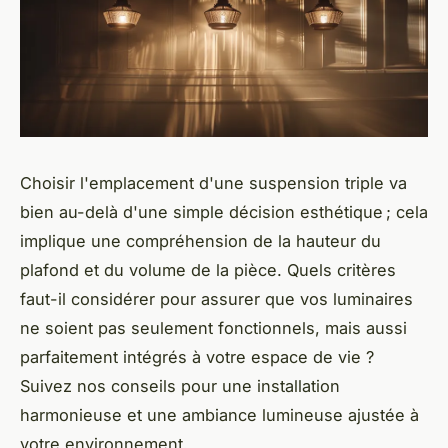
Choisir l'emplacement d'une suspension triple va
bien au-delà d'une simple décision esthétique ; cela
implique une compréhension de la hauteur du
plafond et du volume de la pièce. Quels critères
faut-il considérer pour assurer que vos luminaires
ne soient pas seulement fonctionnels, mais aussi
parfaitement intégrés à votre espace de vie ?
Suivez nos conseils pour une installation
harmonieuse et une ambiance lumineuse ajustée à
votre environnement.