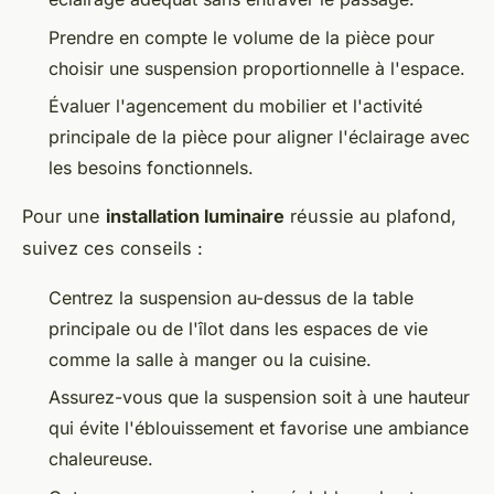
Prendre en compte le volume de la pièce pour
choisir une suspension proportionnelle à l'espace.
Évaluer l'agencement du mobilier et l'activité
principale de la pièce pour aligner l'éclairage avec
les besoins fonctionnels.
Pour une
installation luminaire
réussie au plafond,
suivez ces conseils :
Centrez la suspension au-dessus de la table
principale ou de l'îlot dans les espaces de vie
comme la salle à manger ou la cuisine.
Assurez-vous que la suspension soit à une hauteur
qui évite l'éblouissement et favorise une ambiance
chaleureuse.