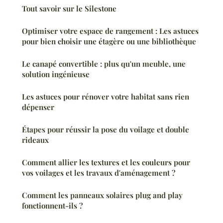
Tout savoir sur le Silestone
Optimiser votre espace de rangement : Les astuces
pour bien choisir une étagère ou une bibliothèque
Le canapé convertible : plus qu'un meuble, une
solution ingénieuse
Les astuces pour rénover votre habitat sans rien
dépenser
Étapes pour réussir la pose du voilage et double
rideaux
Comment allier les textures et les couleurs pour
vos voilages et les travaux d'aménagement ?
Comment les panneaux solaires plug and play
fonctionnent-ils ?