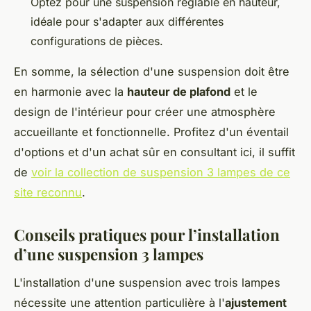
Optez pour une suspension réglable en hauteur,
idéale pour s'adapter aux différentes
configurations de pièces.
En somme, la sélection d'une suspension doit être
en harmonie avec la
hauteur de plafond
et le
design de l'intérieur pour créer une atmosphère
accueillante et fonctionnelle. Profitez d'un éventail
d'options et d'un achat sûr en consultant ici, il suffit
de
voir la collection de suspension 3 lampes de ce
site reconnu
.
Conseils pratiques pour l’installation
d’une suspension 3 lampes
L'installation d'une suspension avec trois lampes
nécessite une attention particulière à l'
ajustement