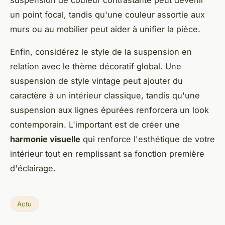
suspension de couleur contrastante peut devenir
un point focal, tandis qu'une couleur assortie aux
murs ou au mobilier peut aider à unifier la pièce.
Enfin, considérez le style de la suspension en
relation avec le thème décoratif global. Une
suspension de style vintage peut ajouter du
caractère à un intérieur classique, tandis qu'une
suspension aux lignes épurées renforcera un look
contemporain. L'important est de créer une
harmonie visuelle
qui renforce l'esthétique de votre
intérieur tout en remplissant sa fonction première
d'éclairage.
Actu