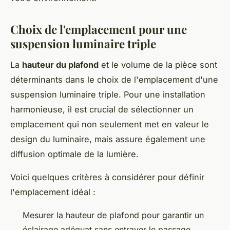
Choix de l'emplacement pour une
suspension luminaire triple
La
hauteur du plafond
et le volume de la pièce sont
déterminants dans le choix de l'emplacement d'une
suspension luminaire triple. Pour une installation
harmonieuse, il est crucial de sélectionner un
emplacement qui non seulement met en valeur le
design du luminaire, mais assure également une
diffusion optimale de la lumière.
Voici quelques critères à considérer pour définir
l'emplacement idéal :
Mesurer la hauteur de plafond pour garantir un
éclairage adéquat sans entraver le passage.