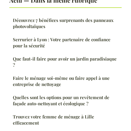
Actu — Dans la même rubrique
Découvrez 7 bénéfices surprenants des panneaux
photovoltaïques
Serrurier à Lyon : Votre partenaire de confiance
pour la sécurité
Que faut-il faire pour avoir un jardin paradisiaque
?
Faire le ménage soi-même ou faire appel à une
entreprise de nettoyage
Quelles sont les options pour un revêtement de
façade auto-nettoyant et écologique ?
Trouvez votre femme de ménage à Lille
efficacement