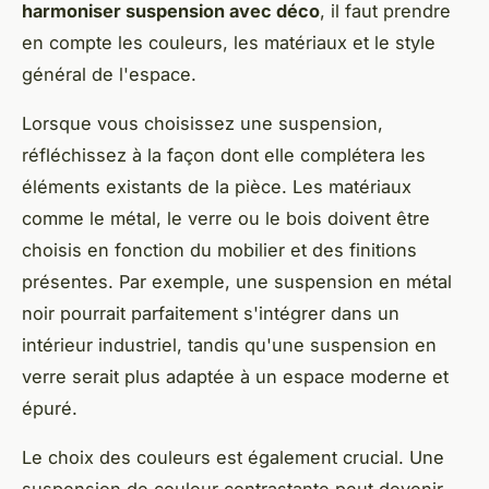
harmoniser suspension avec déco
, il faut prendre
en compte les couleurs, les matériaux et le style
général de l'espace.
Lorsque vous choisissez une suspension,
réfléchissez à la façon dont elle complétera les
éléments existants de la pièce. Les matériaux
comme le métal, le verre ou le bois doivent être
choisis en fonction du mobilier et des finitions
présentes. Par exemple, une suspension en métal
noir pourrait parfaitement s'intégrer dans un
intérieur industriel, tandis qu'une suspension en
verre serait plus adaptée à un espace moderne et
épuré.
Le choix des couleurs est également crucial. Une