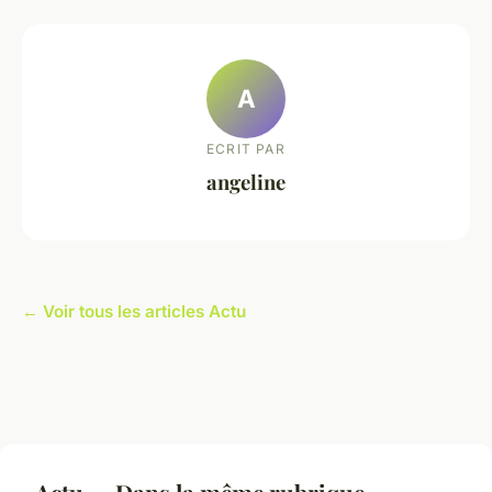
A
ECRIT PAR
angeline
← Voir tous les articles Actu