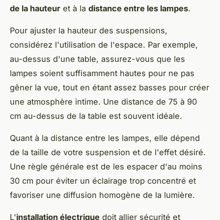
de la hauteur
et à la
distance entre les lampes
.
Pour ajuster la hauteur des suspensions,
considérez l'utilisation de l'espace. Par exemple,
au-dessus d'une table, assurez-vous que les
lampes soient suffisamment hautes pour ne pas
gêner la vue, tout en étant assez basses pour créer
une atmosphère intime. Une distance de 75 à 90
cm au-dessus de la table est souvent idéale.
Quant à la distance entre les lampes, elle dépend
de la taille de votre suspension et de l'effet désiré.
Une règle générale est de les espacer d'au moins
30 cm pour éviter un éclairage trop concentré et
favoriser une diffusion homogène de la lumière.
L'
installation électrique
doit allier sécurité et