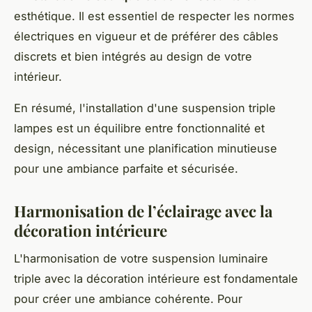
esthétique. Il est essentiel de respecter les normes
électriques en vigueur et de préférer des câbles
discrets et bien intégrés au design de votre
intérieur.
En résumé, l'installation d'une suspension triple
lampes est un équilibre entre fonctionnalité et
design, nécessitant une planification minutieuse
pour une ambiance parfaite et sécurisée.
Harmonisation de l’éclairage avec la
décoration intérieure
L'harmonisation de votre suspension luminaire
triple avec la décoration intérieure est fondamentale
pour créer une ambiance cohérente. Pour