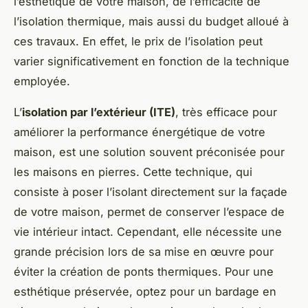
l’esthétique de votre maison, de l’efficacité de
l’isolation thermique, mais aussi du budget alloué à
ces travaux. En effet, le prix de l’isolation peut
varier significativement en fonction de la technique
employée.
L’
isolation par l’extérieur (ITE)
, très efficace pour
améliorer la performance énergétique de votre
maison, est une solution souvent préconisée pour
les maisons en pierres. Cette technique, qui
consiste à poser l’isolant directement sur la façade
de votre maison, permet de conserver l’espace de
vie intérieur intact. Cependant, elle nécessite une
grande précision lors de sa mise en œuvre pour
éviter la création de ponts thermiques. Pour une
esthétique préservée, optez pour un bardage en