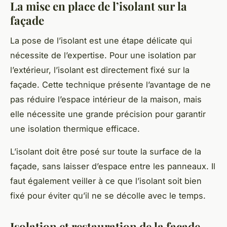
La mise en place de l’isolant sur la
façade
La pose de l’isolant est une étape délicate qui
nécessite de l’expertise. Pour une isolation par
l’extérieur, l’isolant est directement fixé sur la
façade. Cette technique présente l’avantage de ne
pas réduire l’espace intérieur de la maison, mais
elle nécessite une grande précision pour garantir
une isolation thermique efficace.
L’isolant doit être posé sur toute la surface de la
façade, sans laisser d’espace entre les panneaux. Il
faut également veiller à ce que l’isolant soit bien
fixé pour éviter qu’il ne se décolle avec le temps.
Isolation et restauration de la façade