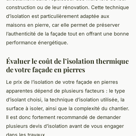
construction ou de leur rénovation. Cette technique
d’isolation est particulièrement adaptée aux
maisons en pierre, car elle permet de préserver
l’authenticité de la façade tout en offrant une bonne
performance énergétique.
Évaluer le coût de l’isolation thermique
de votre façade en pierres
Le prix de l’isolation de votre façade en pierres
apparentes dépend de plusieurs facteurs : le type
d’isolant choisi, la technique d’isolation utilisée, la
surface à isoler, ainsi que la complexité du chantier.
Il est donc fortement recommandé de demander
plusieurs devis d’isolation avant de vous engager
dans les travaux.