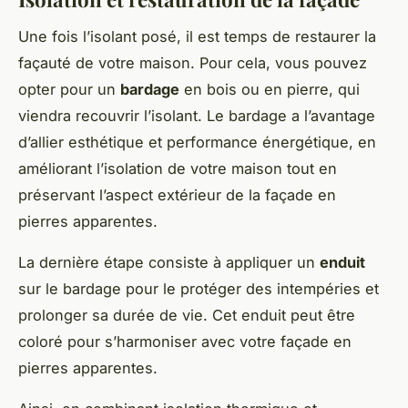
Une fois l’isolant posé, il est temps de restaurer la
façauté de votre maison. Pour cela, vous pouvez
opter pour un
bardage
en bois ou en pierre, qui
viendra recouvrir l’isolant. Le bardage a l’avantage
d’allier esthétique et performance énergétique, en
améliorant l’isolation de votre maison tout en
préservant l’aspect extérieur de la façade en
pierres apparentes.
La dernière étape consiste à appliquer un
enduit
sur le bardage pour le protéger des intempéries et
prolonger sa durée de vie. Cet enduit peut être
coloré pour s’harmoniser avec votre façade en
pierres apparentes.