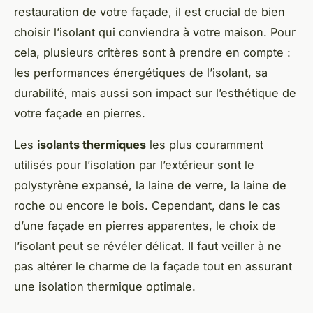
restauration de votre façade, il est crucial de bien
choisir l’isolant qui conviendra à votre maison. Pour
cela, plusieurs critères sont à prendre en compte :
les performances énergétiques de l’isolant, sa
durabilité, mais aussi son impact sur l’esthétique de
votre façade en pierres.
Les
isolants thermiques
les plus couramment
utilisés pour l’isolation par l’extérieur sont le
polystyrène expansé, la laine de verre, la laine de
roche ou encore le bois. Cependant, dans le cas
d’une façade en pierres apparentes, le choix de
l’isolant peut se révéler délicat. Il faut veiller à ne
pas altérer le charme de la façade tout en assurant
une isolation thermique optimale.