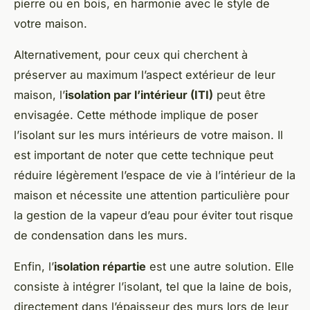
pierre ou en bois, en harmonie avec le style de
votre maison.
Alternativement, pour ceux qui cherchent à
préserver au maximum l’aspect extérieur de leur
maison, l’
isolation par l’intérieur (ITI)
peut être
envisagée. Cette méthode implique de poser
l’isolant sur les murs intérieurs de votre maison. Il
est important de noter que cette technique peut
réduire légèrement l’espace de vie à l’intérieur de la
maison et nécessite une attention particulière pour
la gestion de la vapeur d’eau pour éviter tout risque
de condensation dans les murs.
Enfin, l’
isolation répartie
est une autre solution. Elle
consiste à intégrer l’isolant, tel que la laine de bois,
directement dans l’épaisseur des murs lors de leur