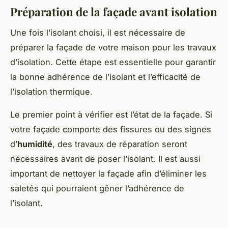
Préparation de la façade avant isolation
Une fois l’isolant choisi, il est nécessaire de
préparer la façade de votre maison pour les travaux
d’isolation. Cette étape est essentielle pour garantir
la bonne adhérence de l’isolant et l’efficacité de
l’isolation thermique.
Le premier point à vérifier est l’état de la façade. Si
votre façade comporte des fissures ou des signes
d’
humidité
, des travaux de réparation seront
nécessaires avant de poser l’isolant. Il est aussi
important de nettoyer la façade afin d’éliminer les
saletés qui pourraient gêner l’adhérence de
l’isolant.