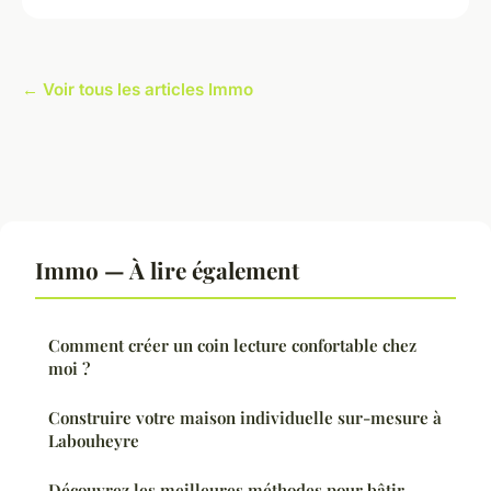
← Voir tous les articles Immo
Immo — À lire également
Comment créer un coin lecture confortable chez
moi ?
Construire votre maison individuelle sur-mesure à
Labouheyre
Découvrez les meilleures méthodes pour bâtir