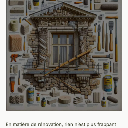
En matière de rénovation, rien n’est plus frappant