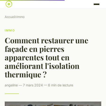
Accueil
›
Immo
IMMO
Comment restaurer une
façade en pierres
apparentes tout en
améliorant l'isolation
thermique ?
angeline — 7 mars 2024 — 6 min de lecture