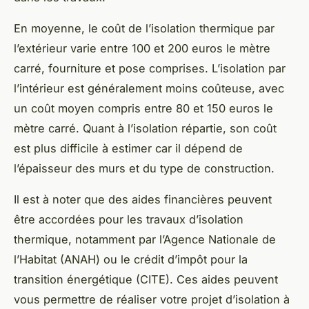
En moyenne, le coût de l’isolation thermique par
l’extérieur varie entre 100 et 200 euros le mètre
carré, fourniture et pose comprises. L’isolation par
l’intérieur est généralement moins coûteuse, avec
un coût moyen compris entre 80 et 150 euros le
mètre carré. Quant à l’isolation répartie, son coût
est plus difficile à estimer car il dépend de
l’épaisseur des murs et du type de construction.
Il est à noter que des aides financières peuvent
être accordées pour les travaux d’isolation
thermique, notamment par l’Agence Nationale de
l’Habitat (ANAH) ou le crédit d’impôt pour la
transition énergétique (CITE). Ces aides peuvent
vous permettre de réaliser votre projet d’isolation à