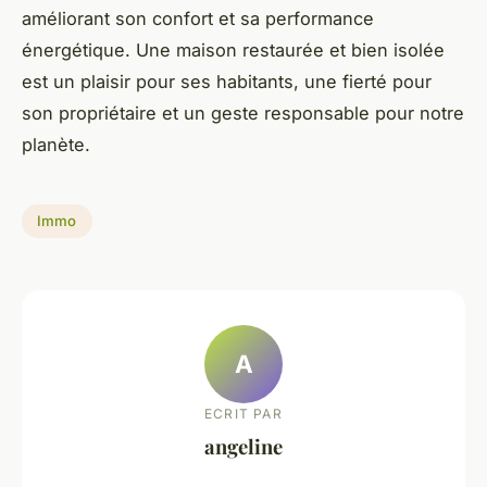
améliorant son confort et sa performance
énergétique. Une maison restaurée et bien isolée
est un plaisir pour ses habitants, une fierté pour
son propriétaire et un geste responsable pour notre
planète.
Immo
A
ECRIT PAR
angeline