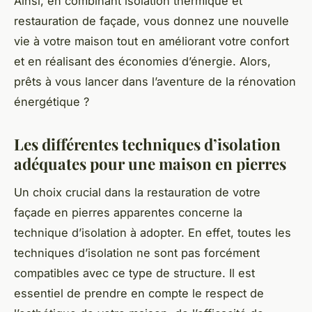
Ainsi, en combinant isolation thermique et
restauration de façade, vous donnez une nouvelle
vie à votre maison tout en améliorant votre confort
et en réalisant des économies d’énergie. Alors,
prêts à vous lancer dans l’aventure de la rénovation
énergétique ?
Les différentes techniques d’isolation
adéquates pour une maison en pierres
Un choix crucial dans la restauration de votre
façade en pierres apparentes concerne la
technique d’isolation à adopter. En effet, toutes les
techniques d’isolation ne sont pas forcément
compatibles avec ce type de structure. Il est
essentiel de prendre en compte le respect de