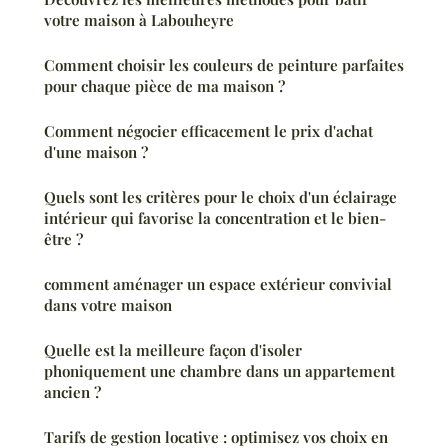
votre maison à Labouheyre
Comment choisir les couleurs de peinture parfaites
pour chaque pièce de ma maison ?
Comment négocier efficacement le prix d'achat
d'une maison ?
Quels sont les critères pour le choix d'un éclairage
intérieur qui favorise la concentration et le bien-
être ?
comment aménager un espace extérieur convivial
dans votre maison
Quelle est la meilleure façon d'isoler
phoniquement une chambre dans un appartement
ancien ?
Tarifs de gestion locative : optimisez vos choix en