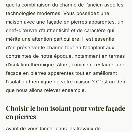
que la combinaison du charme de l’ancien avec les
technologies modernes. Vous possédez une
maison avec une façade en pierres apparentes, un
chef-d’œuvre d’authenticité et de caractère qui
mérite une attention particulière. Il est essentiel
d’en préserver le charme tout en l’adaptant aux
contraintes de notre époque, notamment en termes
d’isolation thermique. Alors, comment restaurer une
façade en pierres apparentes tout en améliorant
l’isolation thermique de votre maison ? C’est un défi
que nous allons relever ensemble.
Choisir le bon isolant pour votre façade
en pierres
Avant de vous lancer dans les travaux de