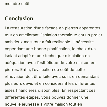
moindre coût.
Conclusion
La restauration d’une façade en pierres apparentes
tout en améliorant l’isolation thermique est un projet
ambitieux mais tout à fait réalisable. Il nécessite
cependant une bonne planification, le choix d’un
isolant adapté et une technique d’isolation en
adéquation avec l’esthétique de votre maison en
pierres. Enfin, l’évaluation du coût de cette
rénovation doit être faite avec soin, en demandant
plusieurs devis et en considérant les différentes
aides financières disponibles. En respectant ces
différentes étapes, vous pouvez donner une
nouvelle jeunesse à votre maison tout en