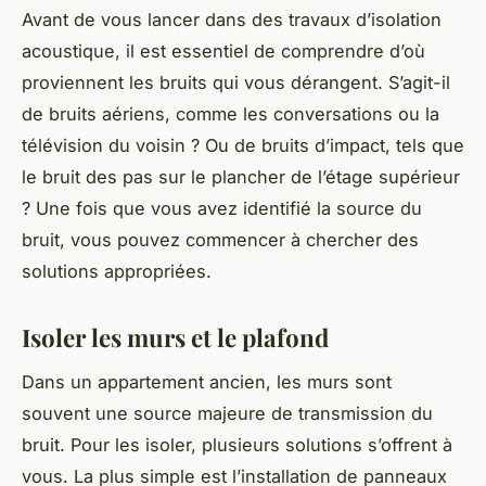
Avant de vous lancer dans des travaux d’
isolation
acoustique
, il est essentiel de comprendre d’où
proviennent les bruits qui vous dérangent. S’agit-il
de bruits aériens, comme les conversations ou la
télévision du voisin ? Ou de bruits d’impact, tels que
le bruit des pas sur le plancher de l’étage supérieur
? Une fois que vous avez identifié la source du
bruit, vous pouvez commencer à chercher des
solutions appropriées.
Isoler les murs et le plafond
Dans un appartement ancien, les
murs
sont
souvent une source majeure de transmission du
bruit. Pour les isoler, plusieurs solutions s’offrent à
vous. La plus simple est l’installation de panneaux