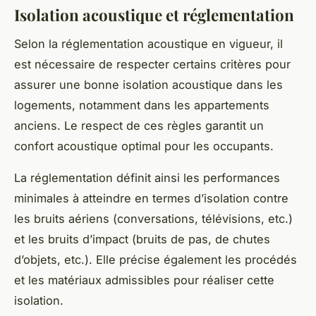
Isolation acoustique et réglementation
Selon la
réglementation acoustique
en vigueur, il
est nécessaire de respecter certains critères pour
assurer une bonne
isolation acoustique
dans les
logements, notamment dans les
appartements
anciens
. Le respect de ces règles garantit un
confort acoustique
optimal pour les occupants.
La réglementation définit ainsi les performances
minimales à atteindre en termes d’isolation contre
les
bruits aériens
(conversations, télévisions, etc.)
et les
bruits d’impact
(bruits de pas, de chutes
d’objets, etc.). Elle précise également les procédés
et les matériaux admissibles pour réaliser cette
isolation.