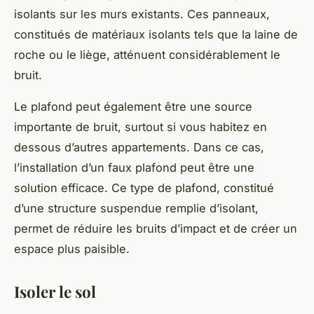
isolants sur les murs existants. Ces panneaux,
constitués de matériaux isolants tels que la laine de
roche ou le liège, atténuent considérablement le
bruit.
Le
plafond
peut également être une source
importante de bruit, surtout si vous habitez en
dessous d’autres appartements. Dans ce cas,
l’installation d’un faux plafond peut être une
solution efficace. Ce type de plafond, constitué
d’une structure suspendue remplie d’isolant,
permet de réduire les bruits d’impact et de créer un
espace plus paisible.
Isoler le sol