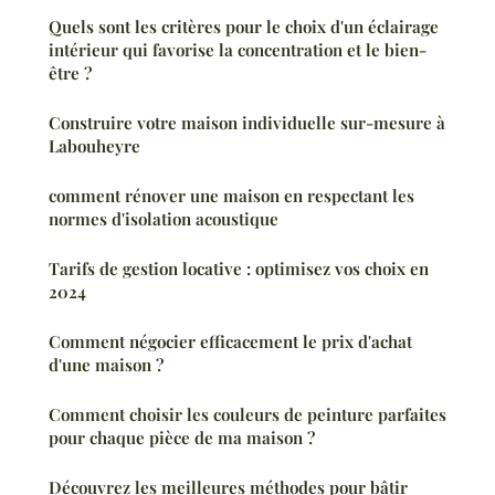
Quels sont les critères pour le choix d'un éclairage
intérieur qui favorise la concentration et le bien-
être ?
Construire votre maison individuelle sur-mesure à
Labouheyre
comment rénover une maison en respectant les
normes d'isolation acoustique
Tarifs de gestion locative : optimisez vos choix en
2024
Comment négocier efficacement le prix d'achat
d'une maison ?
Comment choisir les couleurs de peinture parfaites
pour chaque pièce de ma maison ?
Découvrez les meilleures méthodes pour bâtir