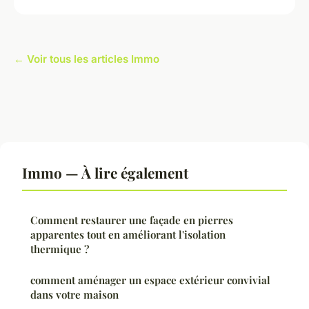
← Voir tous les articles Immo
Immo — À lire également
Comment restaurer une façade en pierres
apparentes tout en améliorant l'isolation
thermique ?
comment aménager un espace extérieur convivial
dans votre maison