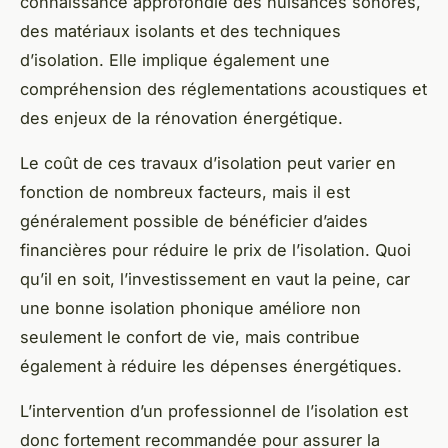
connaissance approfondie des nuisances sonores,
des matériaux isolants et des techniques
d’isolation. Elle implique également une
compréhension des réglementations acoustiques et
des enjeux de la rénovation énergétique.
Le coût de ces travaux d’isolation peut varier en
fonction de nombreux facteurs, mais il est
généralement possible de bénéficier d’aides
financières pour réduire le
prix
de l’isolation. Quoi
qu’il en soit, l’investissement en vaut la peine, car
une bonne isolation phonique améliore non
seulement le confort de vie, mais contribue
également à réduire les dépenses énergétiques.
L’intervention d’un professionnel de l’isolation est
donc fortement recommandée pour assurer la