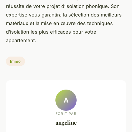
réussite de votre projet d’isolation phonique. Son
expertise vous garantira la sélection des meilleurs
matériaux et la mise en œuvre des techniques
d’isolation les plus efficaces pour votre
appartement.
Immo
A
ECRIT PAR
angeline