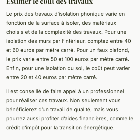
Estimer le coût des travaux
Le
prix
des travaux d’isolation phonique varie en
fonction de la surface à isoler, des matériaux
choisis et de la complexité des travaux. Pour une
isolation des murs par l’intérieur, comptez entre 40
et 60 euros par mètre carré. Pour un faux plafond,
le prix varie entre 50 et 100 euros par mètre carré.
Enfin, pour une isolation du sol, le coût peut varier
entre 20 et 40 euros par mètre carré.
Il est conseillé de faire appel à un professionnel
pour réaliser ces travaux. Non seulement vous
bénéficierez d’un travail de qualité, mais vous
pourrez aussi profiter d’aides financières, comme le
crédit d’impôt pour la transition énergétique.