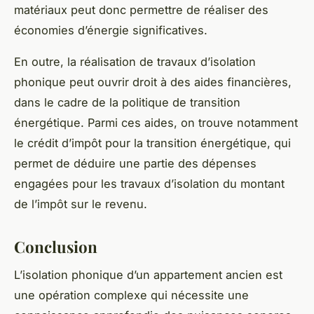
matériaux peut donc permettre de réaliser des
économies d’énergie significatives.
En outre, la réalisation de travaux d’isolation
phonique peut ouvrir droit à des aides financières,
dans le cadre de la politique de transition
énergétique. Parmi ces aides, on trouve notamment
le crédit d’impôt pour la transition énergétique, qui
permet de déduire une partie des dépenses
engagées pour les travaux d’isolation du montant
de l’impôt sur le revenu.
Conclusion
L’
isolation phonique
d’un
appartement ancien
est
une opération complexe qui nécessite une