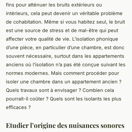
fins pour atténuer les bruits extérieurs ou
intérieurs, cela peut devenir un véritable problème
de cohabitation. Même si vous habitez seul, le
bruit
est une source de stress et de mal-être qui peut
affecter votre qualité de vie. L’
isolation phonique
d’une pièce, en particulier d’une chambre, est donc
souvent nécessaire, surtout dans les appartements
anciens où l’isolation n’a pas été conçue suivant les
normes modernes. Mais comment procéder pour
isoler
une chambre dans un appartement ancien ?
Quels
travaux
sont à envisager ? Combien cela
pourrait-il coûter ? Quels sont les
isolants
les plus
efficaces ?
Etudier l’origine des nuisances sonores