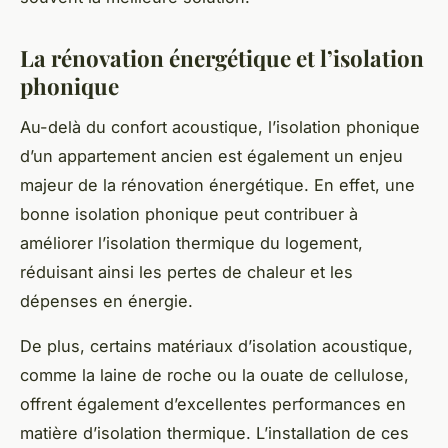
La rénovation énergétique et l’isolation
phonique
Au-delà du
confort acoustique
, l’
isolation phonique
d’un appartement ancien est également un enjeu
majeur de la
rénovation énergétique
. En effet, une
bonne isolation phonique peut contribuer à
améliorer l’isolation thermique du logement,
réduisant ainsi les pertes de chaleur et les
dépenses en énergie.
De plus, certains matériaux d’isolation acoustique,
comme la laine de roche ou la ouate de cellulose,
offrent également d’excellentes performances en
matière d’isolation thermique. L’installation de ces