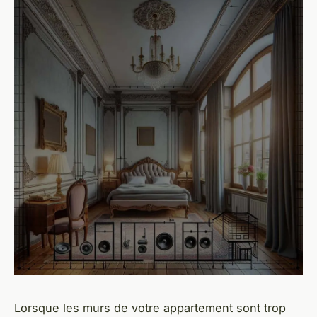
Lorsque les murs de votre appartement sont trop