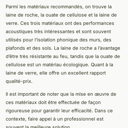
Parmi les matériaux recommandés, on trouve la
laine de roche
, la
ouate de cellulose
et la
laine de
verre
. Ces trois matériaux ont des performances
acoustiques très intéressantes et sont souvent
utilisés pour l’
isolation phonique des murs
, des
plafonds et des sols. La laine de roche a l’avantage
d’être très résistante au feu, tandis que la ouate de
cellulose est un matériau écologique. Quant à la
laine de verre, elle offre un excellent rapport
qualité-prix.
Il est important de noter que la mise en œuvre de
ces matériaux doit être effectuée de façon
rigoureuse pour garantir leur efficacité. Dans ce
contexte, faire appel à un professionnel est
souvent la meilleure solution.