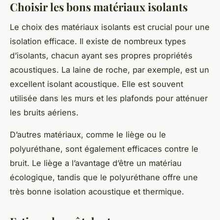
Choisir les bons matériaux isolants
Le choix des
matériaux isolants
est crucial pour une
isolation efficace. Il existe de nombreux types
d’isolants, chacun ayant ses propres propriétés
acoustiques. La laine de roche, par exemple, est un
excellent isolant acoustique. Elle est souvent
utilisée dans les murs et les plafonds pour atténuer
les bruits aériens.
D’autres matériaux, comme le liège ou le
polyuréthane, sont également efficaces contre le
bruit. Le liège a l’avantage d’être un matériau
écologique, tandis que le polyuréthane offre une
très bonne isolation acoustique et thermique.