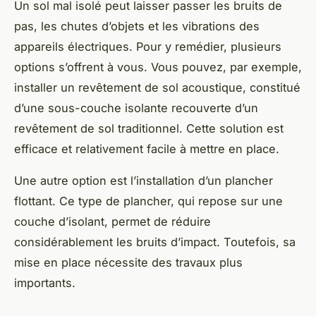
Un sol mal isolé peut laisser passer les bruits de
pas, les chutes d’objets et les vibrations des
appareils électriques. Pour y remédier, plusieurs
options s’offrent à vous. Vous pouvez, par exemple,
installer un revêtement de sol acoustique, constitué
d’une sous-couche isolante recouverte d’un
revêtement de sol traditionnel. Cette solution est
efficace et relativement facile à mettre en place.
Une autre option est l’installation d’un plancher
flottant. Ce type de plancher, qui repose sur une
couche d’isolant, permet de réduire
considérablement les bruits d’impact. Toutefois, sa
mise en place nécessite des travaux plus
importants.