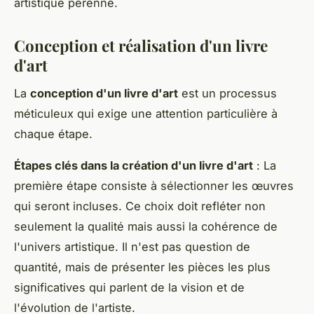
artistique pérenne.
Conception et réalisation d'un livre
d'art
La
conception d'un livre d'art
est un processus
méticuleux qui exige une attention particulière à
chaque étape.
Étapes clés dans la création d'un livre d'art
: La
première étape consiste à sélectionner les œuvres
qui seront incluses. Ce choix doit refléter non
seulement la qualité mais aussi la cohérence de
l'univers artistique. Il n'est pas question de
quantité, mais de présenter les pièces les plus
significatives qui parlent de la vision et de
l'évolution de l'artiste.