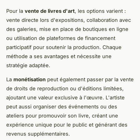
Pour la
vente de livres d'art
, les options varient :
vente directe lors d'expositions, collaboration avec
des galeries, mise en place de boutiques en ligne
ou utilisation de plateformes de financement
participatif pour soutenir la production. Chaque
méthode a ses avantages et nécessite une
stratégie adaptée.
La
monétisation
peut également passer par la vente
de droits de reproduction ou d'éditions limitées,
ajoutant une valeur exclusive à l'œuvre. L'artiste
peut aussi organiser des événements ou des
ateliers pour promouvoir son livre, créant une
expérience unique pour le public et générant des
revenus supplémentaires.