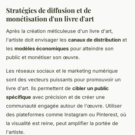
Stratégies de diffusion et de
monétisation d'un livre d'art
Après la création méticuleuse d'un livre d'art,
l'artiste doit envisager les
canaux de distribution
et
les
modèles économiques
pour atteindre son
public et monétiser son œuvre.
Les réseaux sociaux et le marketing numérique
sont des vecteurs puissants pour promouvoir un
livre d'art. Ils permettent de
cibler un public
spécifique
avec précision et de créer une
communauté engagée autour de l'œuvre. Utiliser
des plateformes comme Instagram ou Pinterest, où
la visualité est reine, peut amplifier la portée de
l'artiste.