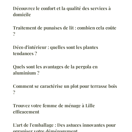
Découvrez le confort et la qualité des services à
domicile
Traitement de punaises de lit : combien cela coûte
?
Déco d'intérieur : quelles sont les plantes
tendances ?
Quels sont les avantages de la pergola en
aluminium ?
Comment se caractérise un plot pour terrasse bois
?
Trouvez votre femme de ménage à Lille
efficacement
L'art de l'emballage : Des astuces innovantes pour
organiser votre déménagement