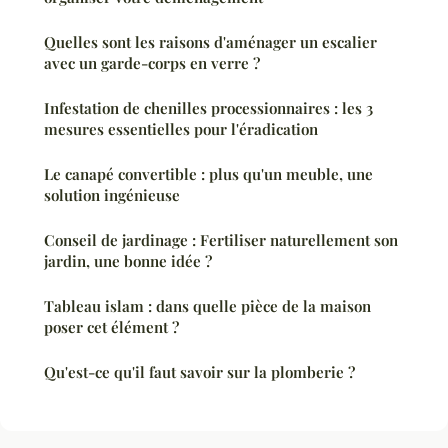
Quelles sont les raisons d'aménager un escalier
avec un garde-corps en verre ?
Infestation de chenilles processionnaires : les 3
mesures essentielles pour l'éradication
Le canapé convertible : plus qu'un meuble, une
solution ingénieuse
Conseil de jardinage : Fertiliser naturellement son
jardin, une bonne idée ?
Tableau islam : dans quelle pièce de la maison
poser cet élément ?
Qu'est-ce qu'il faut savoir sur la plomberie ?