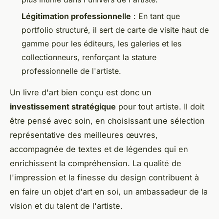
Légitimation professionnelle
: En tant que
portfolio structuré, il sert de carte de visite haut de
gamme pour les éditeurs, les galeries et les
collectionneurs, renforçant la stature
professionnelle de l'artiste.
Un livre d'art bien conçu est donc un
investissement stratégique
pour tout artiste. Il doit
être pensé avec soin, en choisissant une sélection
représentative des meilleures œuvres,
accompagnée de textes et de légendes qui en
enrichissent la compréhension. La qualité de
l'impression et la finesse du design contribuent à
en faire un objet d'art en soi, un ambassadeur de la
vision et du talent de l'artiste.