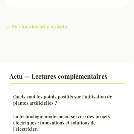
← Voir tous les articles Actu
Actu — Lectures complémentaires
Quels sont les points positifs sur l'utilisation de
plantes artificielles ?
La technologie moderne au service des projets
électriques : innovations et solutions de
l'électricien