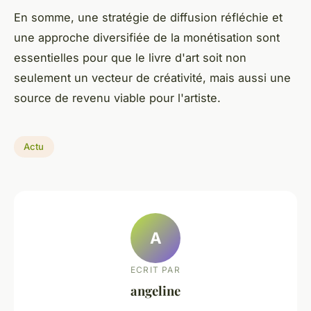
En somme, une stratégie de diffusion réfléchie et
une approche diversifiée de la monétisation sont
essentielles pour que le livre d'art soit non
seulement un vecteur de créativité, mais aussi une
source de revenu viable pour l'artiste.
Actu
A
ECRIT PAR
angeline