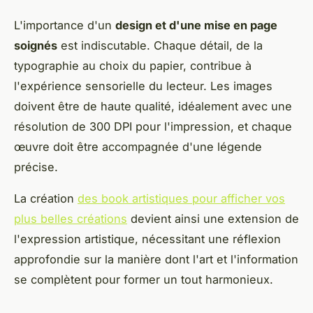
L'importance d'un
design et d'une mise en page
soignés
est indiscutable. Chaque détail, de la
typographie au choix du papier, contribue à
l'expérience sensorielle du lecteur. Les images
doivent être de haute qualité, idéalement avec une
résolution de 300 DPI pour l'impression, et chaque
œuvre doit être accompagnée d'une légende
précise.
La création
des book artistiques pour afficher vos
plus belles créations
devient ainsi une extension de
l'expression artistique, nécessitant une réflexion
approfondie sur la manière dont l'art et l'information
se complètent pour former un tout harmonieux.