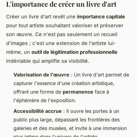
L'importance de créer un livre d'art
Créer un livre d'art revêt une
importance capitale
pour tout artiste souhaitant valoriser et préserver
son œuvre. Ce n'est pas seulement un recueil
d'images ; c'est une extension de l'artiste lui-
même, un
outil de légitimation professionnelle
indéniable qui amplifie sa visibilité.
Valorisation de l'œuvre
: Un livre d'art permet de
capturer l'essence d'une création artistique,
offrant une forme de
permanence
face à
l'éphémère de l'exposition.
Accessibilité accrue
: Il ouvre les portes à un
public plus large, dépassant les frontières des
galeries et des musées, et invite à une immersion
plus intime dans l'univers de l'artiste.