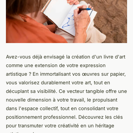
Avez-vous déjà envisagé la création d'un livre d'art
comme une extension de votre expression
artistique ? En immortalisant vos œuvres sur papier,
vous valorisez durablement votre art, tout en
décuplant sa visibilité. Ce vecteur tangible offre une
nouvelle dimension à votre travail, le propulsant
dans l'espace collectif, tout en consolidant votre
positionnement professionnel. Découvrez les clés
pour transmuter votre créativité en un héritage