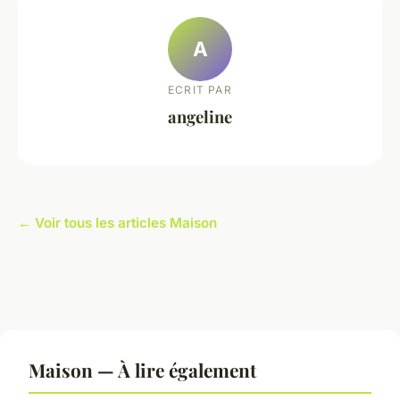
A
ECRIT PAR
angeline
← Voir tous les articles Maison
Maison — À lire également