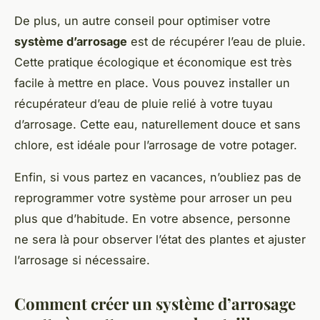
De plus, un autre conseil pour optimiser votre
système d’arrosage
est de récupérer l’eau de pluie.
Cette pratique écologique et économique est très
facile à mettre en place. Vous pouvez installer un
récupérateur d’eau de pluie relié à votre tuyau
d’arrosage. Cette eau, naturellement douce et sans
chlore, est idéale pour l’arrosage de votre potager.
Enfin, si vous partez en vacances, n’oubliez pas de
reprogrammer votre système pour arroser un peu
plus que d’habitude. En votre absence, personne
ne sera là pour observer l’état des plantes et ajuster
l’arrosage si nécessaire.
Comment créer un système d’arrosage