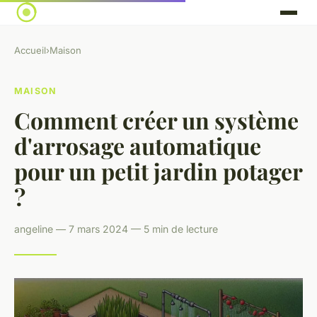
Accueil
›
Maison
MAISON
Comment créer un système
d'arrosage automatique
pour un petit jardin potager
?
angeline — 7 mars 2024 — 5 min de lecture