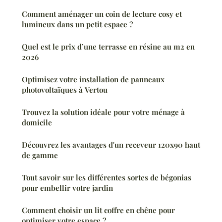
Comment aménager un coin de lecture cosy et
lumineux dans un petit espace ?
Quel est le prix d’une terrasse en résine au m2 en
2026
Optimisez votre installation de panneaux
photovoltaïques à Vertou
Trouvez la solution idéale pour votre ménage à
domicile
Découvrez les avantages d'un receveur 120x90 haut
de gamme
Tout savoir sur les différentes sortes de bégonias
pour embellir votre jardin
Comment choisir un lit coffre en chêne pour
optimiser votre espace ?