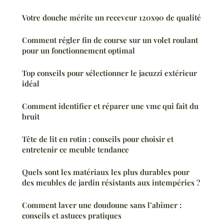
Votre douche mérite un receveur 120x90 de qualité
Comment régler fin de course sur un volet roulant
pour un fonctionnement optimal
Top conseils pour sélectionner le jacuzzi extérieur
idéal
Comment identifier et réparer une vmc qui fait du
bruit
Tête de lit en rotin : conseils pour choisir et
entretenir ce meuble tendance
Quels sont les matériaux les plus durables pour
des meubles de jardin résistants aux intempéries ?
Comment laver une doudoune sans l’abîmer :
conseils et astuces pratiques