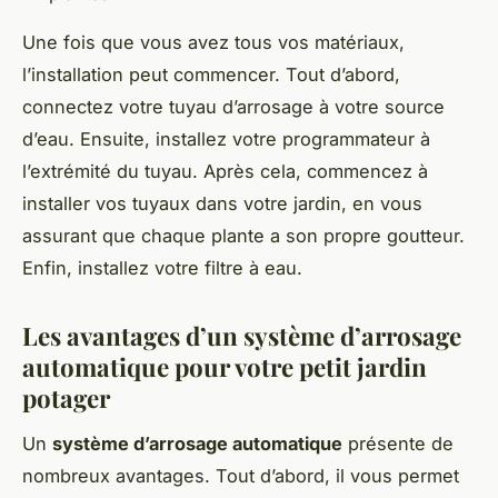
Une fois que vous avez tous vos matériaux,
l’installation peut commencer. Tout d’abord,
connectez votre tuyau d’arrosage à votre source
d’eau. Ensuite, installez votre programmateur à
l’extrémité du tuyau. Après cela, commencez à
installer vos tuyaux dans votre jardin, en vous
assurant que chaque plante a son propre goutteur.
Enfin, installez votre filtre à eau.
Les avantages d’un système d’arrosage
automatique pour votre petit jardin
potager
Un
système d’arrosage automatique
présente de
nombreux avantages. Tout d’abord, il vous permet