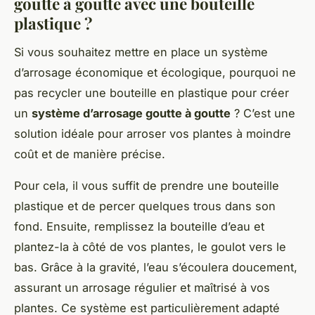
goutte à goutte avec une bouteille
plastique ?
Si vous souhaitez mettre en place un système
d’arrosage économique et écologique, pourquoi ne
pas recycler une bouteille en plastique pour créer
un
système d’arrosage goutte à goutte
? C’est une
solution idéale pour arroser vos plantes à moindre
coût et de manière précise.
Pour cela, il vous suffit de prendre une bouteille
plastique et de percer quelques trous dans son
fond. Ensuite, remplissez la bouteille d’eau et
plantez-la à côté de vos plantes, le goulot vers le
bas. Grâce à la gravité, l’eau s’écoulera doucement,
assurant un arrosage régulier et maîtrisé à vos
plantes. Ce système est particulièrement adapté