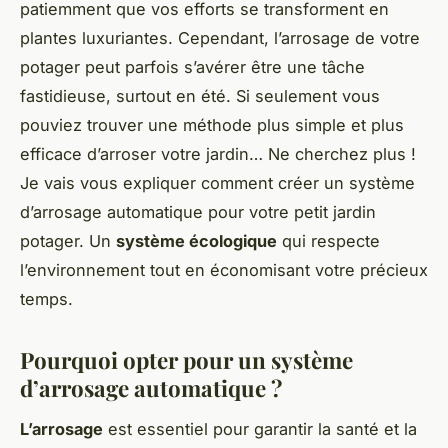
patiemment que vos efforts se transforment en
plantes luxuriantes. Cependant, l’arrosage de votre
potager peut parfois s’avérer être une tâche
fastidieuse, surtout en été. Si seulement vous
pouviez trouver une méthode plus simple et plus
efficace d’arroser votre jardin… Ne cherchez plus !
Je vais vous expliquer comment créer un système
d’arrosage automatique pour votre petit jardin
potager. Un
système écologique
qui respecte
l’environnement tout en économisant votre précieux
temps.
Pourquoi opter pour un système
d’arrosage automatique ?
L’arrosage
est essentiel pour garantir la santé et la