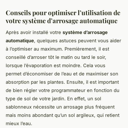
Conseils pour optimiser l’utilisation de
votre système d’arrosage automatique
Après avoir installé votre
système d’arrosage
automatique
, quelques astuces peuvent vous aider
à l’optimiser au maximum. Premièrement, il est
conseillé d’arroser tôt le matin ou tard le soir,
lorsque l’évaporation est moindre. Cela vous
permet d’économiser de l’eau et de maximiser son
absorption par les plantes. Ensuite, il est important
de bien régler votre programmateur en fonction du
type de sol de votre jardin. En effet, un sol
sablonneux nécessite un arrosage plus fréquent
mais moins abondant qu’un sol argileux, qui retient
mieux l’eau.