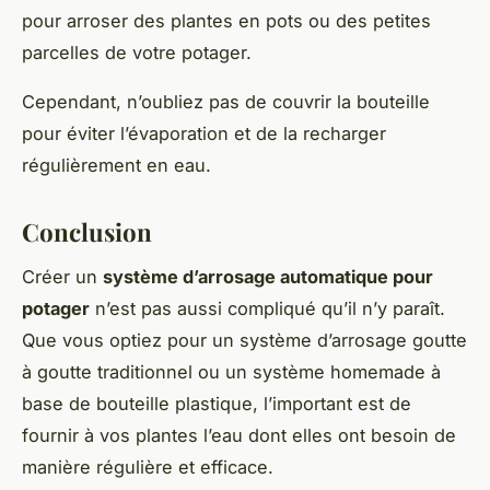
pour arroser des plantes en pots ou des petites
parcelles de votre potager.
Cependant, n’oubliez pas de couvrir la bouteille
pour éviter l’évaporation et de la recharger
régulièrement en eau.
Conclusion
Créer un
système d’arrosage automatique pour
potager
n’est pas aussi compliqué qu’il n’y paraît.
Que vous optiez pour un système d’arrosage goutte
à goutte traditionnel ou un système homemade à
base de bouteille plastique, l’important est de
fournir à vos plantes l’eau dont elles ont besoin de
manière régulière et efficace.