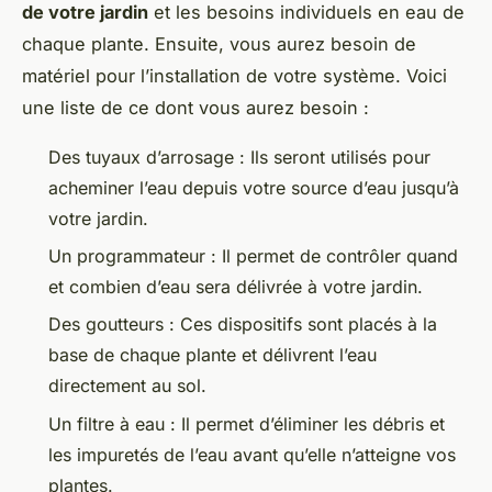
de votre jardin
et les besoins individuels en eau de
chaque plante. Ensuite, vous aurez besoin de
matériel pour l’installation de votre système. Voici
une liste de ce dont vous aurez besoin :
Des tuyaux d’arrosage : Ils seront utilisés pour
acheminer l’eau depuis votre source d’eau jusqu’à
votre jardin.
Un programmateur : Il permet de contrôler quand
et combien d’eau sera délivrée à votre jardin.
Des goutteurs : Ces dispositifs sont placés à la
base de chaque plante et délivrent l’eau
directement au sol.
Un filtre à eau : Il permet d’éliminer les débris et
les impuretés de l’eau avant qu’elle n’atteigne vos
plantes.