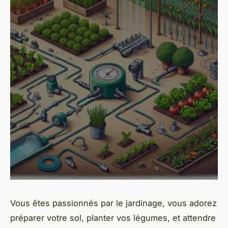
Vous êtes passionnés par le jardinage, vous adorez
préparer votre sol, planter vos légumes, et attendre