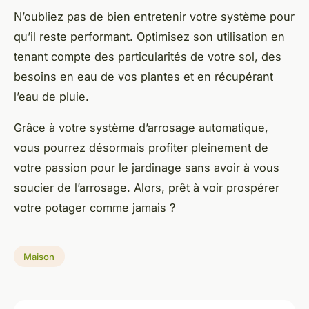
N’oubliez pas de bien entretenir votre système pour
qu’il reste performant. Optimisez son utilisation en
tenant compte des particularités de votre sol, des
besoins en eau de vos plantes et en récupérant
l’eau de pluie.
Grâce à votre système d’arrosage automatique,
vous pourrez désormais profiter pleinement de
votre passion pour le jardinage sans avoir à vous
soucier de l’arrosage. Alors, prêt à voir prospérer
votre potager comme jamais ?
Maison