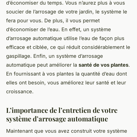
d’économiser du temps. Vous n’aurez plus à vous
soucier de l’arrosage de votre jardin, le système le
fera pour vous. De plus, il vous permet
d’économiser de l’eau. En effet, un système
d’arrosage automatique utilise l’eau de façon plus
efficace et ciblée, ce qui réduit considérablement le
gaspillage. Enfin, un système d’arrosage
automatique peut améliorer la
santé de vos plantes
.
En fournissant à vos plantes la quantité d’eau dont
elles ont besoin, vous améliorez leur santé et leur
croissance.
L’importance de l’entretien de votre
système d’arrosage automatique
Maintenant que vous avez construit votre système