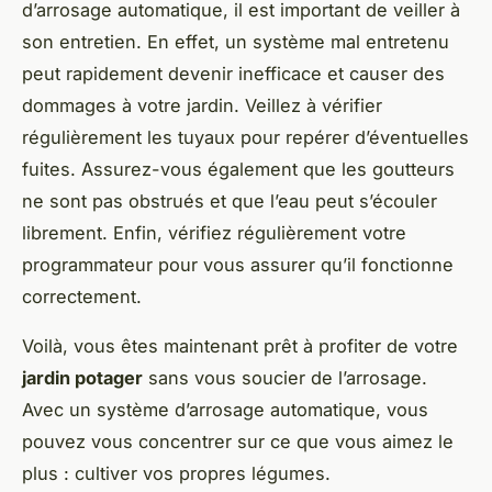
d’arrosage automatique, il est important de veiller à
son entretien. En effet, un système mal entretenu
peut rapidement devenir inefficace et causer des
dommages à votre jardin. Veillez à vérifier
régulièrement les tuyaux pour repérer d’éventuelles
fuites. Assurez-vous également que les goutteurs
ne sont pas obstrués et que l’eau peut s’écouler
librement. Enfin, vérifiez régulièrement votre
programmateur pour vous assurer qu’il fonctionne
correctement.
Voilà, vous êtes maintenant prêt à profiter de votre
jardin potager
sans vous soucier de l’arrosage.
Avec un système d’arrosage automatique, vous
pouvez vous concentrer sur ce que vous aimez le
plus : cultiver vos propres légumes.