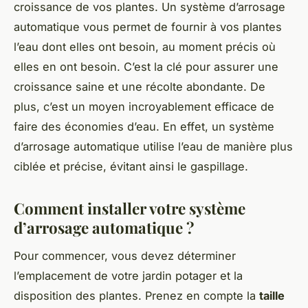
croissance de vos plantes. Un système d’arrosage
automatique vous permet de fournir à vos plantes
l’eau dont elles ont besoin, au moment précis où
elles en ont besoin. C’est la clé pour assurer une
croissance saine et une récolte abondante. De
plus, c’est un moyen incroyablement efficace de
faire des économies d’eau. En effet, un système
d’arrosage automatique utilise l’eau de manière plus
ciblée et précise, évitant ainsi le gaspillage.
Comment installer votre système
d’arrosage automatique ?
Pour commencer, vous devez déterminer
l’emplacement de votre jardin potager et la
disposition des plantes. Prenez en compte la
taille