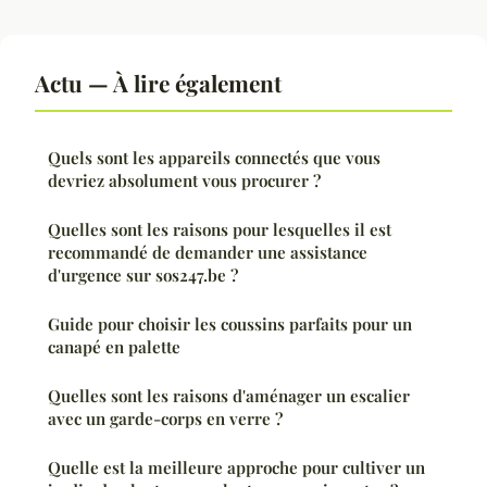
Actu — À lire également
Quels sont les appareils connectés que vous
devriez absolument vous procurer ?
Quelles sont les raisons pour lesquelles il est
recommandé de demander une assistance
d'urgence sur sos247.be ?
Guide pour choisir les coussins parfaits pour un
canapé en palette
Quelles sont les raisons d'aménager un escalier
avec un garde-corps en verre ?
Quelle est la meilleure approche pour cultiver un