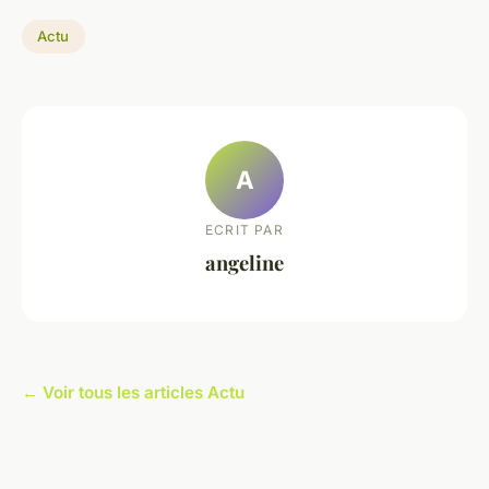
Actu
A
ECRIT PAR
angeline
← Voir tous les articles Actu