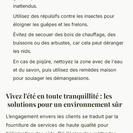
inattendus.
Utilisez des répulsifs contre les insectes pour
éloigner les guêpes et les frelons.
Évitez de secouer des bois de chauffage, des
buissons ou des arbustes, car cela peut déranger
les nids.
En cas de piqûre, nettoyez la zone avec de l'eau
et du savon, puis utilisez des remèdes maison
pour soulager les démangeaisons.
Vivez l'été en toute tranquillité : les
solutions pour un environnement sûr
L’engagement envers les clients se traduit par la
fourniture de services de haute qualité pour