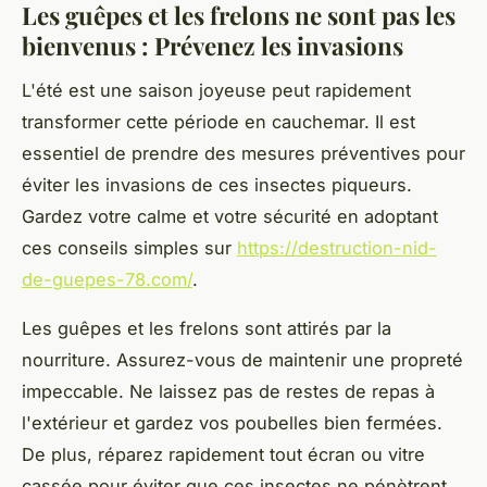
Les guêpes et les frelons ne sont pas les
bienvenus : Prévenez les invasions
L'été est une saison joyeuse peut rapidement
transformer cette période en cauchemar. Il est
essentiel de prendre des mesures préventives pour
éviter les invasions de ces insectes piqueurs.
Gardez votre calme et votre sécurité en adoptant
ces conseils simples sur
https://destruction-nid-
de-guepes-78.com/
.
Les guêpes et les frelons sont attirés par la
nourriture. Assurez-vous de maintenir une propreté
impeccable. Ne laissez pas de restes de repas à
l'extérieur et gardez vos poubelles bien fermées.
De plus, réparez rapidement tout écran ou vitre
cassée pour éviter que ces insectes ne pénètrent