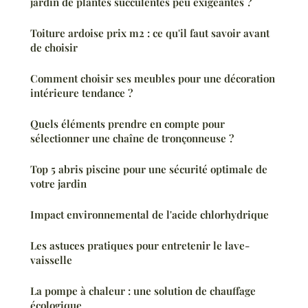
jardin de plantes succulentes peu exigeantes ?
Toiture ardoise prix m2 : ce qu'il faut savoir avant
de choisir
Comment choisir ses meubles pour une décoration
intérieure tendance ?
Quels éléments prendre en compte pour
sélectionner une chaîne de tronçonneuse ?
Top 5 abris piscine pour une sécurité optimale de
votre jardin
Impact environnemental de l'acide chlorhydrique
Les astuces pratiques pour entretenir le lave-
vaisselle
La pompe à chaleur : une solution de chauffage
écologique