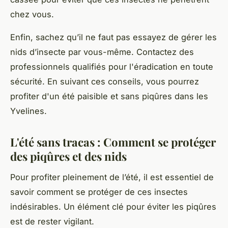
chez vous.
Enfin, sachez qu’il ne faut pas essayez de gérer les
nids d’insecte par vous-même. Contactez des
professionnels qualifiés pour l'éradication en toute
sécurité. En suivant ces conseils, vous pourrez
profiter d'un été paisible et sans piqûres dans les
Yvelines.
L'été sans tracas : Comment se protéger
des piqûres et des nids
Pour profiter pleinement de l’été, il est essentiel de
savoir comment se protéger de ces insectes
indésirables. Un élément clé pour éviter les piqûres
est de rester vigilant.