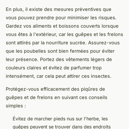
En plus, il existe des mesures préventives que
vous pouvez prendre pour minimiser les risques.
Gardez vos aliments et boissons couverts lorsque
vous êtes à l'extérieur, car les guêpes et les frelons
sont attirés par la nourriture sucrée. Assurez-vous
que les poubelles sont bien fermées pour éviter
leur présence. Portez des vêtements légers de
couleurs claires et évitez de parfumer trop
intensément, car cela peut attirer ces insectes.
Protégez-vous efficacement des piqûres de
guêpes et de frelons en suivant ces conseils
simples :
Évitez de marcher pieds nus sur l'herbe, les
guêpes peuvent se trouver dans des endroits