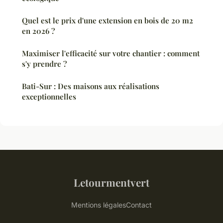
Quel est le prix d'une extension en bois de 20 m2
en 2026 ?
Maximiser l'efficacité sur votre chantier : comment
s'y prendre ?
Bati-Sur : Des maisons aux réalisations
exceptionnelles
Letourmentvert
Mentions légales
Contact