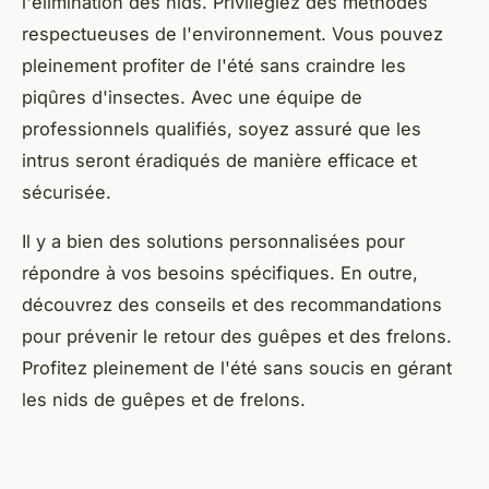
l'élimination des nids. Privilégiez des méthodes
respectueuses de l'environnement. Vous pouvez
pleinement profiter de l'été sans craindre les
piqûres d'insectes. Avec une équipe de
professionnels qualifiés, soyez assuré que les
intrus seront éradiqués de manière efficace et
sécurisée.
Il y a bien des solutions personnalisées pour
répondre à vos besoins spécifiques. En outre,
découvrez des conseils et des recommandations
pour prévenir le retour des guêpes et des frelons.
Profitez pleinement de l'été sans soucis en gérant
les nids de guêpes et de frelons.