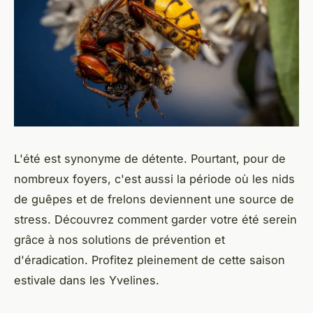
L'été est synonyme de détente. Pourtant, pour de
nombreux foyers, c'est aussi la période où les nids
de guêpes et de frelons deviennent une source de
stress. Découvrez comment garder votre été serein
grâce à nos solutions de prévention et
d'éradication. Profitez pleinement de cette saison
estivale dans les Yvelines.