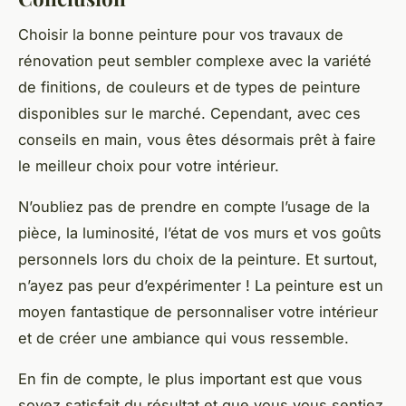
Choisir la bonne peinture pour vos travaux de
rénovation peut sembler complexe avec la variété
de finitions, de couleurs et de types de peinture
disponibles sur le marché. Cependant, avec ces
conseils en main, vous êtes désormais prêt à faire
le meilleur choix pour votre intérieur.
N’oubliez pas de prendre en compte l’usage de la
pièce, la luminosité, l’état de vos murs et vos goûts
personnels lors du choix de la peinture. Et surtout,
n’ayez pas peur d’expérimenter ! La peinture est un
moyen fantastique de personnaliser votre intérieur
et de créer une ambiance qui vous ressemble.
En fin de compte, le plus important est que vous
soyez satisfait du résultat et que vous vous sentiez