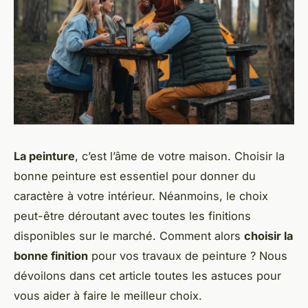
La peinture
, c’est l’âme de votre maison. Choisir la
bonne peinture est essentiel pour donner du
caractère à votre intérieur. Néanmoins, le choix
peut-être déroutant avec toutes les finitions
disponibles sur le marché. Comment alors
choisir la
bonne finition
pour vos travaux de peinture ? Nous
dévoilons dans cet article toutes les astuces pour
vous aider à faire le meilleur choix.