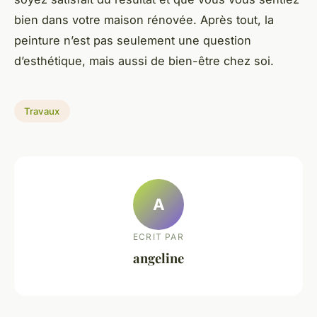
bien dans votre maison rénovée. Après tout, la
peinture n’est pas seulement une question
d’esthétique, mais aussi de bien-être chez soi.
Travaux
A
ECRIT PAR
angeline