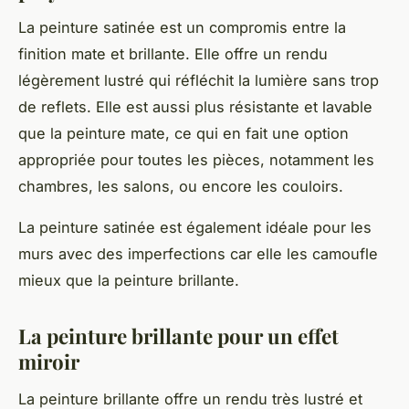
La peinture satinée est un compromis entre la
finition mate et brillante. Elle offre un rendu
légèrement lustré qui réfléchit la lumière sans trop
de reflets. Elle est aussi plus résistante et lavable
que la peinture mate, ce qui en fait une option
appropriée pour toutes les pièces, notamment les
chambres, les salons, ou encore les couloirs.
La peinture satinée est également idéale pour les
murs avec des imperfections car elle les camoufle
mieux que la peinture brillante.
La peinture brillante pour un effet
miroir
La peinture brillante offre un rendu très lustré et