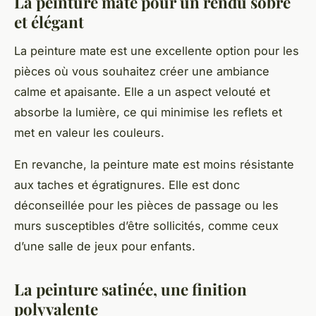
La peinture mate pour un rendu sobre
et élégant
La peinture mate est une excellente option pour les
pièces où vous souhaitez créer une ambiance
calme et apaisante. Elle a un aspect velouté et
absorbe la lumière, ce qui minimise les reflets et
met en valeur les couleurs.
En revanche, la peinture mate est moins résistante
aux taches et égratignures. Elle est donc
déconseillée pour les pièces de passage ou les
murs susceptibles d’être sollicités, comme ceux
d’une salle de jeux pour enfants.
La peinture satinée, une finition
polyvalente