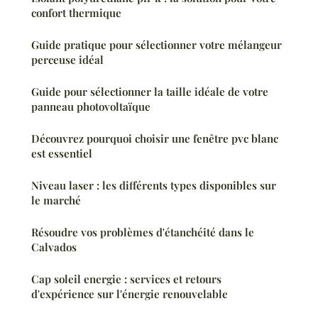
confort thermique
Guide pratique pour sélectionner votre mélangeur
perceuse idéal
Guide pour sélectionner la taille idéale de votre
panneau photovoltaïque
Découvrez pourquoi choisir une fenêtre pvc blanc
est essentiel
Niveau laser : les différents types disponibles sur
le marché
Résoudre vos problèmes d'étanchéité dans le
Calvados
Cap soleil energie : services et retours
d'expérience sur l'énergie renouvelable