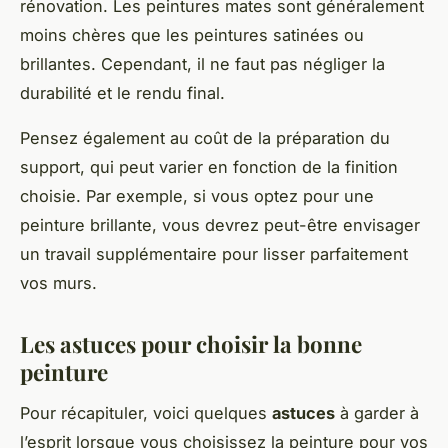
rénovation. Les peintures mates sont généralement
moins chères que les peintures satinées ou
brillantes. Cependant, il ne faut pas négliger la
durabilité et le rendu final.
Pensez également au coût de la préparation du
support, qui peut varier en fonction de la finition
choisie. Par exemple, si vous optez pour une
peinture brillante, vous devrez peut-être envisager
un travail supplémentaire pour lisser parfaitement
vos murs.
Les astuces pour choisir la bonne
peinture
Pour récapituler, voici quelques
astuces
à garder à
l’esprit lorsque vous choisissez la peinture pour vos