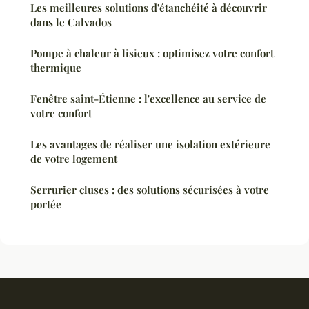
Les meilleures solutions d'étanchéité à découvrir
dans le Calvados
Pompe à chaleur à lisieux : optimisez votre confort
thermique
Fenêtre saint-Étienne : l'excellence au service de
votre confort
Les avantages de réaliser une isolation extérieure
de votre logement
Serrurier cluses : des solutions sécurisées à votre
portée