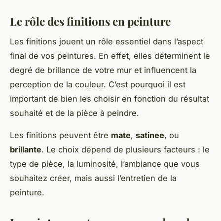
Le rôle des finitions en peinture
Les finitions jouent un rôle essentiel dans l’aspect
final de vos peintures. En effet, elles déterminent le
degré de brillance de votre mur et influencent la
perception de la couleur. C’est pourquoi il est
important de bien les choisir en fonction du résultat
souhaité et de la pièce à peindre.
Les finitions peuvent être
mate
,
satinee
, ou
brillante
. Le choix dépend de plusieurs facteurs : le
type de pièce, la luminosité, l’ambiance que vous
souhaitez créer, mais aussi l’entretien de la
peinture.