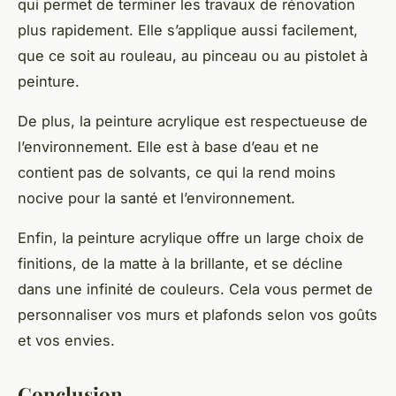
qui permet de terminer les travaux de rénovation
plus rapidement. Elle s’applique aussi facilement,
que ce soit au rouleau, au pinceau ou au pistolet à
peinture.
De plus, la peinture acrylique est respectueuse de
l’environnement. Elle est à base d’eau et ne
contient pas de solvants, ce qui la rend moins
nocive pour la santé et l’environnement.
Enfin, la peinture acrylique offre un large choix de
finitions, de la matte à la brillante, et se décline
dans une infinité de couleurs. Cela vous permet de
personnaliser vos murs et plafonds selon vos goûts
et vos envies.
Conclusion