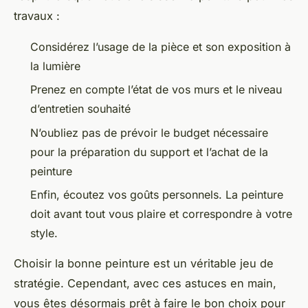
travaux :
Considérez l’usage de la pièce et son exposition à
la lumière
Prenez en compte l’état de vos murs et le niveau
d’entretien souhaité
N’oubliez pas de prévoir le budget nécessaire
pour la préparation du support et l’achat de la
peinture
Enfin, écoutez vos goûts personnels. La peinture
doit avant tout vous plaire et correspondre à votre
style.
Choisir la bonne peinture est un véritable jeu de
stratégie. Cependant, avec ces astuces en main,
vous êtes désormais prêt à faire le bon choix pour