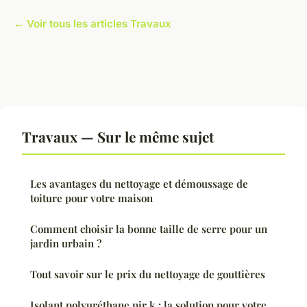
← Voir tous les articles Travaux
Travaux — Sur le même sujet
Les avantages du nettoyage et démoussage de
toiture pour votre maison
Comment choisir la bonne taille de serre pour un
jardin urbain ?
Tout savoir sur le prix du nettoyage de gouttières
Isolant polyuréthane pir k : la solution pour votre