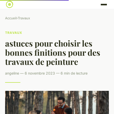
Accueil
›
Travaux
TRAVAUX
astuces pour choisir les
bonnes finitions pour des
travaux de peinture
angeline — 6 novembre 2023 — 6 min de lecture