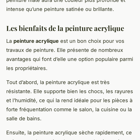
intense qu’une peinture satinée ou brillante.
Les bienfaits de la peinture acrylique
La
peinture acrylique
est un bon choix pour vos
travaux de peinture. Elle présente de nombreux
avantages qui font d’elle une option populaire parmi
les propriétaires.
Tout d’abord, la peinture acrylique est très
résistante. Elle supporte bien les chocs, les rayures
et l’humidité, ce qui la rend idéale pour les pièces à
forte fréquentation comme le salon, la cuisine ou la
salle de bains.
Ensuite, la peinture acrylique sèche rapidement, ce