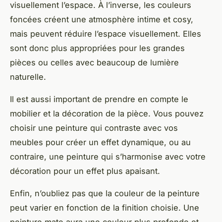
visuellement l’espace. À l’inverse, les couleurs
foncées créent une atmosphère intime et cosy,
mais peuvent réduire l’espace visuellement. Elles
sont donc plus appropriées pour les grandes
pièces ou celles avec beaucoup de lumière
naturelle.
Il est aussi important de prendre en compte le
mobilier et la décoration de la pièce. Vous pouvez
choisir une peinture qui contraste avec vos
meubles pour créer un effet dynamique, ou au
contraire, une peinture qui s’harmonise avec votre
décoration pour un effet plus apaisant.
Enfin, n’oubliez pas que la couleur de la peinture
peut varier en fonction de la finition choisie. Une
peinture mate aura une couleur plus profonde et