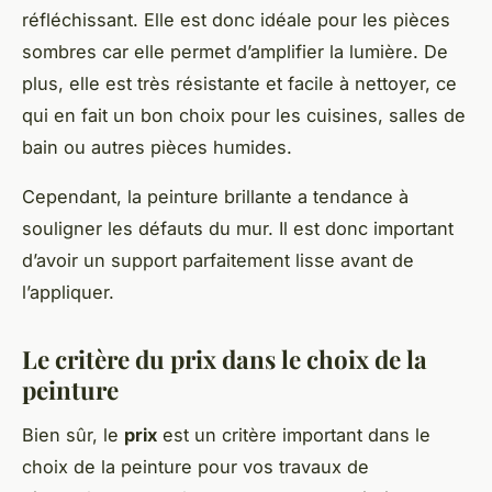
réfléchissant. Elle est donc idéale pour les pièces
sombres car elle permet d’amplifier la lumière. De
plus, elle est très résistante et facile à nettoyer, ce
qui en fait un bon choix pour les cuisines, salles de
bain ou autres pièces humides.
Cependant, la peinture brillante a tendance à
souligner les défauts du mur. Il est donc important
d’avoir un support parfaitement lisse avant de
l’appliquer.
Le critère du prix dans le choix de la
peinture
Bien sûr, le
prix
est un critère important dans le
choix de la peinture pour vos travaux de