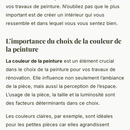
vos travaux de peinture. N’oubliez pas que le plus
important est de créer un intérieur qui vous
ressemble et dans lequel vous vous sentez bien.
L’importance du choix de la couleur de
la peinture
La couleur de la peinture
est un élément crucial
dans le choix de la peinture pour vos travaux de
rénovation. Elle influence non seulement l’ambiance
de la pièce, mais aussi la perception de l’espace.
L’usage de la pièce, la taille et la luminosité sont
des facteurs déterminants dans ce choix.
Les couleurs claires, par exemple, sont idéales
pour les petites pièces car elles agrandissent