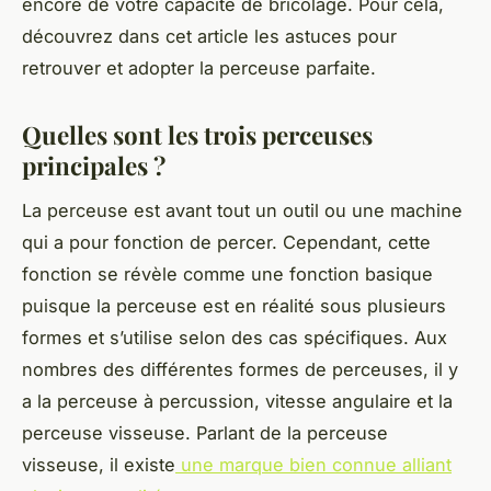
encore de votre capacité de bricolage. Pour cela,
découvrez dans cet article les astuces pour
retrouver et adopter la perceuse parfaite.
Quelles sont les trois perceuses
principales ?
La perceuse est avant tout un outil ou une machine
qui a pour fonction de percer. Cependant, cette
fonction se révèle comme une fonction basique
puisque la perceuse est en réalité sous plusieurs
formes et s’utilise selon des cas spécifiques. Aux
nombres des différentes formes de perceuses, il y
a la perceuse à percussion, vitesse angulaire et la
perceuse visseuse. Parlant de la perceuse
visseuse, il existe
une marque bien connue alliant