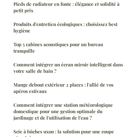
Pieds de radiateur en fonte : élégance et solidité à
petit prix
Produits d'entretien écologiques : choisissez best
hygiène
Top 5 cabines acoustiques pour un bureau
tranquille
Comment intégrer un écran miroir intelligent dans
votre salle de bain ?
Mange debout extérieur 2 places : l'allié de vos
apéros estivaux
Comment intégrer une station météorologique
domestique pour une gestion optimale du
jardinage et de l'utilisation de l'eau ?
Scie à bûches uxon : la solution pour une coupe