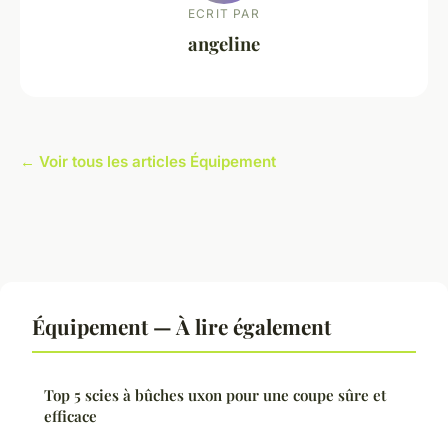
ECRIT PAR
angeline
← Voir tous les articles Équipement
Équipement — À lire également
Top 5 scies à bûches uxon pour une coupe sûre et
efficace