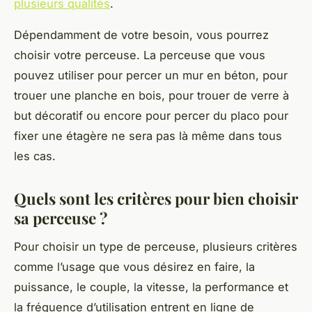
plusieurs qualités
.
Dépendamment de votre besoin, vous pourrez
choisir votre perceuse. La perceuse que vous
pouvez utiliser pour percer un mur en béton, pour
trouer une planche en bois, pour trouer de verre à
but décoratif ou encore pour percer du placo pour
fixer une étagère ne sera pas là même dans tous
les cas.
Quels sont les critères pour bien choisir
sa perceuse ?
Pour choisir un type de perceuse, plusieurs critères
comme l’usage que vous désirez en faire, la
puissance, le couple, la vitesse, la performance et
la fréquence d’utilisation entrent en ligne de