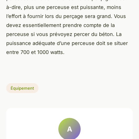
à-dire, plus une perceuse est puissante, moins
l’effort à fournir lors du perçage sera grand. Vous
devez essentiellement prendre compte de la
perceuse si vous prévoyez percer du béton. La
puissance adéquate d’une perceuse doit se situer
entre 700 et 1000 watts.
Équipement
A