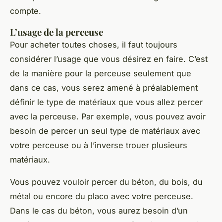
compte.
L’usage de la perceuse
Pour acheter toutes choses, il faut toujours
considérer l’usage que vous désirez en faire. C’est
de la manière pour la perceuse seulement que
dans ce cas, vous serez amené à préalablement
définir le type de matériaux que vous allez percer
avec la perceuse. Par exemple, vous pouvez avoir
besoin de percer un seul type de matériaux avec
votre perceuse ou à l’inverse trouer plusieurs
matériaux.
Vous pouvez vouloir percer du béton, du bois, du
métal ou encore du placo avec votre perceuse.
Dans le cas du béton, vous aurez besoin d’un