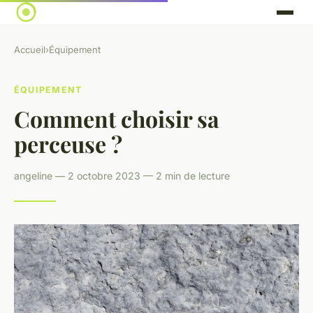
Accueil
›
Équipement
ÉQUIPEMENT
Comment choisir sa
perceuse ?
angeline — 2 octobre 2023 — 2 min de lecture