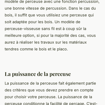
modèle de perceuse avec une fonction percussion,
une bonne vitesse de percussion. Dans le cas du
bois, il suffit que vous utilisiez une perceuse qui
soit adaptée pour les bois. Un modèle de
perceuse-visseuse sans fil est à coup sûr la
meilleure option, si pour la majorité des cas, vous
aurez à réaliser les travaux sur les matériaux
tendres comme le bois et le placo.
La puissance de la perceuse
La puissance de la perceuse fait également partie
des critères que vous devez prendre en compte
pour choisir votre perceuse. La puissance de la
perceuse conditionne la facilité de perçage. C’est-