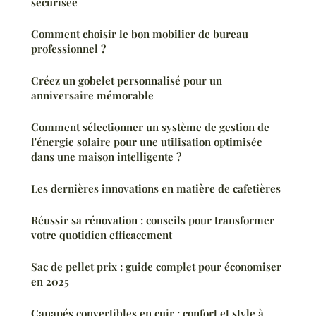
sécurisée
Comment choisir le bon mobilier de bureau
professionnel ?
Créez un gobelet personnalisé pour un
anniversaire mémorable
Comment sélectionner un système de gestion de
l'énergie solaire pour une utilisation optimisée
dans une maison intelligente ?
Les dernières innovations en matière de cafetières
Réussir sa rénovation : conseils pour transformer
votre quotidien efficacement
Sac de pellet prix : guide complet pour économiser
en 2025
Canapés convertibles en cuir : confort et style à