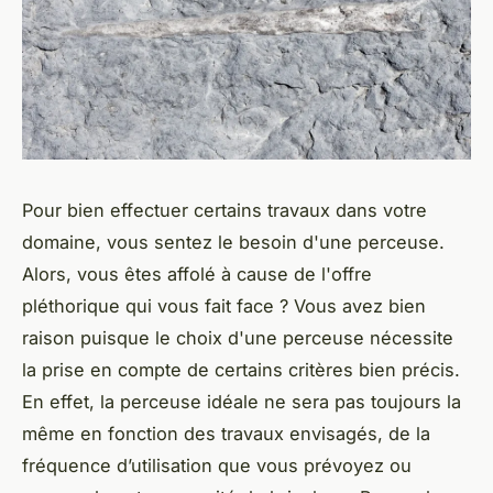
Pour bien effectuer certains travaux dans votre
domaine, vous sentez le besoin d'une perceuse.
Alors, vous êtes affolé à cause de l'offre
pléthorique qui vous fait face ? Vous avez bien
raison puisque le choix d'une perceuse nécessite
la prise en compte de certains critères bien précis.
En effet, la perceuse idéale ne sera pas toujours la
même en fonction des travaux envisagés, de la
fréquence d’utilisation que vous prévoyez ou