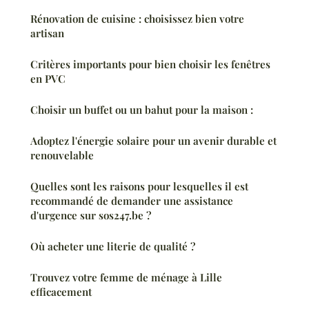
Rénovation de cuisine : choisissez bien votre
artisan
Critères importants pour bien choisir les fenêtres
en PVC
Choisir un buffet ou un bahut pour la maison :
Adoptez l'énergie solaire pour un avenir durable et
renouvelable
Quelles sont les raisons pour lesquelles il est
recommandé de demander une assistance
d'urgence sur sos247.be ?
Où acheter une literie de qualité ?
Trouvez votre femme de ménage à Lille
efficacement