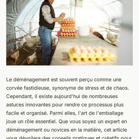
Le déménagement est souvent perçu comme une
corvée fastidieuse, synonyme de stress et de chaos.
Cependant, il existe aujourd'hui de nombreuses
astuces innovantes pour rendre ce processus plus
facile et organisé. Parmi elles, l'art de l'emballage
joue un rôle essentiel. Que vous soyez un expert en
déménagement ou novices en la matière, cet article
vous dévoilera des conseils pratiques et créatifs pour