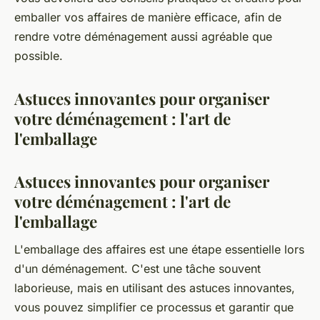
emballer vos affaires de manière efficace, afin de
rendre votre déménagement aussi agréable que
possible.
Astuces innovantes pour organiser
votre déménagement : l'art de
l'emballage
Astuces innovantes pour organiser
votre déménagement : l'art de
l'emballage
L'emballage des affaires est une étape essentielle lors
d'un déménagement. C'est une tâche souvent
laborieuse, mais en utilisant des astuces innovantes,
vous pouvez simplifier ce processus et garantir que