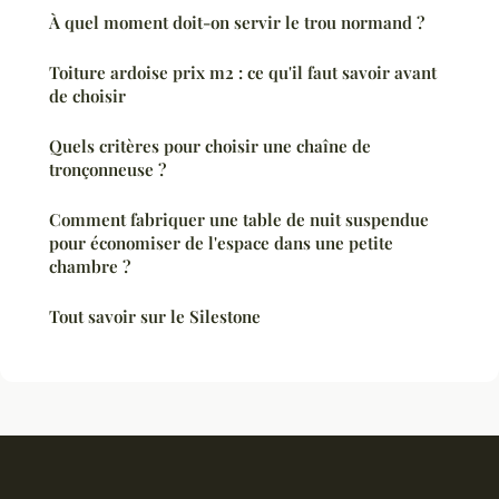
À quel moment doit-on servir le trou normand ?
Toiture ardoise prix m2 : ce qu'il faut savoir avant
de choisir
Quels critères pour choisir une chaîne de
tronçonneuse ?
Comment fabriquer une table de nuit suspendue
pour économiser de l'espace dans une petite
chambre ?
Tout savoir sur le Silestone