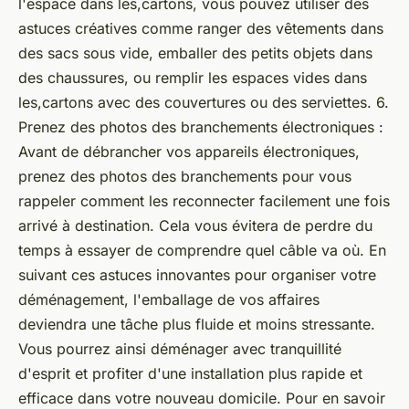
l'espace dans les,cartons, vous pouvez utiliser des
astuces créatives comme ranger des vêtements dans
des sacs sous vide, emballer des petits objets dans
des chaussures, ou remplir les espaces vides dans
les,cartons avec des couvertures ou des serviettes. 6.
Prenez des photos des branchements électroniques :
Avant de débrancher vos appareils électroniques,
prenez des photos des branchements pour vous
rappeler comment les reconnecter facilement une fois
arrivé à destination. Cela vous évitera de perdre du
temps à essayer de comprendre quel câble va où. En
suivant ces astuces innovantes pour organiser votre
déménagement, l'emballage de vos affaires
deviendra une tâche plus fluide et moins stressante.
Vous pourrez ainsi déménager avec tranquillité
d'esprit et profiter d'une installation plus rapide et
efficace dans votre nouveau domicile. Pour en savoir