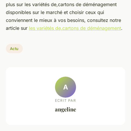
plus sur les variétés de,cartons de déménagement
disponibles sur le marché et choisir ceux qui
conviennent le mieux à vos besoins, consultez notre
article sur
les variétés de,cartons de déménagement
.
Actu
A
ECRIT PAR
angeline