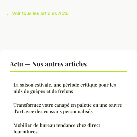
← Voir tous les articles Actu
Actu — Nos autres articles
La saison estivale, une période critique pour les
nids de guêpes et de frelons
Transformez votre canapé en palette en une œuvre
d'art avec des coussins personnalisés
Mobilier de bureau tendance chez direct
fournitures