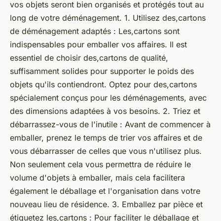
vos objets seront bien organisés et protégés tout au
long de votre déménagement. 1. Utilisez des,cartons
de déménagement adaptés : Les,cartons sont
indispensables pour emballer vos affaires. Il est
essentiel de choisir des,cartons de qualité,
suffisamment solides pour supporter le poids des
objets qu'ils contiendront. Optez pour des,cartons
spécialement conçus pour les déménagements, avec
des dimensions adaptées à vos besoins. 2. Triez et
débarrassez-vous de l'inutile : Avant de commencer à
emballer, prenez le temps de trier vos affaires et de
vous débarrasser de celles que vous n'utilisez plus.
Non seulement cela vous permettra de réduire le
volume d'objets à emballer, mais cela facilitera
également le déballage et l'organisation dans votre
nouveau lieu de résidence. 3. Emballez par pièce et
étiquetez les,cartons : Pour faciliter le déballage et