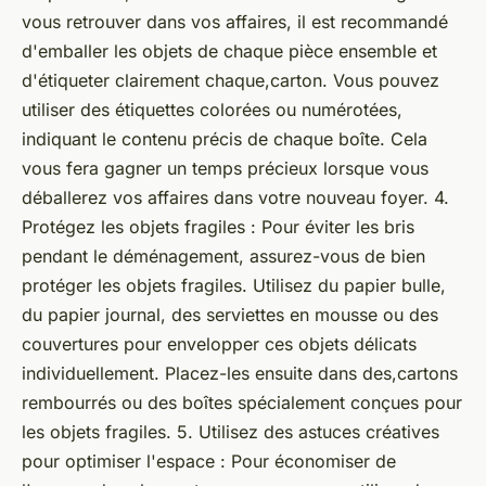
vous retrouver dans vos affaires, il est recommandé
d'emballer les objets de chaque pièce ensemble et
d'étiqueter clairement chaque,carton. Vous pouvez
utiliser des étiquettes colorées ou numérotées,
indiquant le contenu précis de chaque boîte. Cela
vous fera gagner un temps précieux lorsque vous
déballerez vos affaires dans votre nouveau foyer. 4.
Protégez les objets fragiles : Pour éviter les bris
pendant le déménagement, assurez-vous de bien
protéger les objets fragiles. Utilisez du papier bulle,
du papier journal, des serviettes en mousse ou des
couvertures pour envelopper ces objets délicats
individuellement. Placez-les ensuite dans des,cartons
rembourrés ou des boîtes spécialement conçues pour
les objets fragiles. 5. Utilisez des astuces créatives
pour optimiser l'espace : Pour économiser de