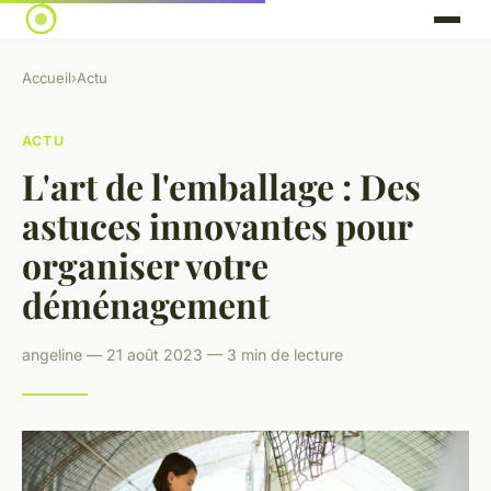
Accueil
›
Actu
ACTU
L'art de l'emballage : Des
astuces innovantes pour
organiser votre
déménagement
angeline — 21 août 2023 — 3 min de lecture