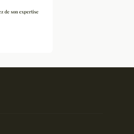
ez de son expertise