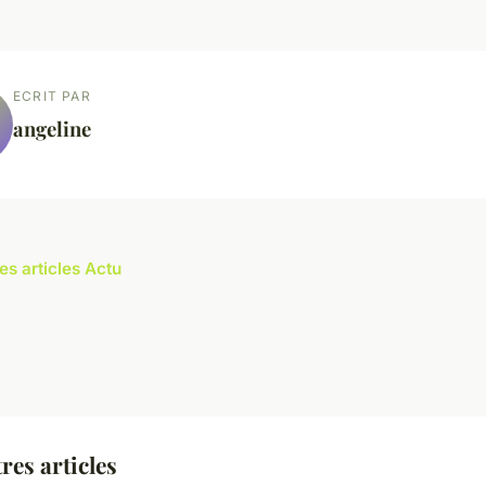
ECRIT PAR
angeline
es articles Actu
res articles