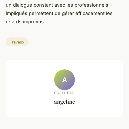
un dialogue constant avec les professionnels
impliqués permettent de gérer efficacement les
retards imprévus.
Travaux
A
ECRIT PAR
angeline