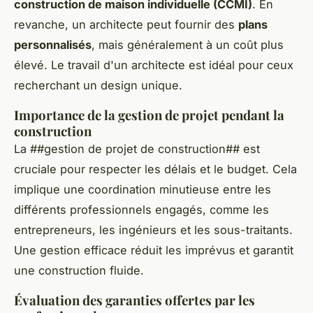
construction de maison individuelle (CCMI)
. En
revanche, un architecte peut fournir des
plans
personnalisés
, mais généralement à un coût plus
élevé. Le travail d'un architecte est idéal pour ceux
recherchant un design unique.
Importance de la gestion de projet pendant la
construction
La ##gestion de projet de construction## est
cruciale pour respecter les délais et le budget. Cela
implique une coordination minutieuse entre les
différents professionnels engagés, comme les
entrepreneurs, les ingénieurs et les sous-traitants.
Une gestion efficace réduit les imprévus et garantit
une construction fluide.
Évaluation des garanties offertes par les