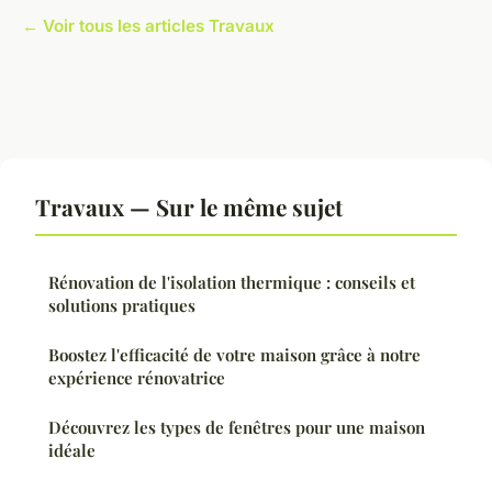
← Voir tous les articles Travaux
Travaux — Sur le même sujet
Rénovation de l'isolation thermique : conseils et
solutions pratiques
Boostez l'efficacité de votre maison grâce à notre
expérience rénovatrice
Découvrez les types de fenêtres pour une maison
idéale