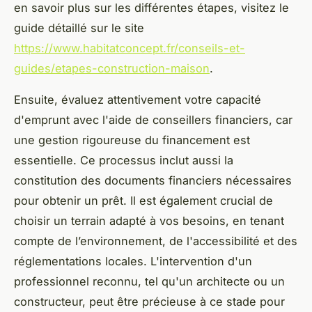
en savoir plus sur les différentes étapes, visitez le
guide détaillé sur le site
https://www.habitatconcept.fr/conseils-et-
guides/etapes-construction-maison
.
Ensuite, évaluez attentivement votre capacité
d'emprunt avec l'aide de conseillers financiers, car
une gestion rigoureuse du financement est
essentielle. Ce processus inclut aussi la
constitution des documents financiers nécessaires
pour obtenir un prêt. Il est également crucial de
choisir un terrain adapté à vos besoins, en tenant
compte de l’environnement, de l'accessibilité et des
réglementations locales. L'intervention d'un
professionnel reconnu, tel qu'un architecte ou un
constructeur, peut être précieuse à ce stade pour