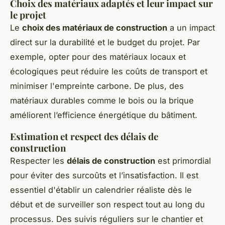
Choix des matériaux adaptés et leur impact sur
le projet
Le
choix des matériaux de construction
a un impact
direct sur la durabilité et le budget du projet. Par
exemple, opter pour des matériaux locaux et
écologiques peut réduire les coûts de transport et
minimiser l'empreinte carbone. De plus, des
matériaux durables comme le bois ou la brique
améliorent l’efficience énergétique du bâtiment.
Estimation et respect des délais de
construction
Respecter les
délais de construction
est primordial
pour éviter des surcoûts et l’insatisfaction. Il est
essentiel d'établir un calendrier réaliste dès le
début et de surveiller son respect tout au long du
processus. Des suivis réguliers sur le chantier et