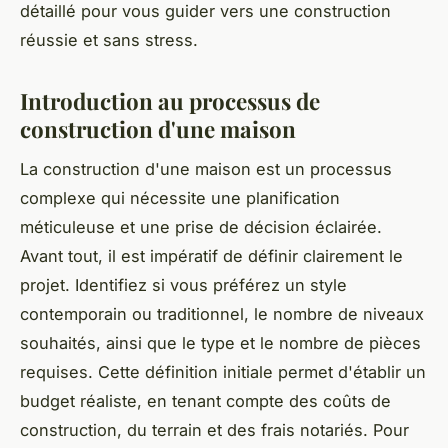
détaillé pour vous guider vers une construction
réussie et sans stress.
Introduction au processus de
construction d'une maison
La construction d'une maison est un processus
complexe qui nécessite une planification
méticuleuse et une prise de décision éclairée.
Avant tout, il est impératif de définir clairement le
projet. Identifiez si vous préférez un style
contemporain ou traditionnel, le nombre de niveaux
souhaités, ainsi que le type et le nombre de pièces
requises. Cette définition initiale permet d'établir un
budget réaliste, en tenant compte des coûts de
construction, du terrain et des frais notariés. Pour