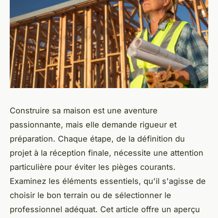
Construire sa maison est une aventure
passionnante, mais elle demande rigueur et
préparation. Chaque étape, de la définition du
projet à la réception finale, nécessite une attention
particulière pour éviter les pièges courants.
Examinez les éléments essentiels, qu'il s'agisse de
choisir le bon terrain ou de sélectionner le
professionnel adéquat. Cet article offre un aperçu