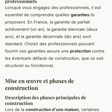
professionnels
Lorsque vous engagez des professionnels, il est
essentiel de comprendre quelles
garanties
ils
proposent. En France, la garantie de parfait
achèvement (un an), la garantie biennale (deux
ans), et la garantie décennale (dix ans) sont
standard. Choisir des professionnels pouvant
fournir ces garanties assure une
protection
contre
les éventuels défauts de construction, que ce soit
structurel ou fonctionnel.
Mise en œuvre et phases de
construction
Description des phases principales de
construction
Lors de la
construction d'une maison
, certaines