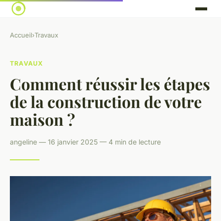
Accueil
›
Travaux
TRAVAUX
Comment réussir les étapes
de la construction de votre
maison ?
angeline — 16 janvier 2025 — 4 min de lecture