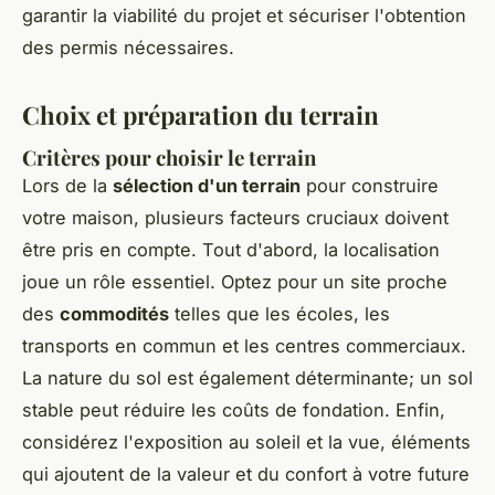
garantir la viabilité du projet et sécuriser l'obtention
des permis nécessaires.
Choix et préparation du terrain
Critères pour choisir le terrain
Lors de la
sélection d'un terrain
pour construire
votre maison, plusieurs facteurs cruciaux doivent
être pris en compte. Tout d'abord, la localisation
joue un rôle essentiel. Optez pour un site proche
des
commodités
telles que les écoles, les
transports en commun et les centres commerciaux.
La nature du sol est également déterminante; un sol
stable peut réduire les coûts de fondation. Enfin,
considérez l'exposition au soleil et la vue, éléments
qui ajoutent de la valeur et du confort à votre future