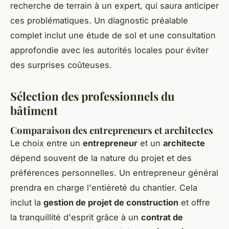
recherche de terrain à un expert, qui saura anticiper
ces problématiques. Un diagnostic préalable
complet inclut une étude de sol et une consultation
approfondie avec les autorités locales pour éviter
des surprises coûteuses.
Sélection des professionnels du
bâtiment
Comparaison des entrepreneurs et architectes
Le choix entre un
entrepreneur
et un
architecte
dépend souvent de la nature du projet et des
préférences personnelles. Un entrepreneur général
prendra en charge l'entièreté du chantier. Cela
inclut la
gestion de projet de construction
et offre
la tranquillité d'esprit grâce à un
contrat de