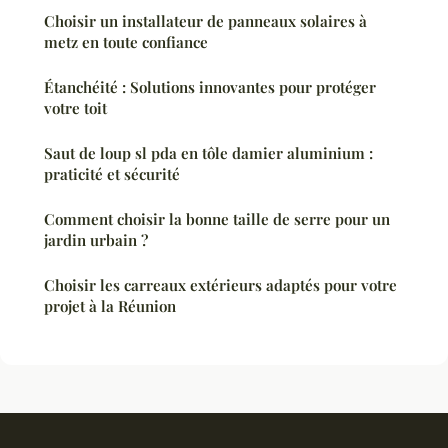
Choisir un installateur de panneaux solaires à
metz en toute confiance
Étanchéité : Solutions innovantes pour protéger
votre toit
Saut de loup sl pda en tôle damier aluminium :
praticité et sécurité
Comment choisir la bonne taille de serre pour un
jardin urbain ?
Choisir les carreaux extérieurs adaptés pour votre
projet à la Réunion