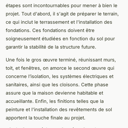
étapes sont incontournables pour mener à bien le
projet. Tout d'abord, il s'agit de préparer le terrain,
ce qui inclut le terrassement et l'installation des
fondations. Ces fondations doivent être
soigneusement étudiées en fonction du sol pour
garantir la stabilité de la structure future.
Une fois le gros œuvre terminé, réunissant murs,
toit, et fenêtres, on amorce le second œuvre qui
concerne l’isolation, les systèmes électriques et
sanitaires, ainsi que les cloisons. Cette phase
assure que la maison devienne habitable et
accueillante. Enfin, les finitions telles que la
peinture et l'installation des revêtements de sol
apportent la touche finale au projet.