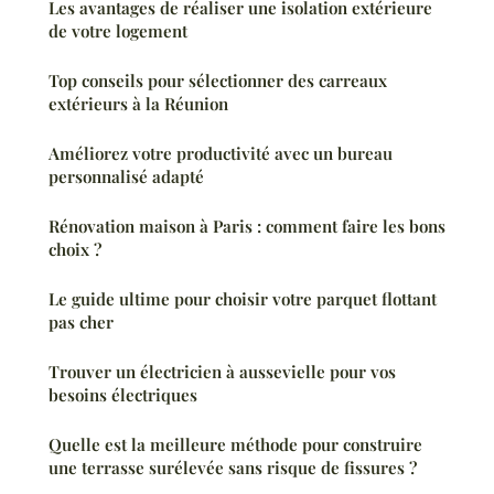
Les avantages de réaliser une isolation extérieure
de votre logement
Top conseils pour sélectionner des carreaux
extérieurs à la Réunion
Améliorez votre productivité avec un bureau
personnalisé adapté
Rénovation maison à Paris : comment faire les bons
choix ?
Le guide ultime pour choisir votre parquet flottant
pas cher
Trouver un électricien à aussevielle pour vos
besoins électriques
Quelle est la meilleure méthode pour construire
une terrasse surélevée sans risque de fissures ?