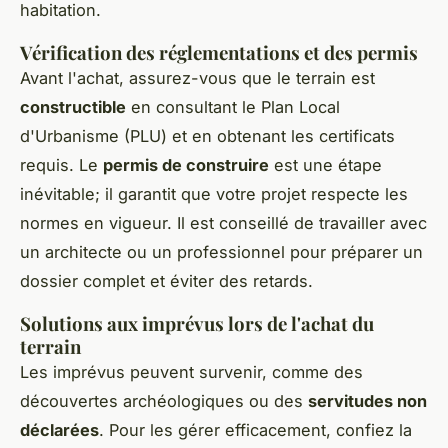
habitation.
Vérification des réglementations et des permis
Avant l'achat, assurez-vous que le terrain est
constructible
en consultant le Plan Local
d'Urbanisme (PLU) et en obtenant les certificats
requis. Le
permis de construire
est une étape
inévitable; il garantit que votre projet respecte les
normes en vigueur. Il est conseillé de travailler avec
un architecte ou un professionnel pour préparer un
dossier complet et éviter des retards.
Solutions aux imprévus lors de l'achat du
terrain
Les imprévus peuvent survenir, comme des
découvertes archéologiques ou des
servitudes non
déclarées
. Pour les gérer efficacement, confiez la