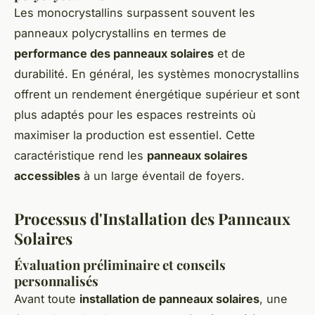
Les monocrystallins surpassent souvent les
panneaux polycrystallins en termes de
performance des panneaux solaires
et de
durabilité. En général, les systèmes monocrystallins
offrent un rendement énergétique supérieur et sont
plus adaptés pour les espaces restreints où
maximiser la production est essentiel. Cette
caractéristique rend les
panneaux solaires
accessibles
à un large éventail de foyers.
Processus d'Installation des Panneaux
Solaires
Évaluation préliminaire et conseils
personnalisés
Avant toute
installation de panneaux solaires
, une