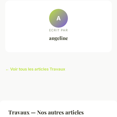
A
ECRIT PAR
angeline
← Voir tous les articles Travaux
Travaux — Nos autres articles