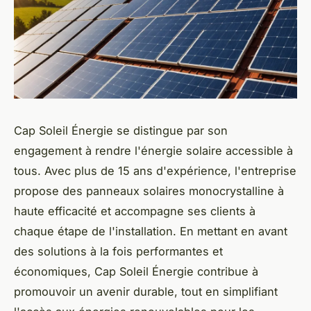
Cap Soleil Énergie se distingue par son
engagement à rendre l'énergie solaire accessible à
tous. Avec plus de 15 ans d'expérience, l'entreprise
propose des panneaux solaires monocrystalline à
haute efficacité et accompagne ses clients à
chaque étape de l'installation. En mettant en avant
des solutions à la fois performantes et
économiques, Cap Soleil Énergie contribue à
promouvoir un avenir durable, tout en simplifiant