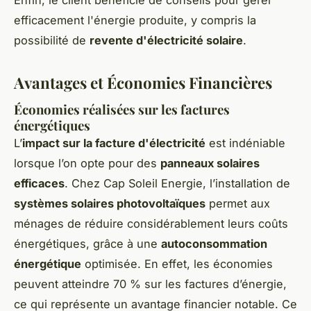
Enfin, le client bénéficie de conseils pour gérer
efficacement l'énergie produite, y compris la
possibilité de
revente d'électricité solaire
.
Avantages et Économies Financières
Économies réalisées sur les factures
énergétiques
L’
impact sur la facture d'électricité
est indéniable
lorsque l’on opte pour des
panneaux solaires
efficaces
. Chez Cap Soleil Energie, l’installation de
systèmes solaires photovoltaïques
permet aux
ménages de réduire considérablement leurs coûts
énergétiques, grâce à une
autoconsommation
énergétique
optimisée. En effet, les économies
peuvent atteindre 70 % sur les factures d’énergie,
ce qui représente un avantage financier notable. Ce