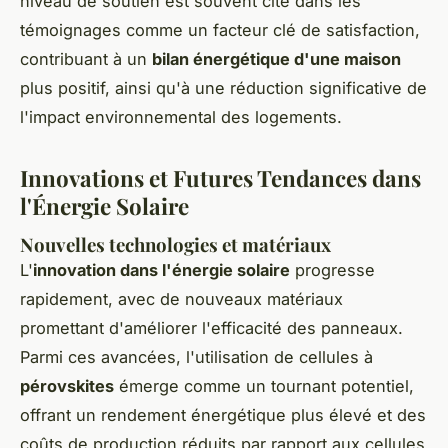
niveau de soutien est souvent cité dans les
témoignages comme un facteur clé de satisfaction,
contribuant à un
bilan énergétique d'une maison
plus positif, ainsi qu'à une réduction significative de
l'impact environnemental des logements.
Innovations et Futures Tendances dans
l'Énergie Solaire
Nouvelles technologies et matériaux
L'
innovation dans l'énergie solaire
progresse
rapidement, avec de nouveaux matériaux
promettant d'améliorer l'efficacité des panneaux.
Parmi ces avancées, l'utilisation de cellules à
pérovskites
émerge comme un tournant potentiel,
offrant un rendement énergétique plus élevé et des
coûts de production réduits par rapport aux cellules