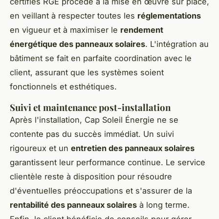
certifiés RGE procède à la mise en œuvre sur place,
en veillant à respecter toutes les
réglementations
en vigueur et à maximiser le
rendement
énergétique des panneaux solaires
. L'intégration au
bâtiment se fait en parfaite coordination avec le
client, assurant que les systèmes soient
fonctionnels et esthétiques.
Suivi et maintenance post-installation
Après l'installation, Cap Soleil Énergie ne se
contente pas du succès immédiat. Un suivi
rigoureux et un
entretien des panneaux solaires
garantissent leur performance continue. Le service
clientèle reste à disposition pour résoudre
d'éventuelles préoccupations et s'assurer de la
rentabilité des panneaux solaires
à long terme.