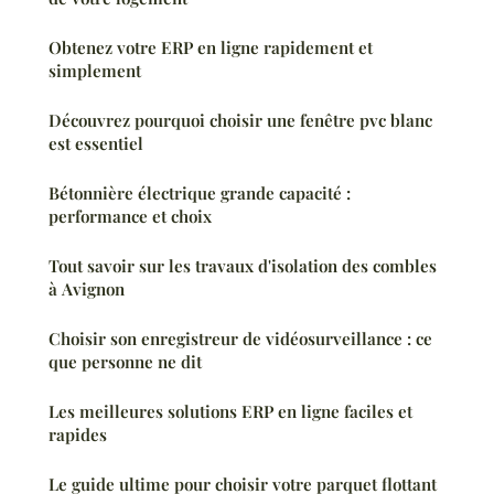
Obtenez votre ERP en ligne rapidement et
simplement
Découvrez pourquoi choisir une fenêtre pvc blanc
est essentiel
Bétonnière électrique grande capacité :
performance et choix
Tout savoir sur les travaux d'isolation des combles
à Avignon
Choisir son enregistreur de vidéosurveillance : ce
que personne ne dit
Les meilleures solutions ERP en ligne faciles et
rapides
Le guide ultime pour choisir votre parquet flottant