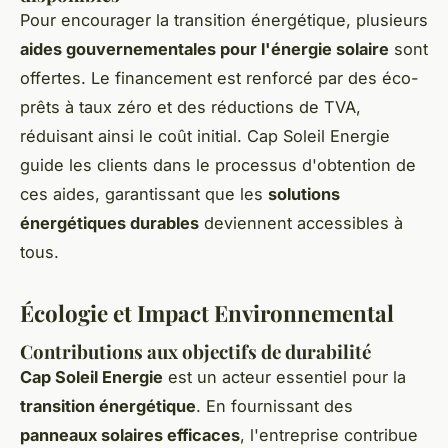
Pour encourager la transition énergétique, plusieurs
aides gouvernementales pour l'énergie solaire
sont
offertes. Le financement est renforcé par des éco-
prêts à taux zéro et des réductions de TVA,
réduisant ainsi le coût initial. Cap Soleil Energie
guide les clients dans le processus d'obtention de
ces aides, garantissant que les
solutions
énergétiques durables
deviennent accessibles à
tous.
Écologie et Impact Environnemental
Contributions aux objectifs de durabilité
Cap Soleil Energie
est un acteur essentiel pour la
transition énergétique
. En fournissant des
panneaux solaires efficaces
, l'entreprise contribue