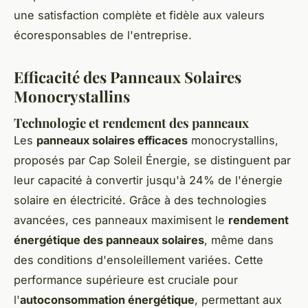
une satisfaction complète et fidèle aux valeurs
écoresponsables de l'entreprise.
Efficacité des Panneaux Solaires
Monocrystallins
Technologie et rendement des panneaux
Les
panneaux solaires efficaces
monocrystallins,
proposés par Cap Soleil Énergie, se distinguent par
leur capacité à convertir jusqu'à 24% de l'énergie
solaire en électricité. Grâce à des technologies
avancées, ces panneaux maximisent le
rendement
énergétique des panneaux solaires
, même dans
des conditions d'ensoleillement variées. Cette
performance supérieure est cruciale pour
l'
autoconsommation énergétique
, permettant aux