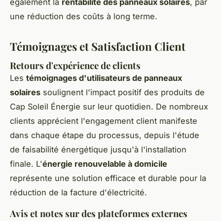
également la
rentabilité des panneaux solaires
, par
une réduction des coûts à long terme.
Témoignages et Satisfaction Client
Retours d'expérience de clients
Les
témoignages d'utilisateurs de panneaux
solaires
soulignent l'impact positif des produits de
Cap Soleil Énergie sur leur quotidien. De nombreux
clients apprécient l'engagement client manifeste
dans chaque étape du processus, depuis l'étude
de faisabilité énergétique jusqu'à l'installation
finale. L'
énergie renouvelable à domicile
représente une solution efficace et durable pour la
réduction de la facture d'électricité.
Avis et notes sur des plateformes externes