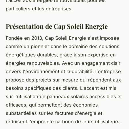
l'accès aux énergies renouvelables pour les
particuliers et les entreprises.
Présentation de Cap Soleil Energie
Fondée en 2013, Cap Soleil Energie s'est imposée
comme un pionnier dans le domaine des solutions
énergétiques durables, grâce à son expertise en
énergies renouvelables. Avec un engagement clair
envers l'environnement et la durabilité, l'entreprise
propose des projets sur mesure qui répondent aux
besoins spécifiques des clients. L'accent est mis
sur l'utilisation de panneaux solaires accessibles et
efficaces, qui permettent des économies
substantielles sur les factures d'énergie et
réduisent l'empreinte carbone de leurs utilisateurs.