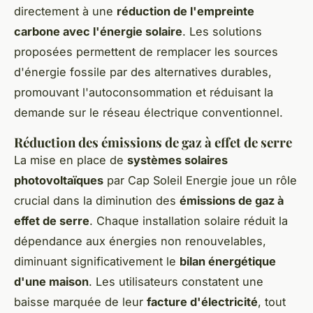
directement à une
réduction de l'empreinte
carbone avec l'énergie solaire
. Les solutions
proposées permettent de remplacer les sources
d'énergie fossile par des alternatives durables,
promouvant l'autoconsommation et réduisant la
demande sur le réseau électrique conventionnel.
Réduction des émissions de gaz à effet de serre
La mise en place de
systèmes solaires
photovoltaïques
par Cap Soleil Energie joue un rôle
crucial dans la diminution des
émissions de gaz à
effet de serre
. Chaque installation solaire réduit la
dépendance aux énergies non renouvelables,
diminuant significativement le
bilan énergétique
d'une maison
. Les utilisateurs constatent une
baisse marquée de leur
facture d'électricité
, tout