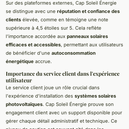
Sur des plateformes externes, Cap Soleil Énergie
se distingue avec une
réputation et confiance des
clients
élevée, comme en témoigne une note
supérieure à 4,5 étoiles sur 5. Cela reflète
l'importance accordée aux
panneaux solaires
efficaces et accessibles
, permettant aux utilisateurs
de bénéficier d'une
autoconsommation
énergétique
accrue.
Importance du service client dans l'expérience
utilisateur
Le service client joue un rôle crucial dans
l'expérience d'installation des
systèmes solaires
photovoltaïques
. Cap Soleil Énergie prouve son
engagement client avec un support disponible pour
gérer chaque détail administratif et technique. Ce