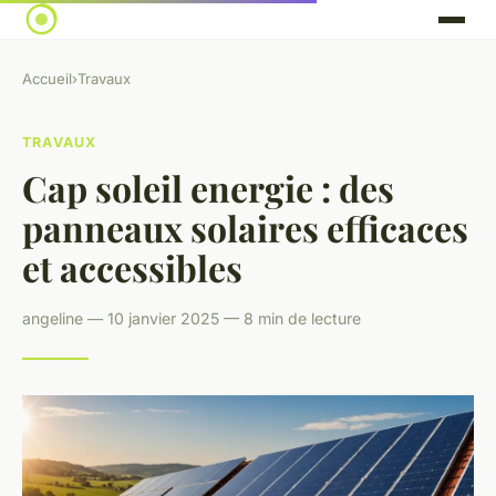
Accueil
›
Travaux
TRAVAUX
Cap soleil energie : des
panneaux solaires efficaces
et accessibles
angeline — 10 janvier 2025 — 8 min de lecture