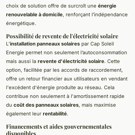
choix de solution offre de surcroît une
énergie
renouvelable à domicile
, renforçant l’indépendance
énergétique.
Possibilité de revente de l'électricité solaire
L'
installation panneaux solaires
par Cap Soleil
Energie permet non seulement l’autoconsommation
mais aussi la
revente d'électricité solaire
. Cette
option, facilitée par les accords de raccordement,
offre un retour financier aux utilisateurs en vendant
l'excédent d'énergie produite au réseau. Cela
contribue non seulement à l'amortissement rapide
du
coût des panneaux solaires
, mais maximise
également leur
rentabilité
.
Financements et aides gouvernementales
disponibles