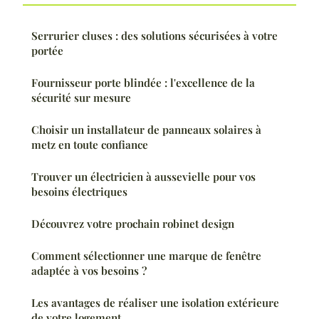
Serrurier cluses : des solutions sécurisées à votre
portée
Fournisseur porte blindée : l'excellence de la
sécurité sur mesure
Choisir un installateur de panneaux solaires à
metz en toute confiance
Trouver un électricien à aussevielle pour vos
besoins électriques
Découvrez votre prochain robinet design
Comment sélectionner une marque de fenêtre
adaptée à vos besoins ?
Les avantages de réaliser une isolation extérieure
de votre logement