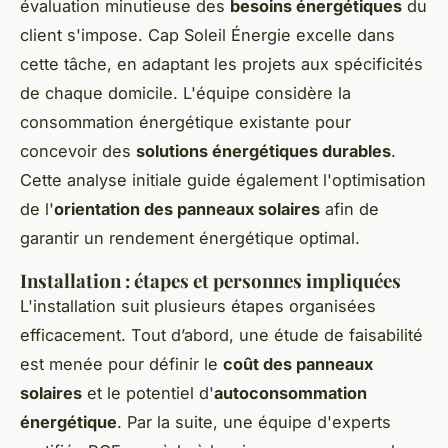
évaluation minutieuse des
besoins énergétiques
du
client s'impose. Cap Soleil Énergie excelle dans
cette tâche, en adaptant les projets aux spécificités
de chaque domicile. L'équipe considère la
consommation énergétique existante pour
concevoir des
solutions énergétiques durables
.
Cette analyse initiale guide également l'optimisation
de l'
orientation des panneaux solaires
afin de
garantir un rendement énergétique optimal.
Installation : étapes et personnes impliquées
L'installation suit plusieurs étapes organisées
efficacement. Tout d’abord, une étude de faisabilité
est menée pour définir le
coût des panneaux
solaires
et le potentiel d'
autoconsommation
énergétique
. Par la suite, une équipe d'experts