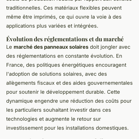
traditionnelles. Ces matériaux flexibles peuvent
même être imprimés, ce qui ouvre la voie à des
applications plus variées et intégrées.
Évolution des réglementations et du marché
Le
marché des panneaux solaires
doit jongler avec
des réglementations en constante évolution. En
France, des politiques énergétiques encouragent
l'adoption de solutions solaires, avec des
allègements fiscaux et des aides gouvernementales
pour soutenir le développement durable. Cette
dynamique engendre une réduction des coûts pour
les
particuliers
souhaitant investir dans ces
technologies et augmente le retour sur
investissement pour les installations domestiques.