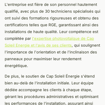
L'entreprise est fière de son personnel hautement
qualifié, avec plus de 30 techniciens spécialisés qui
ont suivi des formations rigoureuses et obtenu des
certifications telles que RGE, garantissant ainsi des
installations de haute qualité. Leur compétence est
complétée par
l'expertise photovoltaïque de Cap
Soleil Energie et l'avis de ses clients
, qui soulignent
l'importance de l'orientation et de l'inclinaison des
panneaux pour maximiser leur rendement
énergétique.
De plus, le soutien de Cap Soleil Énergie s'étend
bien au-delà de l'installation initiale. Leur équipe
dédiée accompagne les clients à chaque étape,
gérant les procédures administratives et optimisant
les performances de l'installation, assurant ainsi