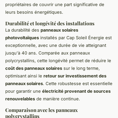
propriétaires de couvrir une part significative de
leurs besoins énergétiques.
Durabilité et longévité des installations
La durabilité des
panneaux solaires
photovoltaïques
installés par Cap Soleil Énergie est
exceptionnelle, avec une durée de vie atteignant
jusqu'à 40 ans. Comparée aux panneaux
polycrystallins, cette longévité permet de réduire le
coût des panneaux solaires
sur le long terme,
optimisant ainsi le
retour sur investissement des
panneaux solaires
. Cette robustesse est essentielle
pour garantir une
électricité provenant de sources
renouvelables
de manière continue.
Comparaison avec les panneaux
polycrystallins