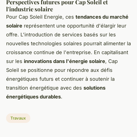
Perspectives futures pour Cap Soleil et
l'industrie solaire
Pour Cap Soleil Energie, ces
tendances du marché
solaire
représentent une opportunité d'élargir leur
offre. L'introduction de services basés sur les
nouvelles technologies solaires
pourrait alimenter la
croissance continue de l'entreprise. En capitalisant
sur les
innovations dans l'énergie solaire
, Cap
Soleil se positionne pour répondre aux défis
énergétiques futurs et continuer à soutenir la
transition énergétique avec des
solutions
énergétiques durables
.
Travaux