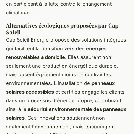
en participant à la lutte contre le changement
climatique.
Alternatives écologiques proposées par Cap
Soleil
Cap Soleil Energie propose des solutions intégrées
qui facilitent la transition vers des énergies
renouvelables à domicile
. Elles assurent non
seulement une production énergétique durable,
mais posent également moins de contraintes
environnementales. L'installation de
panneaux
solaires accessibles
et certifiés engage les clients
dans un processus d'énergie propre, contribuant
ainsi à la
sécurité environnementale des panneaux
solaires
. Ces innovations soutiennent non
seulement l'environnement, mais encouragent